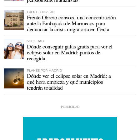
FRENTE OBRERO
Frente Obrero convoca una concentración
ante la Embajada de Marruecos para
denunciar la crisis migratoria en Ceuta
SOCIEDAD
Dónde conseguir gafas gratis para ver el
eclipse solar en Madrid: puntos de
recogida
PLANES POR MADRID
Dónde ver el eclipse solar en Madrid: a
qué hora empieza y qué municipios
tendrán totalidad