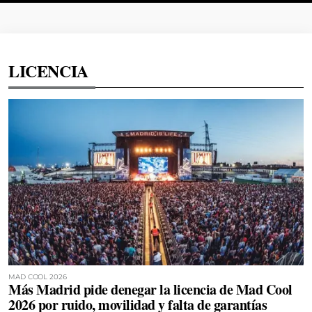
LICENCIA
MAD COOL 2026
Más Madrid pide denegar la licencia de Mad Cool
2026 por ruido, movilidad y falta de garantías