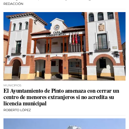
REDACCIÓN
MUNICIPIOS
El Ayuntamiento de Pinto amenaza con cerrar un
centro de menores extranjeros si no acredita su
licencia municipal
ROBERTO LÓPEZ