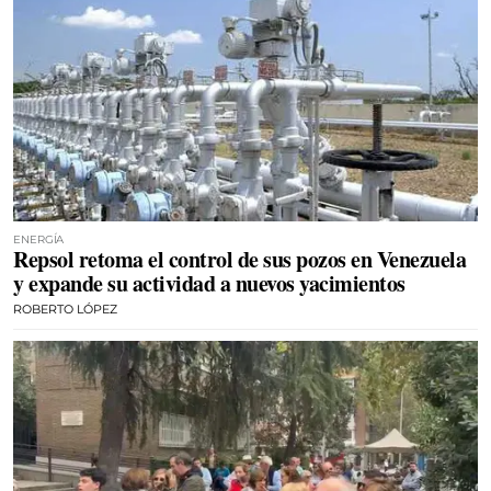
ENERGÍA
Repsol retoma el control de sus pozos en Venezuela
y expande su actividad a nuevos yacimientos
ROBERTO LÓPEZ