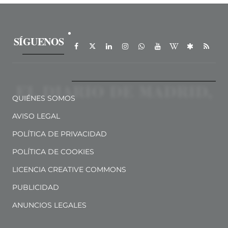
SÍGUENOS
QUIÉNES SOMOS
AVISO LEGAL
POLÍTICA DE PRIVACIDAD
POLÍTICA DE COOKIES
LICENCIA CREATIVE COMMONS
PUBLICIDAD
ANUNCIOS LEGALES