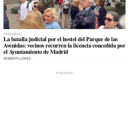
TRIBUNALES
La batalla judicial por el hostel del Parque de las
Avenidas: vecinos recurren la licencia concedida por
el Ayuntamiento de Madrid
ROBERTO LÓPEZ