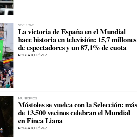
SOCIEDAD
La victoria de España en el Mundial
hace historia en televisión: 15,7 millones
de espectadores y un 87,1% de cuota
ROBERTO LÓPEZ
MUNICIPIOS
Móstoles se vuelca con la Selección: más
de 13.500 vecinos celebran el Mundial
en Finca Liana
ROBERTO LÓPEZ