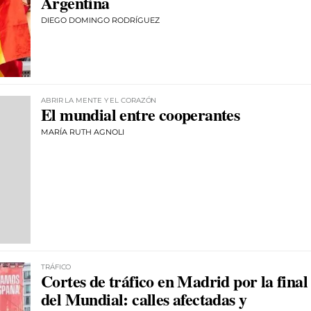
Argentina
DIEGO DOMINGO RODRÍGUEZ
ABRIR LA MENTE Y EL CORAZÓN
El mundial entre cooperantes
MARÍA RUTH AGNOLI
TRÁFICO
Cortes de tráfico en Madrid por la final
del Mundial: calles afectadas y