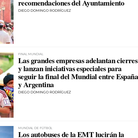
recomendaciones del Ayuntamiento
DIEGO DOMINGO RODRÍGUEZ
FINAL MUNDIAL
Las grandes empresas adelantan cierres
y lanzan iniciativas especiales para
seguir la final del Mundial entre España
y Argentina
DIEGO DOMINGO RODRÍGUEZ
MUNDIAL DE FÚTBOL
Los autobuses de la EMT lucirán la