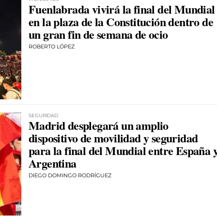
Fuenlabrada vivirá la final del Mundial
en la plaza de la Constitución dentro de
un gran fin de semana de ocio
ROBERTO LÓPEZ
SEGURIDAD
Madrid desplegará un amplio
dispositivo de movilidad y seguridad
para la final del Mundial entre España 
Argentina
DIEGO DOMINGO RODRÍGUEZ