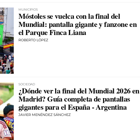
MUNICIPIOS
Móstoles se vuelca con la final del
Mundial: pantalla gigante y fanzone en
el Parque Finca Liana
ROBERTO LÓPEZ
SOCIEDAD
¿Dónde ver la final del Mundial 2026 en
Madrid? Guía completa de pantallas
gigantes para el España - Argentina
JAVIER MENÉNDEZ SÁNCHEZ