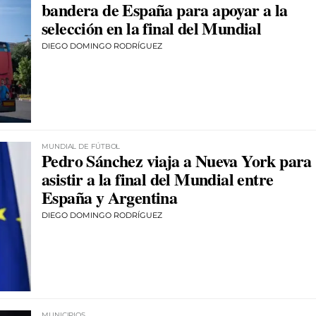
bandera de España para apoyar a la
selección en la final del Mundial
DIEGO DOMINGO RODRÍGUEZ
MUNDIAL DE FÚTBOL
Pedro Sánchez viaja a Nueva York para
asistir a la final del Mundial entre
España y Argentina
DIEGO DOMINGO RODRÍGUEZ
MUNICIPIOS