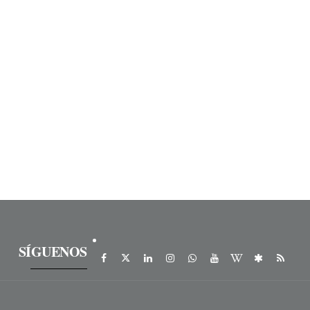
SÍGUENOS