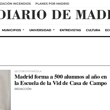
ZACIÓN INCENDIOS
PLANES POR MADRID
MUNICIPIOS
UNIVERSIDAD
ENTREVISTAS
CULTURA
EC
SECTOR VITIVINÍCOLA
Madrid forma a 500 alumnos al año en
la Escuela de la Vid de Casa de Campo
REDACCIÓN