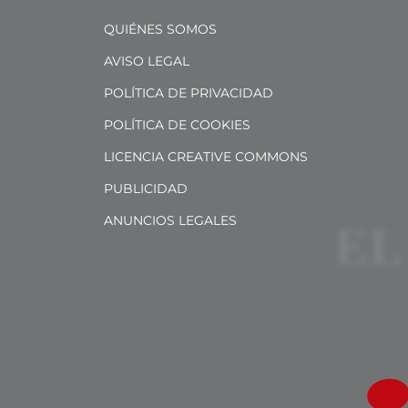
QUIÉNES SOMOS
AVISO LEGAL
POLÍTICA DE PRIVACIDAD
POLÍTICA DE COOKIES
LICENCIA CREATIVE COMMONS
PUBLICIDAD
ANUNCIOS LEGALES