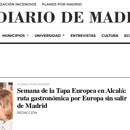
ZACIÓN INCENDIOS
PLANES POR MADRID
MUNICIPIOS
UNIVERSIDAD
ENTREVISTAS
CULTURA
EC
PLANES POR MADRID
Semana de la Tapa Europea en Alcalá:
ruta gastronómica por Europa sin salir
de Madrid
REDACCIÓN