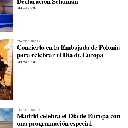
Declaración Schuman
REDACCIÓN
DÍA DE EUROPA
Concierto en la Embajada de Polonia
para celebrar el Día de Europa
REDACCIÓN
DÍA DE EUROPA
Madrid celebra el Día de Europa con
una programación especial