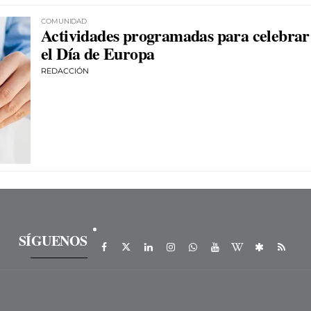
COMUNIDAD
Actividades programadas para celebrar
el Día de Europa
REDACCIÓN
SÍGUENOS