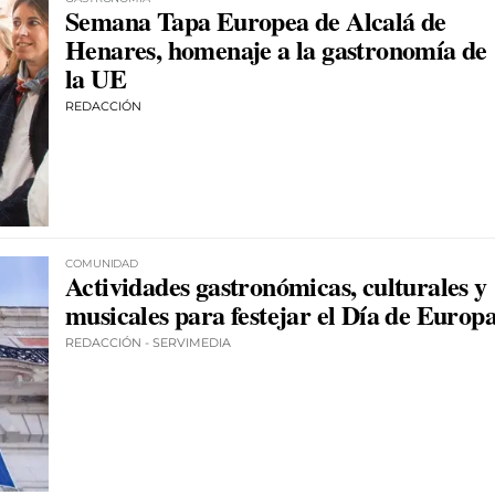
Semana Tapa Europea de Alcalá de
Henares, homenaje a la gastronomía de
la UE
REDACCIÓN
COMUNIDAD
Actividades gastronómicas, culturales y
musicales para festejar el Día de Europ
REDACCIÓN - SERVIMEDIA