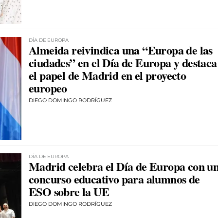
DÍA DE EUROPA
Almeida reivindica una “Europa de las
ciudades” en el Día de Europa y destaca
el papel de Madrid en el proyecto
europeo
DIEGO DOMINGO RODRÍGUEZ
DÍA DE EUROPA
Madrid celebra el Día de Europa con u
concurso educativo para alumnos de
ESO sobre la UE
DIEGO DOMINGO RODRÍGUEZ