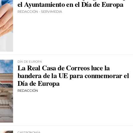
el Ayuntamiento en el Día de Europa
REDACCIÓN - SERVIMEDIA
DÍA DE EUROPA
La Real Casa de Correos luce la
bandera de la UE para conmemorar el
Día de Europa
REDACCIÓN
GASTRONOMÍA