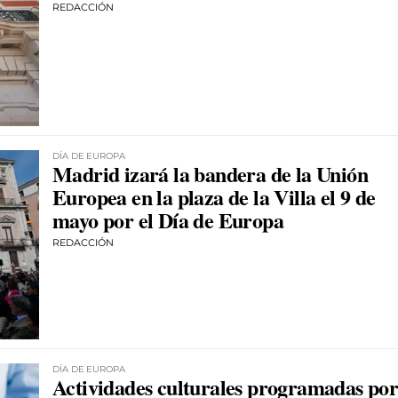
REDACCIÓN
DÍA DE EUROPA
Madrid izará la bandera de la Unión
Europea en la plaza de la Villa el 9 de
mayo por el Día de Europa
REDACCIÓN
DÍA DE EUROPA
Actividades culturales programadas po