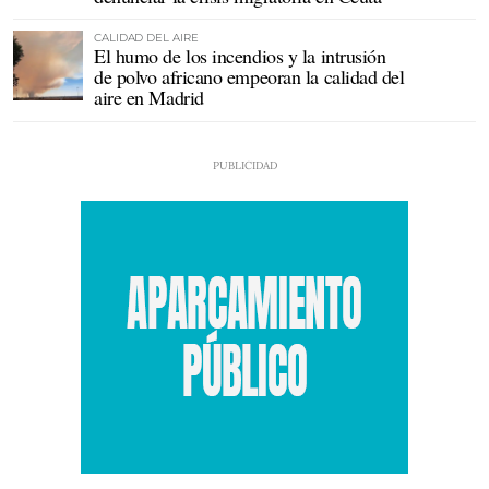
CALIDAD DEL AIRE
El humo de los incendios y la intrusión
de polvo africano empeoran la calidad del
aire en Madrid