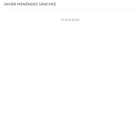
JAVIER MENÉNDEZ SÁNCHEZ