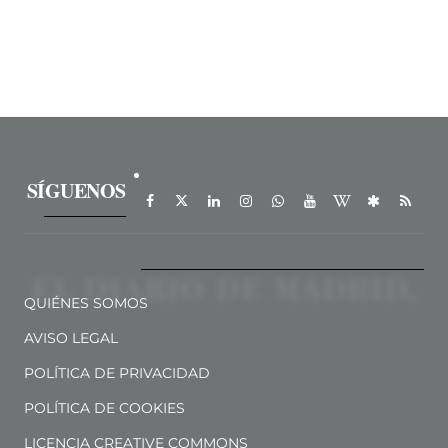
SÍGUENOS
QUIÉNES SOMOS
AVISO LEGAL
POLÍTICA DE PRIVACIDAD
POLÍTICA DE COOKIES
LICENCIA CREATIVE COMMONS