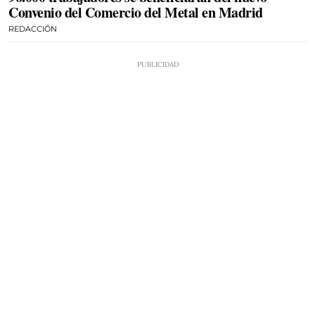
Convenio del Comercio del Metal en Madrid
REDACCIÓN