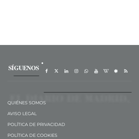
SÍGUENOS
QUIÉNES SOMOS
AVISO LEGAL
POLÍTICA DE PRIVACIDAD
POLÍTICA DE COOKIES