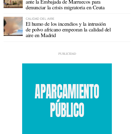
ante la Embajada de Marruecos para
denunciar la crisis migratoria en Ceuta
CALIDAD DEL AIRE
El humo de los incendios y la intrusión
de polvo africano empeoran la calidad del
aire en Madrid