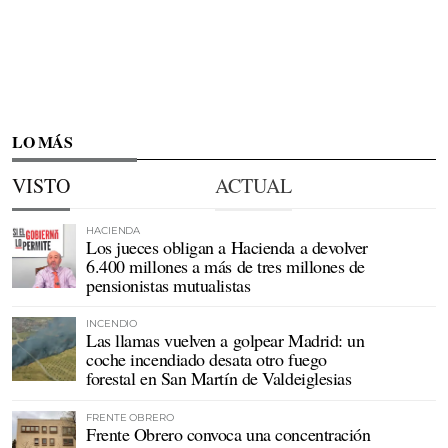
LO MÁS
VISTO
ACTUAL
HACIENDA
Los jueces obligan a Hacienda a devolver
6.400 millones a más de tres millones de
pensionistas mutualistas
INCENDIO
Las llamas vuelven a golpear Madrid: un
coche incendiado desata otro fuego
forestal en San Martín de Valdeiglesias
FRENTE OBRERO
Frente Obrero convoca una concentración