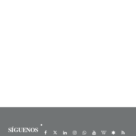
SÍGUENOS