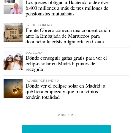
Los jueces obligan a Hacienda a devolver
6.400 millones a más de tres millones de
pensionistas mutualistas
FRENTE OBRERO
Frente Obrero convoca una concentración
ante la Embajada de Marruecos para
denunciar la crisis migratoria en Ceuta
SOCIEDAD
Dónde conseguir gafas gratis para ver el
eclipse solar en Madrid: puntos de
recogida
PLANES POR MADRID
Dónde ver el eclipse solar en Madrid: a
qué hora empieza y qué municipios
tendrán totalidad