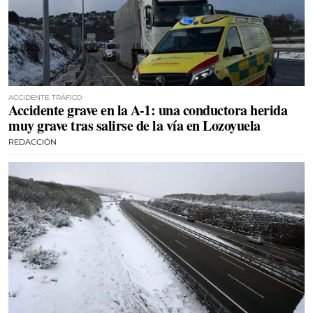
ACCIDENTE TRÁFICO
Accidente grave en la A-1: una conductora herida
muy grave tras salirse de la vía en Lozoyuela
REDACCIÓN