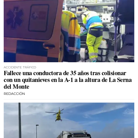
ACCIDENTE TRÁFICO
Fallece una conductora de 35 años tras colisionar
con un quitanieves en la A-1 a la altura de La Serna
del Monte
REDACCIÓN