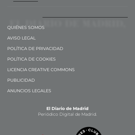
QUIÉNES SOMOS
AVISO LEGAL
POLÍTICA DE PRIVACIDAD
POLÍTICA DE COOKIES
LICENCIA CREATIVE COMMONS
PUBLICIDAD
ANUNCIOS LEGALES
El Diario de Madrid
Periódico Digital de Madrid.