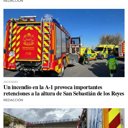
REDACCIÓN
INCENDIO
Un incendio en la A-1 provoca importantes
retenciones a la altura de San Sebastián de los Reyes
REDACCIÓN