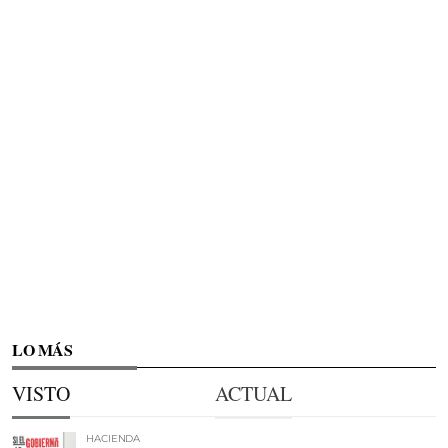
LO MÁS
VISTO
ACTUAL
HACIENDA