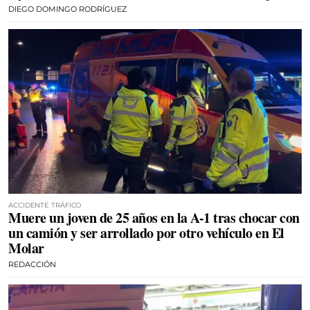
DIEGO DOMINGO RODRÍGUEZ
ACCIDENTE TRÁFICO
Muere un joven de 25 años en la A-1 tras chocar con
un camión y ser arrollado por otro vehículo en El
Molar
REDACCIÓN