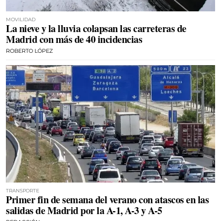
MOVILIDAD
La nieve y la lluvia colapsan las carreteras de
Madrid con más de 40 incidencias
ROBERTO LÓPEZ
TRANSPORTE
Primer fin de semana del verano con atascos en las
salidas de Madrid por la A-1, A-3 y A-5