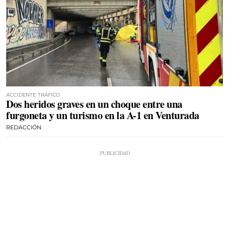
ACCIDENTE TRÁFICO
Dos heridos graves en un choque entre una
furgoneta y un turismo en la A-1 en Venturada
REDACCIÓN