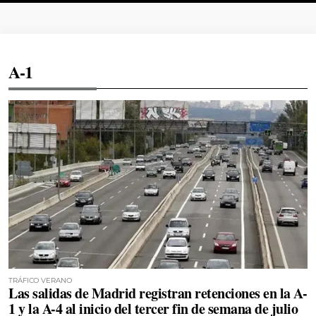
A-1
TRÁFICO VERANO
Las salidas de Madrid registran retenciones en la A-
1 y la A-4 al inicio del tercer fin de semana de julio