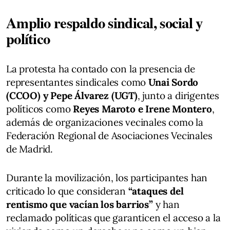
Amplio respaldo sindical, social y
político
La protesta ha contado con la presencia de
representantes sindicales como
Unai Sordo
(CCOO) y Pepe Álvarez (UGT)
, junto a dirigentes
políticos como
Reyes Maroto e Irene Montero
,
además de organizaciones vecinales como la
Federación Regional de Asociaciones Vecinales
de Madrid.
Durante la movilización, los participantes han
criticado lo que consideran
“ataques del
rentismo que vacían los barrios”
y han
reclamado políticas que garanticen el acceso a la