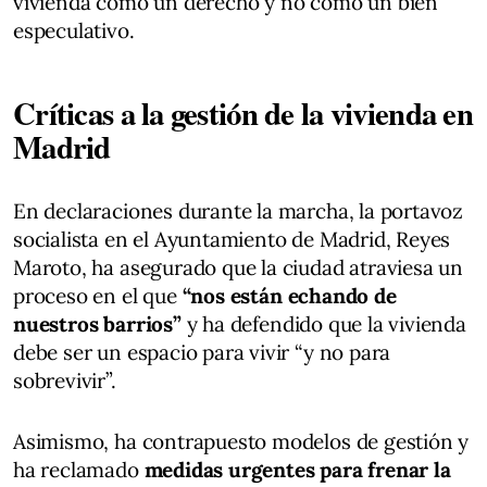
vivienda como un derecho y no como un bien
especulativo.
Críticas a la gestión de la vivienda en
Madrid
En declaraciones durante la marcha, la portavoz
socialista en el Ayuntamiento de Madrid, Reyes
Maroto, ha asegurado que la ciudad atraviesa un
proceso en el que
“nos están echando de
nuestros barrios”
y ha defendido que la vivienda
debe ser un espacio para vivir “y no para
sobrevivir”.
Asimismo, ha contrapuesto modelos de gestión y
ha reclamado
medidas urgentes para frenar la