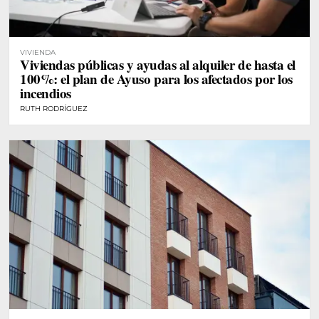
VIVIENDA
Viviendas públicas y ayudas al alquiler de hasta el
100%: el plan de Ayuso para los afectados por los
incendios
RUTH RODRÍGUEZ