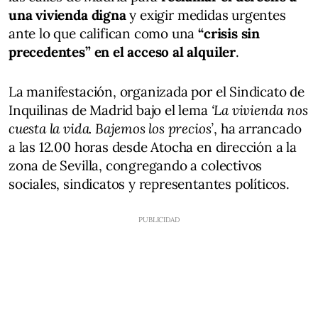
una vivienda digna
y exigir medidas urgentes
ante lo que califican como una
“crisis sin
precedentes” en el acceso al alquiler
.
La manifestación, organizada por el Sindicato de
Inquilinas de Madrid bajo el lema
‘La vivienda nos
cuesta la vida. Bajemos los precios’
, ha arrancado
a las 12.00 horas desde Atocha en dirección a la
zona de Sevilla, congregando a colectivos
sociales, sindicatos y representantes políticos.