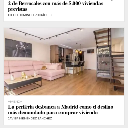
2 de Berrocales con más de 5.000 viviendas
previstas
DIEGO DOMINGO RODRÍGUEZ
VIVIENDA
La periferia desbanca a Madrid como el destino
más demandado para comprar vivienda
JAVIER MENÉNDEZ SÁNCHEZ