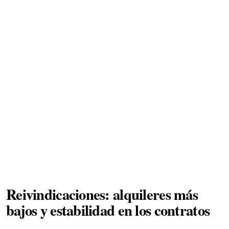
Reivindicaciones: alquileres más
bajos y estabilidad en los contratos