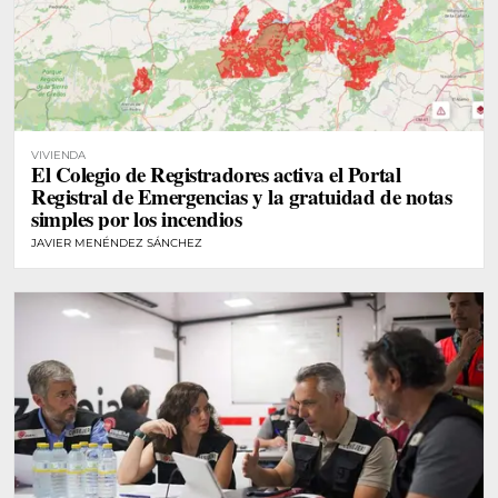
VIVIENDA
El Colegio de Registradores activa el Portal
Registral de Emergencias y la gratuidad de notas
simples por los incendios
JAVIER MENÉNDEZ SÁNCHEZ