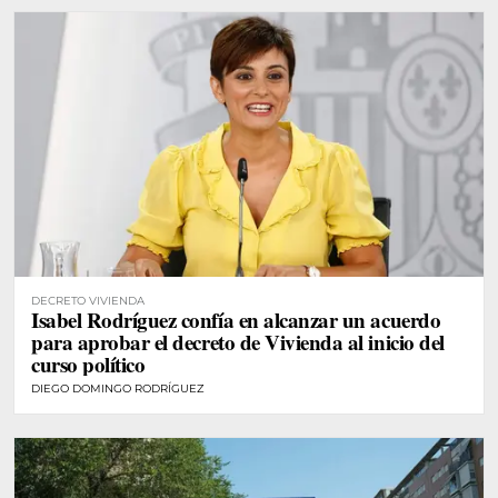
DECRETO VIVIENDA
Isabel Rodríguez confía en alcanzar un acuerdo
para aprobar el decreto de Vivienda al inicio del
curso político
DIEGO DOMINGO RODRÍGUEZ