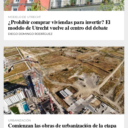
MODELO DE UTRECHT
¿Prohibir comprar viviendas para invertir? El
modelo de Utrecht vuelve al centro del debate
DIEGO DOMINGO RODRÍGUEZ
URBANIZACIÓN
Comienzan las obras de urbanización de la etapa