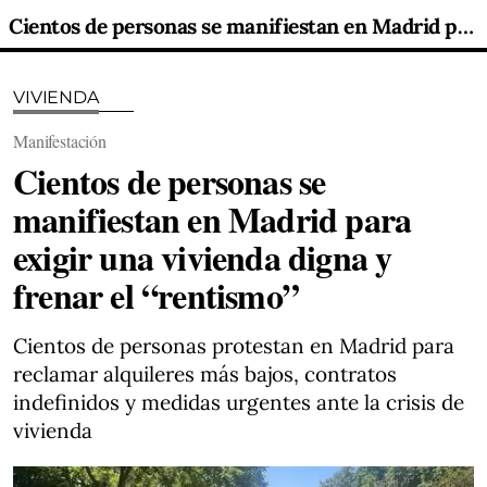
Cientos de personas se manifiestan en Madrid para exigir una vivienda digna y frenar el “rentismo”
VIVIENDA
Manifestación
Cientos de personas se
manifiestan en Madrid para
exigir una vivienda digna y
frenar el “rentismo”
Cientos de personas protestan en Madrid para
reclamar alquileres más bajos, contratos
indefinidos y medidas urgentes ante la crisis de
vivienda