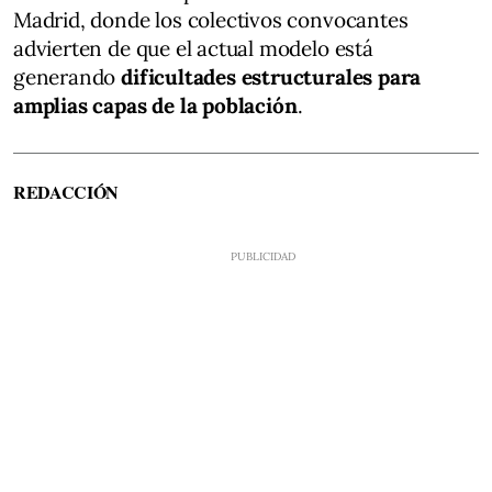
Madrid, donde los colectivos convocantes
advierten de que el actual modelo está
generando
dificultades estructurales para
amplias capas de la población
.
REDACCIÓN