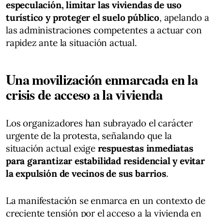
especulación, limitar las viviendas de uso
turístico y proteger el suelo público
, apelando a
las administraciones competentes a actuar con
rapidez ante la situación actual.
Una movilización enmarcada en la
crisis de acceso a la vivienda
Los organizadores han subrayado el carácter
urgente de la protesta, señalando que la
situación actual exige
respuestas inmediatas
para garantizar estabilidad residencial y evitar
la expulsión de vecinos de sus barrios
.
La manifestación se enmarca en un contexto de
creciente tensión por el acceso a la vivienda en