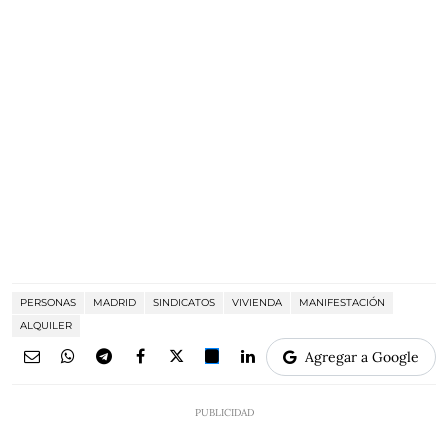
PERSONAS
MADRID
SINDICATOS
VIVIENDA
MANIFESTACIÓN
ALQUILER
Agregar a Google