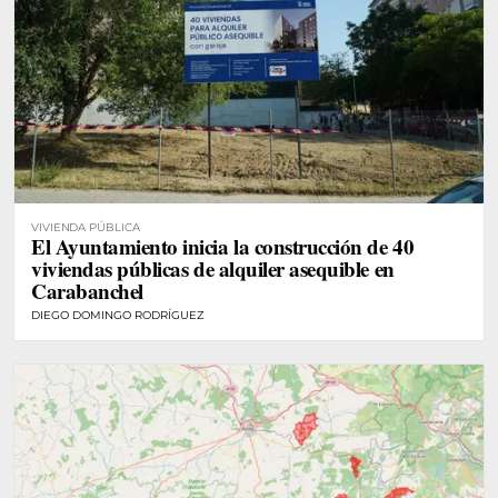
VIVIENDA PÚBLICA
El Ayuntamiento inicia la construcción de 40
viviendas públicas de alquiler asequible en
Carabanchel
DIEGO DOMINGO RODRÍGUEZ