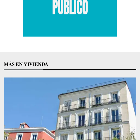
MÁS EN VIVIENDA