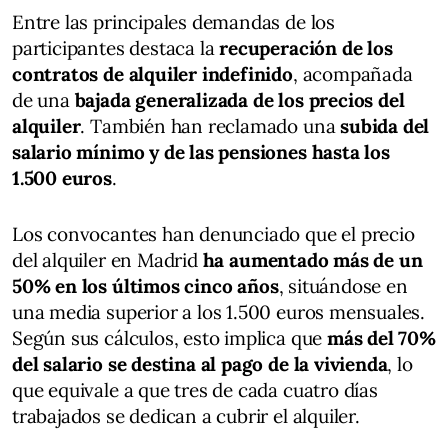
Entre las principales demandas de los
participantes destaca la
recuperación de los
contratos de alquiler indefinido
, acompañada
de una
bajada generalizada de los precios del
alquiler
. También han reclamado una
subida del
salario mínimo y de las pensiones hasta los
1.500 euros
.
Los convocantes han denunciado que el precio
del alquiler en Madrid
ha aumentado más de un
50% en los últimos cinco años
, situándose en
una media superior a los 1.500 euros mensuales.
Según sus cálculos, esto implica que
más del 70%
del salario se destina al pago de la vivienda
, lo
que equivale a que tres de cada cuatro días
trabajados se dedican a cubrir el alquiler.