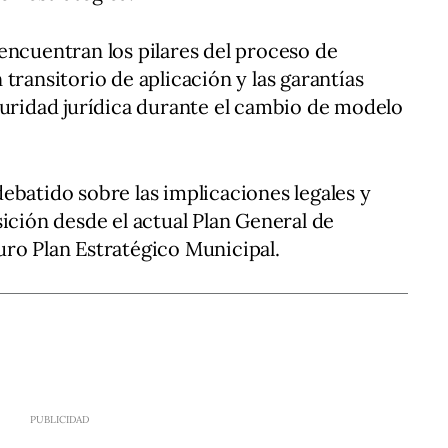
encuentran los pilares del proceso de
transitorio de aplicación y las garantías
guridad jurídica durante el cambio de modelo
ebatido sobre las implicaciones legales y
ición desde el actual Plan General de
ro Plan Estratégico Municipal.