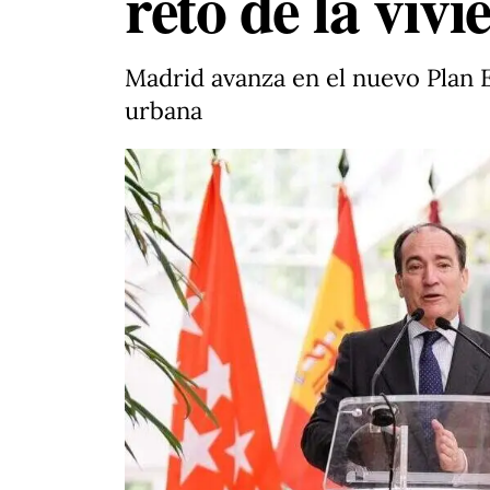
reto de la viv
Madrid avanza en el nuevo Plan E
urbana