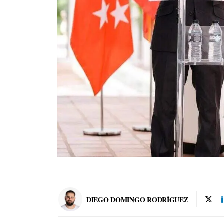
DIEGO DOMINGO RODRÍGUEZ