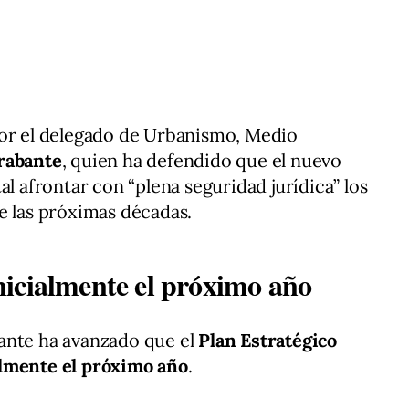
por el delegado de Urbanismo, Medio
rabante
, quien ha defendido que el nuevo
al afrontar con “plena seguridad jurídica” los
e las próximas décadas.
icialmente el próximo año
ante ha avanzado que el
Plan Estratégico
almente el próximo año
.