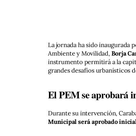
La jornada ha sido inaugurada 
Ambiente y Movilidad,
Borja Ca
instrumento permitirá a la capit
grandes desafíos urbanísticos d
El PEM se aprobará in
Durante su intervención, Carab
Municipal será aprobado inici