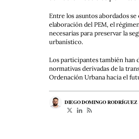
Entre los asuntos abordados se 
elaboración del PEM, el régimen 
necesarias para preservar la se
urbanístico.
Los participantes también han d
normativas derivadas de la trans
Ordenación Urbana hacia el futu
DIEGO DOMINGO RODRÍGUEZ