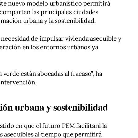
ste nuevo modelo urbanístico permitirá
 comparten las principales ciudades
ormación urbana y la sostenibilidad.
a necesidad de impulsar vivienda asequible y
ración en los entornos urbanos ya
 verde están abocadas al fracaso”, ha
intervención.
ión urbana y sostenibilidad
stido en que el futuro PEM facilitará la
s asequibles al tiempo que permitirá