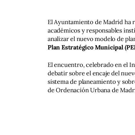
El Ayuntamiento de Madrid ha re
académicos y responsables insti
analizar el nuevo modelo de pla
Plan Estratégico Municipal (P
El encuentro, celebrado en el I
debatir sobre el encaje del nue
sistema de planeamiento y sobre
de Ordenación Urbana de Madr