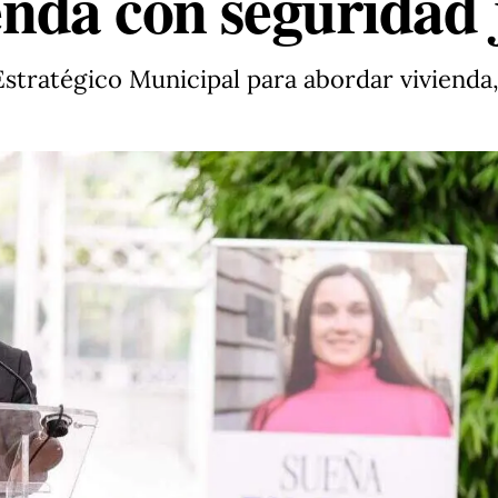
ienda con seguridad 
stratégico Municipal para abordar vivienda,