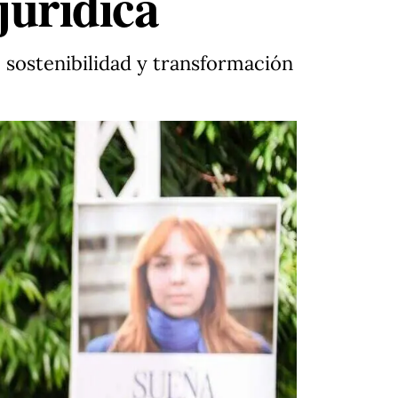
jurídica
 sostenibilidad y transformación