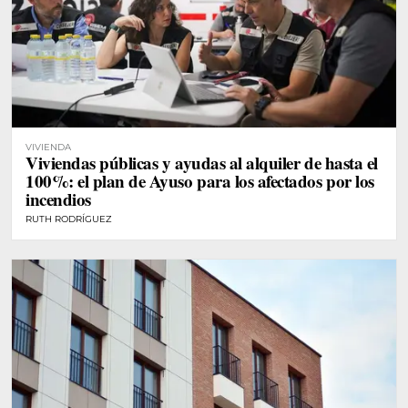
VIVIENDA
Viviendas públicas y ayudas al alquiler de hasta el
100%: el plan de Ayuso para los afectados por los
incendios
RUTH RODRÍGUEZ