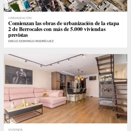
URBANIZACIÓN
Comienzan las obras de urbanización de la etapa
2 de Berrocales con más de 5.000 viviendas
previstas
DIEGO DOMINGO RODRÍGUEZ
VIVIENDA