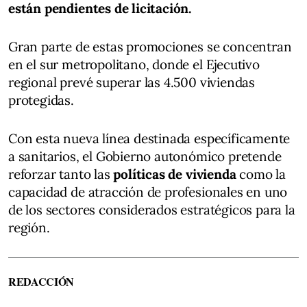
están pendientes de licitación.
Gran parte de estas promociones se concentran
en el sur metropolitano, donde el Ejecutivo
regional prevé superar las 4.500 viviendas
protegidas.
Con esta nueva línea destinada específicamente
a sanitarios, el Gobierno autonómico pretende
reforzar tanto las
políticas de vivienda
como la
capacidad de atracción de profesionales en uno
de los sectores considerados estratégicos para la
región.
REDACCIÓN