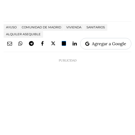
AYUSO
COMUNIDAD DE MADRID
VIVIENDA
SANITARIOS
ALQUILER ASEQUIBLE
Agregar a Google