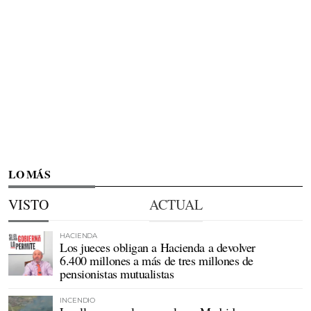
LO MÁS
VISTO
ACTUAL
HACIENDA
Los jueces obligan a Hacienda a devolver
6.400 millones a más de tres millones de
pensionistas mutualistas
INCENDIO