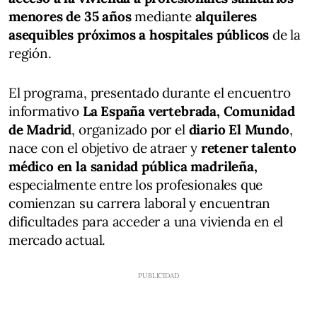
menores de 35 años
mediante
alquileres
asequibles próximos a hospitales públicos
de la
región.
El programa, presentado durante el encuentro
informativo
La España vertebrada, Comunidad
de Madrid
, organizado por el
diario El Mundo
,
nace con el objetivo de atraer y
retener talento
médico en la sanidad pública madrileña,
especialmente entre los profesionales que
comienzan su carrera laboral y encuentran
dificultades para acceder a una vivienda en el
mercado actual.