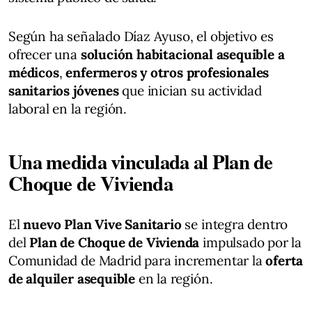
Según ha señalado Díaz Ayuso, el objetivo es
ofrecer una
solución habitacional asequible a
médicos
,
enfermeros y otros profesionales
sanitarios jóvenes
que inician su actividad
laboral en la región.
Una medida vinculada al Plan de
Choque de Vivienda
El
nuevo Plan Vive Sanitario
se integra dentro
del
Plan de Choque de Vivienda
impulsado por la
Comunidad de Madrid para incrementar la
oferta
de alquiler asequible
en la región.