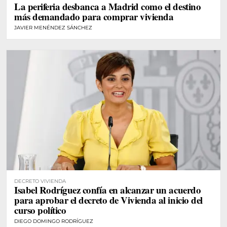
La periferia desbanca a Madrid como el destino
más demandado para comprar vivienda
JAVIER MENÉNDEZ SÁNCHEZ
DECRETO VIVIENDA
Isabel Rodríguez confía en alcanzar un acuerdo
para aprobar el decreto de Vivienda al inicio del
curso político
DIEGO DOMINGO RODRÍGUEZ