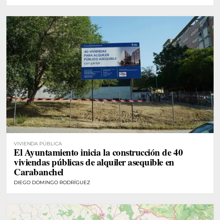
VIVIENDA PÚBLICA
El Ayuntamiento inicia la construcción de 40
viviendas públicas de alquiler asequible en
Carabanchel
DIEGO DOMINGO RODRÍGUEZ