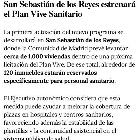
San Sebastián de los Reyes estrenará
el Plan Vive Sanitario
La primera actuación del nuevo programa se
desarrollará en
San Sebastián de los Reyes
,
donde la Comunidad de Madrid prevé levantar
cerca de 1.000 viviendas
dentro de una próxima
licitación del Plan Vive. De ese total, alrededor de
120 inmuebles estarán reservados
específicamente para personal sanitario
.
El Ejecutivo autonómico considera que esta
medida puede ayudar a mejorar la cobertura de
plazas en hospitales y centros sanitarios,
favoreciendo además la estabilidad de las
plantillas y la continuidad asistencial en el
sistema público de salud.