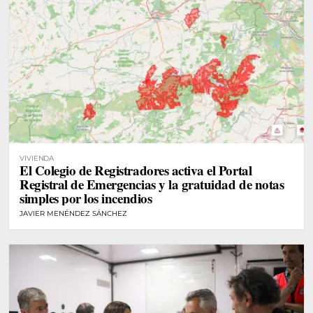
VIVIENDA
El Colegio de Registradores activa el Portal
Registral de Emergencias y la gratuidad de notas
simples por los incendios
JAVIER MENÉNDEZ SÁNCHEZ