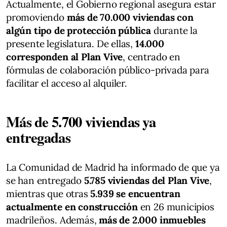
Actualmente, el Gobierno regional asegura estar
promoviendo
más de 70.000 viviendas con
algún tipo de protección pública
durante la
presente legislatura. De ellas,
14.000
corresponden al Plan Vive
, centrado en
fórmulas de colaboración público-privada para
facilitar el acceso al alquiler.
Más de 5.700 viviendas ya
entregadas
La Comunidad de Madrid ha informado de que ya
se han entregado
5.785 viviendas del Plan Vive
,
mientras que otras
5.939 se encuentran
actualmente en construcción
en 26 municipios
madrileños. Además,
más de 2.000 inmuebles