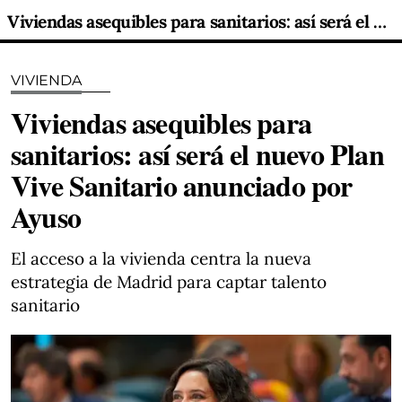
Viviendas asequibles para sanitarios: así será el nuevo Plan Vive Sanitario anunciado por Ayuso
VIVIENDA
Viviendas asequibles para
sanitarios: así será el nuevo Plan
Vive Sanitario anunciado por
Ayuso
El acceso a la vivienda centra la nueva
estrategia de Madrid para captar talento
sanitario