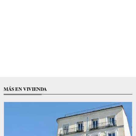
MÁS EN VIVIENDA