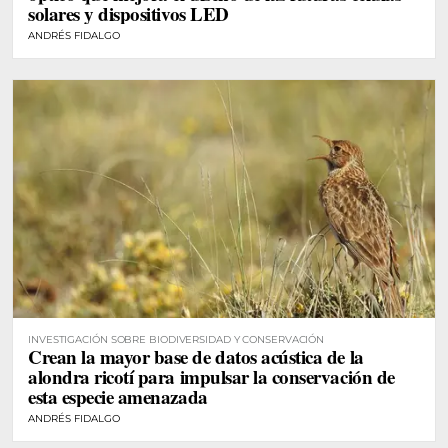
solares y dispositivos LED
ANDRÉS FIDALGO
INVESTIGACIÓN SOBRE BIODIVERSIDAD Y CONSERVACIÓN
Crean la mayor base de datos acústica de la
alondra ricotí para impulsar la conservación de
esta especie amenazada
ANDRÉS FIDALGO