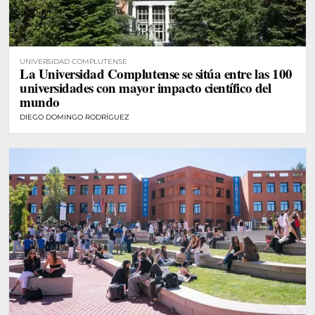
UNIVERSIDAD COMPLUTENSE
La Universidad Complutense se sitúa entre las 100
universidades con mayor impacto científico del
mundo
DIEGO DOMINGO RODRÍGUEZ