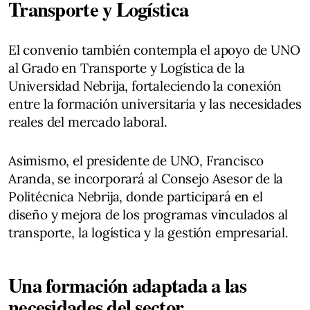
Transporte y Logística
El convenio también contempla el apoyo de UNO
al Grado en Transporte y Logística de la
Universidad Nebrija, fortaleciendo la conexión
entre la formación universitaria y las necesidades
reales del mercado laboral.
Asimismo, el presidente de UNO, Francisco
Aranda, se incorporará al Consejo Asesor de la
Politécnica Nebrija, donde participará en el
diseño y mejora de los programas vinculados al
transporte, la logística y la gestión empresarial.
Una formación adaptada a las
necesidades del sector