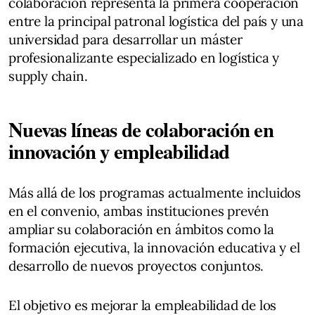
colaboración representa la primera cooperación
entre la principal patronal logística del país y una
universidad para desarrollar un máster
profesionalizante especializado en logística y
supply chain.
Nuevas líneas de colaboración en
innovación y empleabilidad
Más allá de los programas actualmente incluidos
en el convenio, ambas instituciones prevén
ampliar su colaboración en ámbitos como la
formación ejecutiva, la innovación educativa y el
desarrollo de nuevos proyectos conjuntos.
El objetivo es mejorar la empleabilidad de los