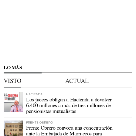
LO MÁS
VISTO
ACTUAL
HACIENDA
Los jueces obligan a Hacienda a devolver
6.400 millones a más de tres millones de
pensionistas mutualistas
FRENTE OBRERO
Frente Obrero convoca una concentración
ante la Embajada de Marruecos para