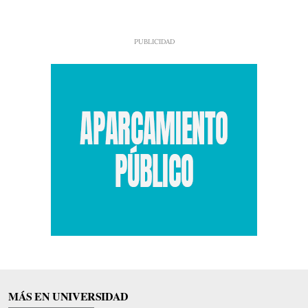
MÁS EN UNIVERSIDAD