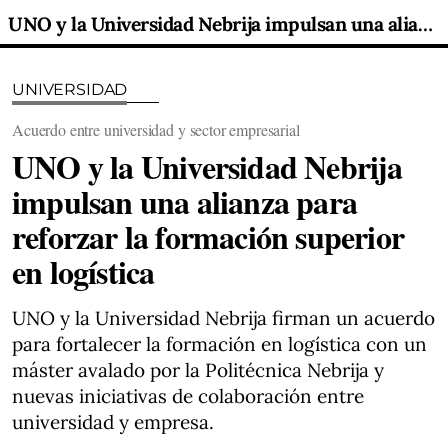
UNO y la Universidad Nebrija impulsan una alianza para reforzar la formación superior en logística
UNIVERSIDAD
Acuerdo entre universidad y sector empresarial
UNO y la Universidad Nebrija
impulsan una alianza para
reforzar la formación superior
en logística
UNO y la Universidad Nebrija firman un acuerdo
para fortalecer la formación en logística con un
máster avalado por la Politécnica Nebrija y
nuevas iniciativas de colaboración entre
universidad y empresa.