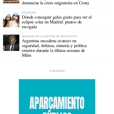
denunciar la crisis migratoria en Ceuta
SOCIEDAD
Dónde conseguir gafas gratis para ver el
eclipse solar en Madrid: puntos de
recogida
BALANCE DE LA GESTIÓN DE JAVIER MILEI
Argentina encadena avances en
seguridad, defensa, minería y política
exterior durante la última semana de
Milei