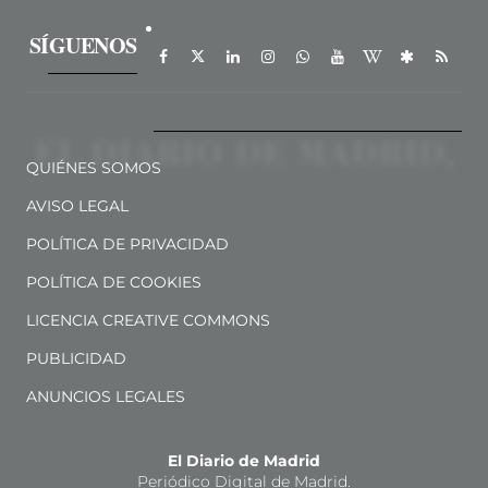
SÍGUENOS
QUIÉNES SOMOS
AVISO LEGAL
POLÍTICA DE PRIVACIDAD
POLÍTICA DE COOKIES
LICENCIA CREATIVE COMMONS
PUBLICIDAD
ANUNCIOS LEGALES
El Diario de Madrid
Periódico Digital de Madrid.