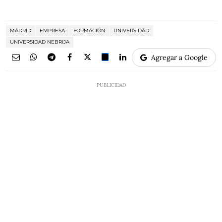
MADRID
EMPRESA
FORMACIÓN
UNIVERSIDAD
UNIVERSIDAD NEBRIJA
Agregar a Google