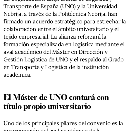
Transporte de España (UNO) y la Universidad
Nebrija, a través de la Politécnica Nebrija, han
firmado un acuerdo estratégico para estrechar la
colaboración entre el ámbito universitario y el
tejido empresarial. La alianza reforzará la
formación especializada en logística mediante el
aval académico del Máster en Dirección y
Gestión Logística de UNO y el respaldo al Grado
en Transporte y Logística de la institución
académica.
El Máster de UNO contará con
título propio universitario
Uno de los principales pilares del convenio es la
incorporación del aval académico de la