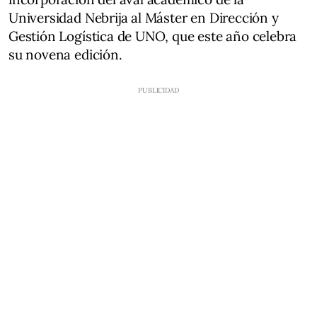
Universidad Nebrija al Máster en Dirección y
Gestión Logística de UNO, que este año celebra
su novena edición.