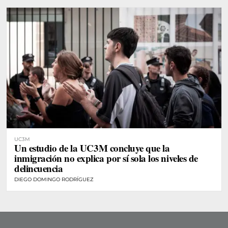
UC3M
Un estudio de la UC3M concluye que la
inmigración no explica por sí sola los niveles de
delincuencia
DIEGO DOMINGO RODRÍGUEZ