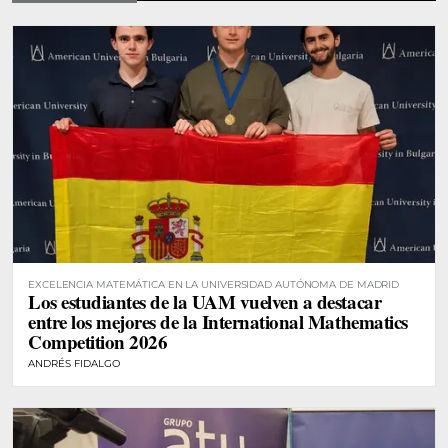
EXCELENCIA MATEMÁTICA EN LA UNIVERSIDAD AUTÓNOMA DE MADRID
Los estudiantes de la UAM vuelven a destacar
entre los mejores de la International Mathematics
Competition 2026
ANDRÉS FIDALGO