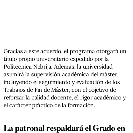
Gracias a este acuerdo, el programa otorgará un
título propio universitario expedido por la
Politécnica Nebrija. Además, la universidad
asumirá la supervisión académica del máster,
incluyendo el seguimiento y evaluación de los
Trabajos de Fin de Máster, con el objetivo de
reforzar la calidad docente, el rigor académico y
el carácter práctico de la formación.
La patronal respaldará el Grado en