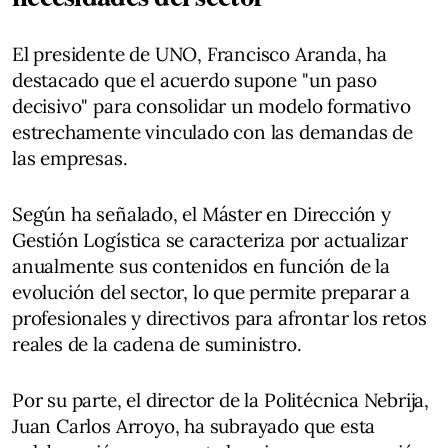
El presidente de UNO, Francisco Aranda, ha
destacado que el acuerdo supone "un paso
decisivo" para consolidar un modelo formativo
estrechamente vinculado con las demandas de
las empresas.
Según ha señalado, el Máster en Dirección y
Gestión Logística se caracteriza por actualizar
anualmente sus contenidos en función de la
evolución del sector, lo que permite preparar a
profesionales y directivos para afrontar los retos
reales de la cadena de suministro.
Por su parte, el director de la Politécnica Nebrija,
Juan Carlos Arroyo, ha subrayado que esta