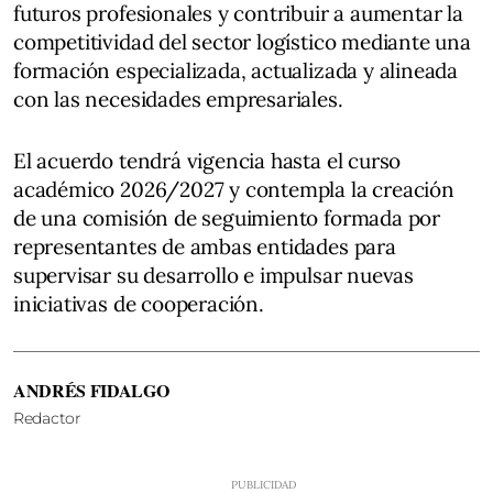
futuros profesionales y contribuir a aumentar la
competitividad del sector logístico mediante una
formación especializada, actualizada y alineada
con las necesidades empresariales.
El acuerdo tendrá vigencia hasta el curso
académico 2026/2027 y contempla la creación
de una comisión de seguimiento formada por
representantes de ambas entidades para
supervisar su desarrollo e impulsar nuevas
iniciativas de cooperación.
ANDRÉS FIDALGO
Redactor