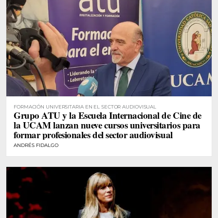
FORMACIÓN UNIVERSITARIA EN EL SECTOR AUDIOVISUAL
Grupo ATU y la Escuela Internacional de Cine de
la UCAM lanzan nueve cursos universitarios para
formar profesionales del sector audiovisual
ANDRÉS FIDALGO