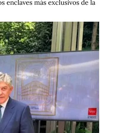
s enclaves más exclusivos de la