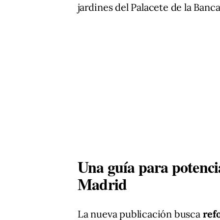
jardines del Palacete de la Banc
Una guía para potenci
Madrid
La nueva publicación busca
ref