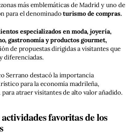
as zonas más emblemáticas de Madrid y uno de
ión para el denominado
turismo de compras.
ientos especializados en moda, joyería,
smo, gastronomía y productos gourmet,
ón de propuestas dirigidas a visitantes que
y diferenciadas.
co Serrano destacó la importancia
rístico para la economía madrileña,
ara atraer visitantes de alto valor añadido.
actividades favoritas de los
s