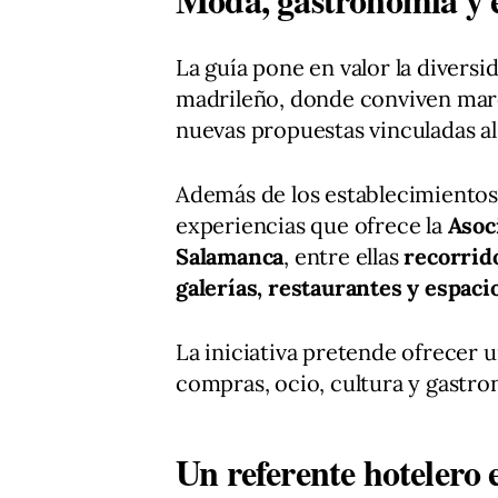
La guía pone en valor la diversid
madrileño, donde conviven marc
nuevas propuestas vinculadas al 
Además de los establecimientos
experiencias que ofrece la
Asoc
Salamanca
, entre ellas
recorrid
galerías, restaurantes y espacio
La iniciativa pretende ofrecer 
compras, ocio, cultura y gastr
Un referente hotelero