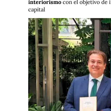
interiorismo
con el objetivo de 
capital