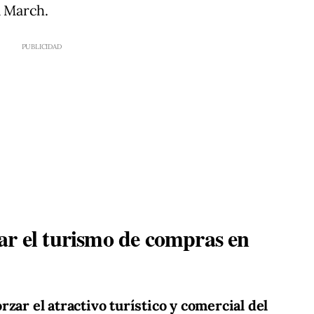
a March.
ar el turismo de compras en
orzar el atractivo turístico y comercial del