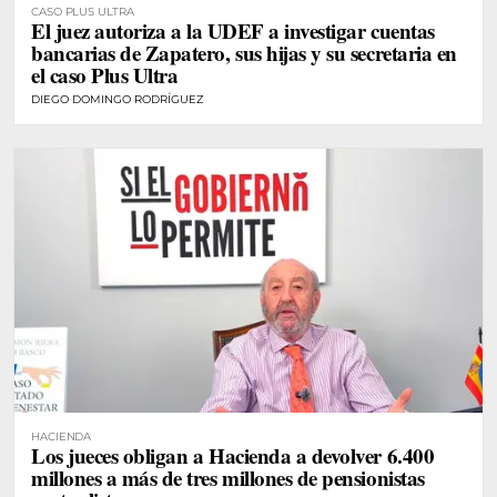
CASO PLUS ULTRA
El juez autoriza a la UDEF a investigar cuentas
bancarias de Zapatero, sus hijas y su secretaria en
el caso Plus Ultra
DIEGO DOMINGO RODRÍGUEZ
HACIENDA
Los jueces obligan a Hacienda a devolver 6.400
millones a más de tres millones de pensionistas