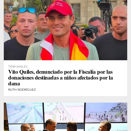
TRIBUNALES
Vito Quiles, denunciado por la Fiscalía por las
donaciones destinadas a niños afectados por la
dana
RUTH RODRÍGUEZ