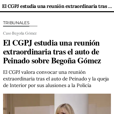
El CGPJ estudia una reunión extraordinaria tras el auto de Peinado sobre Begoña Gómez
TRIBUNALES
Caso Begoña Gómez
El CGPJ estudia una reunión
extraordinaria tras el auto de
Peinado sobre Begoña Gómez
El CGPJ valora convocar una reunión
extraordinaria tras el auto de Peinado y la queja
de Interior por sus alusiones a la Policía