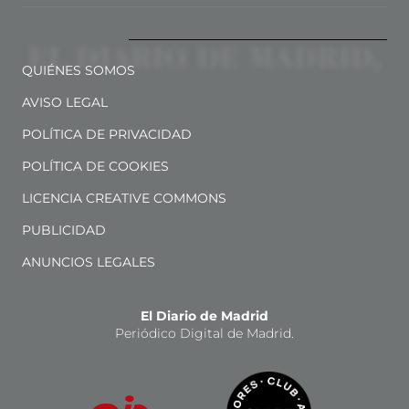
QUIÉNES SOMOS
AVISO LEGAL
POLÍTICA DE PRIVACIDAD
POLÍTICA DE COOKIES
LICENCIA CREATIVE COMMONS
PUBLICIDAD
ANUNCIOS LEGALES
El Diario de Madrid
Periódico Digital de Madrid.