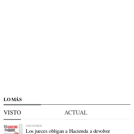
LO MÁS
VISTO
ACTUAL
HACIENDA
Los jueces obligan a Hacienda a devolver