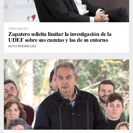
TRIBUNALES
Zapatero solicita limitar la investigación de la
UDEF sobre sus cuentas y las de su entorno
RUTH RODRÍGUEZ