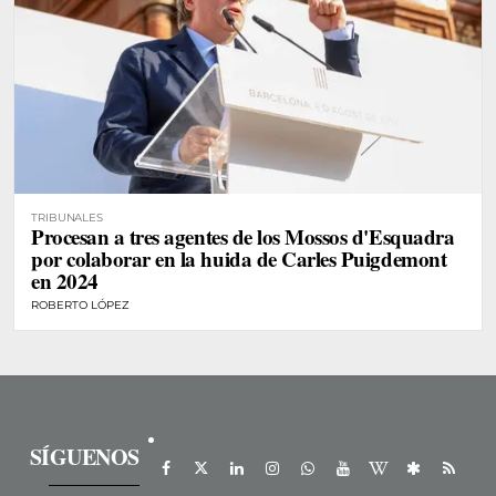
TRIBUNALES
Procesan a tres agentes de los Mossos d'Esquadra
por colaborar en la huida de Carles Puigdemont
en 2024
ROBERTO LÓPEZ
SÍGUENOS