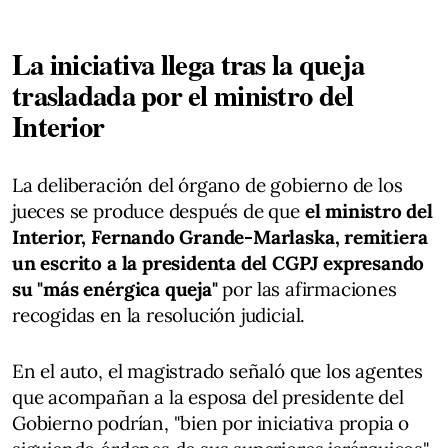
La iniciativa llega tras la queja
trasladada por el ministro del
Interior
La deliberación del órgano de gobierno de los
jueces se produce después de que
el ministro del
Interior, Fernando Grande-Marlaska, remitiera
un escrito a la presidenta del CGPJ expresando
su "más enérgica queja"
por las afirmaciones
recogidas en la resolución judicial.
En el auto, el magistrado señaló que los agentes
que acompañan a la esposa del presidente del
Gobierno podrían, "bien por iniciativa propia o