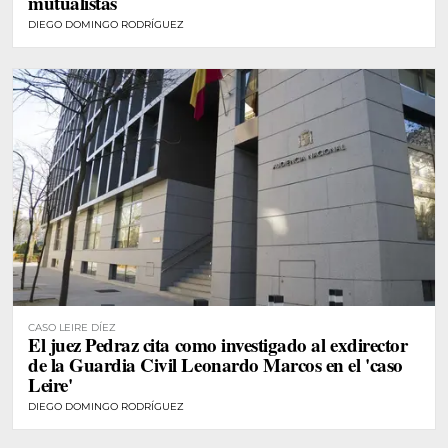
mutualistas
DIEGO DOMINGO RODRÍGUEZ
CASO LEIRE DÍEZ
El juez Pedraz cita como investigado al exdirector
de la Guardia Civil Leonardo Marcos en el 'caso
Leire'
DIEGO DOMINGO RODRÍGUEZ