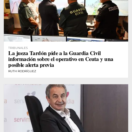
TRIBUNALES
La jueza Tardón pide a la Guardia Civil
información sobre el operativo en Ceuta y una
posible alerta previa
RUTH RODRÍGUEZ