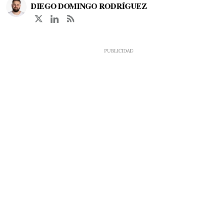
DIEGO DOMINGO RODRÍGUEZ