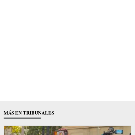
MÁS EN TRIBUNALES