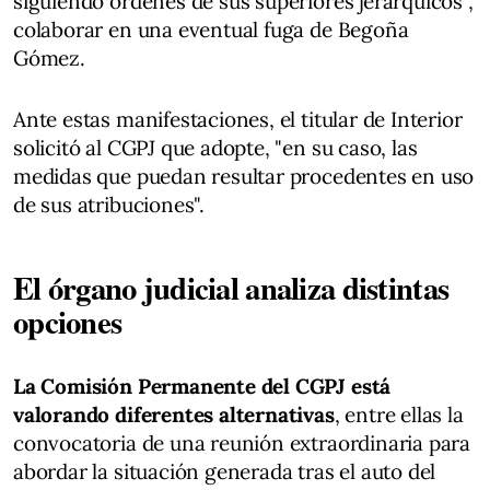
siguiendo órdenes de sus superiores jerárquicos",
colaborar en una eventual fuga de Begoña
Gómez.
Ante estas manifestaciones, el titular de Interior
solicitó al CGPJ que adopte, "en su caso, las
medidas que puedan resultar procedentes en uso
de sus atribuciones".
El órgano judicial analiza distintas
opciones
La Comisión Permanente del CGPJ está
valorando diferentes alternativas
, entre ellas la
convocatoria de una reunión extraordinaria para
abordar la situación generada tras el auto del