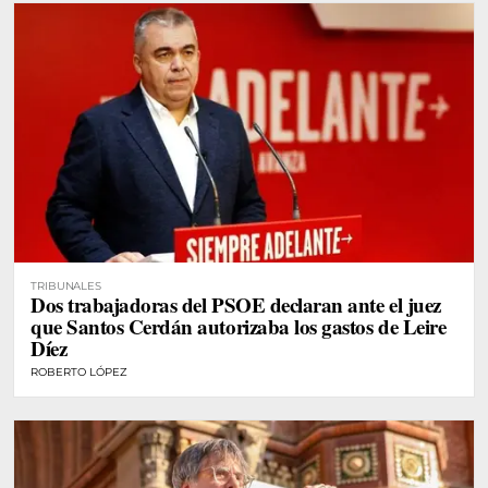
TRIBUNALES
Dos trabajadoras del PSOE declaran ante el juez
que Santos Cerdán autorizaba los gastos de Leire
Díez
ROBERTO LÓPEZ