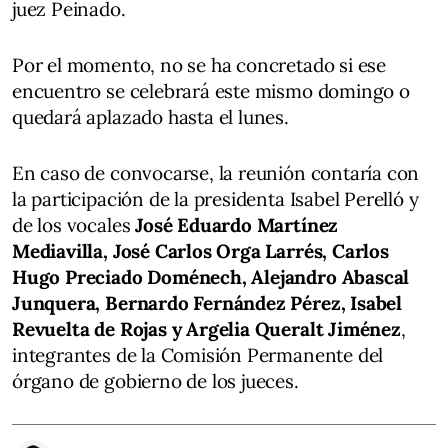
juez Peinado.
Por el momento, no se ha concretado si ese
encuentro se celebrará este mismo domingo o
quedará aplazado hasta el lunes.
En caso de convocarse, la reunión contaría con
la participación de la presidenta Isabel Perelló y
de los vocales
José Eduardo Martínez
Mediavilla, José Carlos Orga Larrés, Carlos
Hugo Preciado Doménech, Alejandro Abascal
Junquera, Bernardo Fernández Pérez, Isabel
Revuelta de Rojas y Argelia Queralt Jiménez
,
integrantes de la Comisión Permanente del
órgano de gobierno de los jueces.