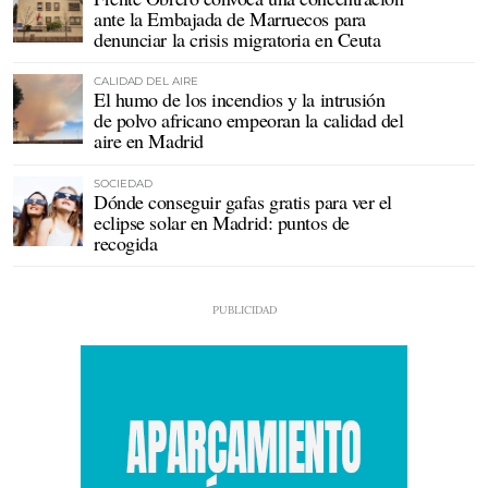
ante la Embajada de Marruecos para
denunciar la crisis migratoria en Ceuta
CALIDAD DEL AIRE
El humo de los incendios y la intrusión
de polvo africano empeoran la calidad del
aire en Madrid
SOCIEDAD
Dónde conseguir gafas gratis para ver el
eclipse solar en Madrid: puntos de
recogida