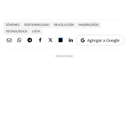
JÓVENES
SOSTENIBILIDAD
REVOLUCIÓN
MADRILEÑOS
TECNOLÓGICA
LISTA
Agregar a Google