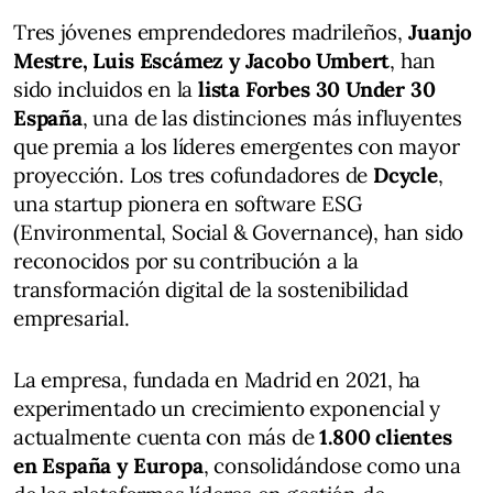
Tres jóvenes emprendedores madrileños,
Juanjo
Mestre, Luis Escámez y Jacobo Umbert
, han
sido incluidos en la
lista Forbes 30 Under 30
España
, una de las distinciones más influyentes
que premia a los líderes emergentes con mayor
proyección. Los tres cofundadores de
Dcycle
,
una startup pionera en software ESG
(Environmental, Social & Governance), han sido
reconocidos por su contribución a la
transformación digital de la sostenibilidad
empresarial.
La empresa, fundada en Madrid en 2021, ha
experimentado un crecimiento exponencial y
actualmente cuenta con más de
1.800 clientes
en España y Europa
, consolidándose como una