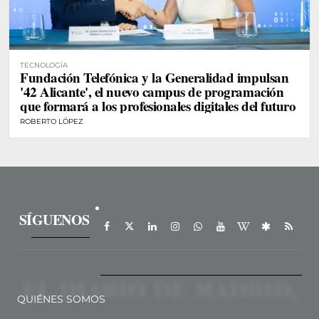
TECNOLOGÍA
Fundación Telefónica y la Generalidad impulsan
'42 Alicante', el nuevo campus de programación
que formará a los profesionales digitales del futuro
ROBERTO LÓPEZ
SÍGUENOS
QUIÉNES SOMOS