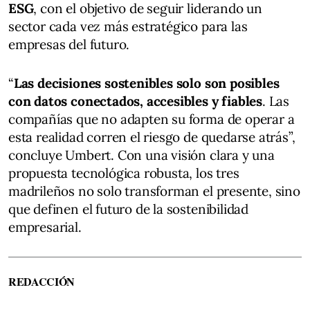
ESG
, con el objetivo de seguir liderando un
sector cada vez más estratégico para las
empresas del futuro.
“
Las decisiones sostenibles solo son posibles
con datos conectados, accesibles y fiables
. Las
compañías que no adapten su forma de operar a
esta realidad corren el riesgo de quedarse atrás”,
concluye Umbert. Con una visión clara y una
propuesta tecnológica robusta, los tres
madrileños no solo transforman el presente, sino
que definen el futuro de la sostenibilidad
empresarial.
REDACCIÓN