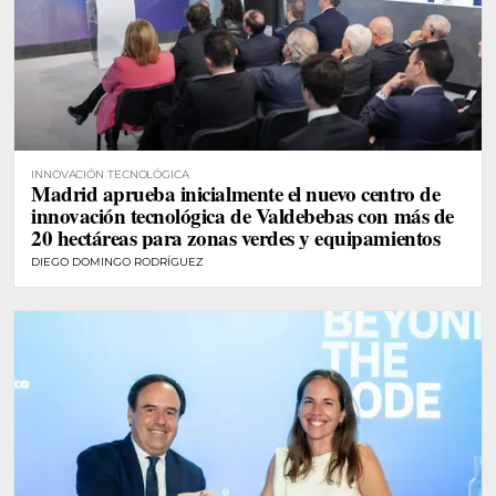
INNOVACIÓN TECNOLÓGICA
Madrid aprueba inicialmente el nuevo centro de
innovación tecnológica de Valdebebas con más de
20 hectáreas para zonas verdes y equipamientos
DIEGO DOMINGO RODRÍGUEZ