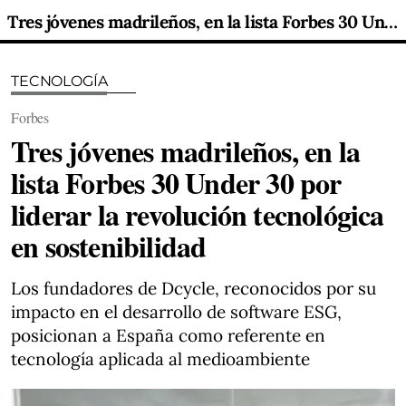
Tres jóvenes madrileños, en la lista Forbes 30 Under 30 por liderar la revolución tecnológica en sostenibilidad
TECNOLOGÍA
Forbes
Tres jóvenes madrileños, en la
lista Forbes 30 Under 30 por
liderar la revolución tecnológica
en sostenibilidad
Los fundadores de Dcycle, reconocidos por su
impacto en el desarrollo de software ESG,
posicionan a España como referente en
tecnología aplicada al medioambiente