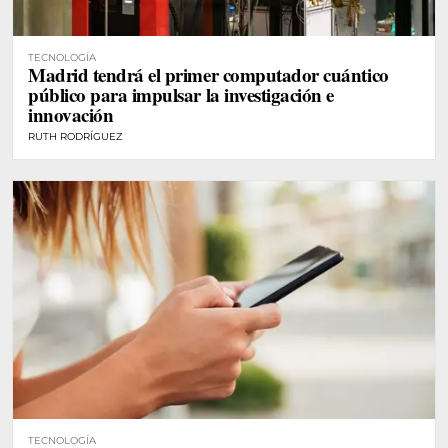
TECNOLOGÍA
Madrid tendrá el primer computador cuántico
público para impulsar la investigación e
innovación
RUTH RODRÍGUEZ
TECNOLOGÍA