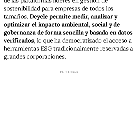
de las plataformas líderes en gestión de
sostenibilidad para empresas de todos los
tamaños.
Dcycle permite medir, analizar y
optimizar el impacto ambiental, social y de
gobernanza de forma sencilla y basada en datos
verificados
, lo que ha democratizado el acceso a
herramientas ESG tradicionalmente reservadas a
grandes corporaciones.