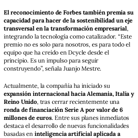
El reconocimiento de Forbes también premia su
capacidad para hacer de la sostenibilidad un eje
transversal en la transformación empresarial
,
integrando la tecnología como catalizador. “Este
premio no es solo para nosotros, es para todo el
equipo que ha creído en Dcycle desde el
principio. Es un impulso para seguir
construyendo”, señala Juanjo Mestre.
Actualmente, la compañía ha iniciado su
expansión internacional hacia Alemania, Italia y
Reino Unido
, tras cerrar recientemente una
ronda de financiación Serie A por valor de 6
millones de euros
. Entre sus planes inmediatos
destaca el desarrollo de nuevas funcionalidades
basadas en
inteligencia artificial aplicada a