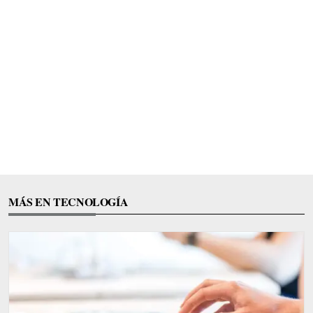
MÁS EN TECNOLOGÍA