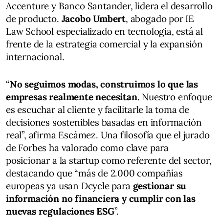
Accenture y Banco Santander, lidera el desarrollo
de producto.
Jacobo Umbert
, abogado por IE
Law School especializado en tecnología, está al
frente de la estrategia comercial y la expansión
internacional.
“
No seguimos modas, construimos lo que las
empresas realmente necesitan
. Nuestro enfoque
es escuchar al cliente y facilitarle la toma de
decisiones sostenibles basadas en información
real”, afirma Escámez. Una filosofía que el jurado
de Forbes ha valorado como clave para
posicionar a la startup como referente del sector,
destacando que “más de 2.000 compañías
europeas ya usan Dcycle para
gestionar su
información no financiera y cumplir con las
nuevas regulaciones ESG
”.