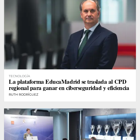
TECNOLOGÍA
La plataforma EducaMadrid se traslada al CPD
regional para ganar en ciberseguridad y eficiencia
RUTH RODRÍGUEZ