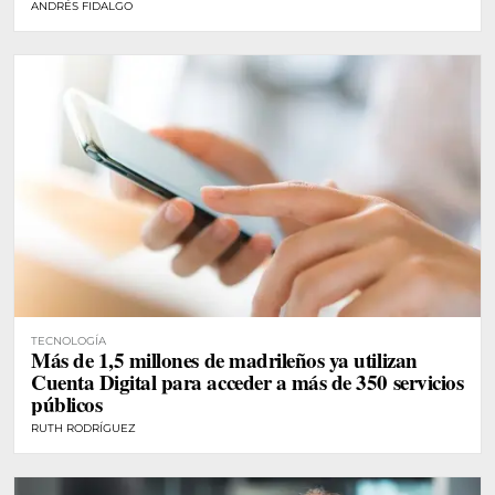
ANDRÉS FIDALGO
TECNOLOGÍA
Más de 1,5 millones de madrileños ya utilizan
Cuenta Digital para acceder a más de 350 servicios
públicos
RUTH RODRÍGUEZ