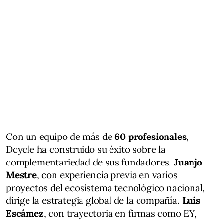
Con un equipo de más de
60 profesionales
,
Dcycle ha construido su éxito sobre la
complementariedad de sus fundadores.
Juanjo
Mestre
, con experiencia previa en varios
proyectos del ecosistema tecnológico nacional,
dirige la estrategia global de la compañía.
Luis
Escámez
, con trayectoria en firmas como EY,