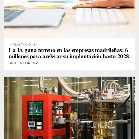
IMPLANTACIÓN IA
La IA gana terreno en las empresas madrileñas: 6
millones para acelerar su implantación hasta 2028
RUTH RODRÍGUEZ