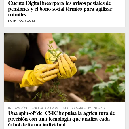
Cuenta Digital incorpora los avisos postales de
pensiones y el bono social térmico para agilizar
trámites
RUTH RODRÍGUEZ
INNOVACIÓN TECNOLÓGICA PARA EL SECTOR AGROALIMENTARIO
Una spin-off del CSIC impulsa la agricultura de
precisión con una tecnología que analiza cada
árbol de forma individual