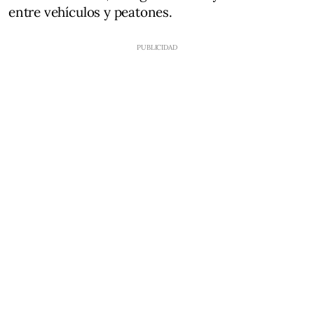
entre vehículos y peatones.