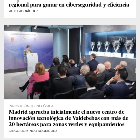
regional para ganar en ciberseguridad y eficiencia
RUTH RODRÍGUEZ
INNOVACIÓN TECNOLÓGICA
Madrid aprueba inicialmente el nuevo centro de
innovación tecnológica de Valdebebas con más de
20 hectáreas para zonas verdes y equipamientos
DIEGO DOMINGO RODRÍGUEZ