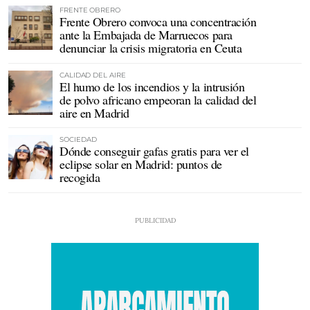
FRENTE OBRERO
Frente Obrero convoca una concentración
ante la Embajada de Marruecos para
denunciar la crisis migratoria en Ceuta
CALIDAD DEL AIRE
El humo de los incendios y la intrusión
de polvo africano empeoran la calidad del
aire en Madrid
SOCIEDAD
Dónde conseguir gafas gratis para ver el
eclipse solar en Madrid: puntos de
recogida