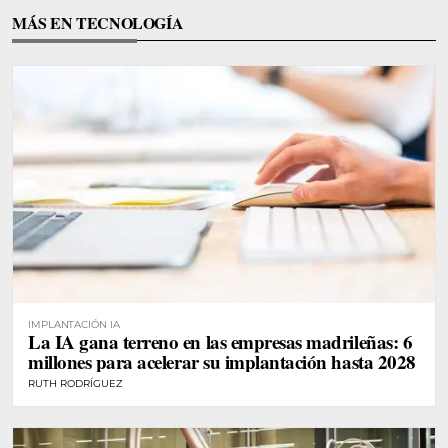
MÁS EN TECNOLOGÍA
IMPLANTACIÓN IA
La IA gana terreno en las empresas madrileñas: 6
millones para acelerar su implantación hasta 2028
RUTH RODRÍGUEZ