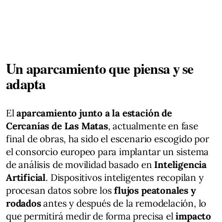
Un aparcamiento que piensa y se
adapta
El
aparcamiento junto a la estación de
Cercanías de Las Matas
, actualmente en fase
final de obras, ha sido el escenario escogido por
el consorcio europeo para implantar un sistema
de análisis de movilidad basado en
Inteligencia
Artificial
. Dispositivos inteligentes recopilan y
procesan datos sobre los
flujos peatonales y
rodados
antes y después de la remodelación, lo
que permitirá medir de forma precisa el
impacto