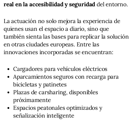
real en la accesibilidad y seguridad
del entorno.
La actuación no solo mejora la experiencia de
quienes usan el espacio a diario, sino que
también sienta las bases para replicar la solución
en otras ciudades europeas. Entre las
innovaciones incorporadas se encuentran:
Cargadores para vehículos eléctricos
Aparcamientos seguros con recarga para
bicicletas y patinetes
Plazas de carsharing, disponibles
próximamente
Espacios peatonales optimizados y
señalización inteligente