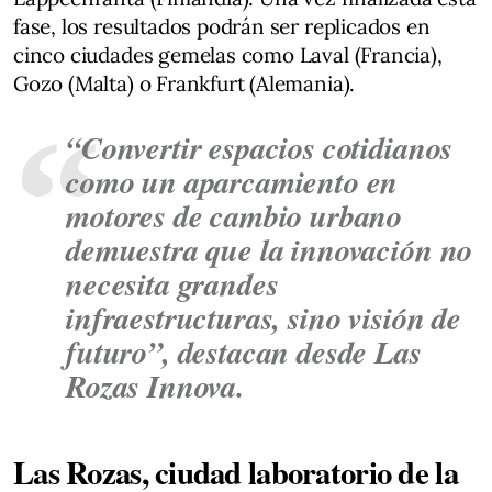
fase, los resultados podrán ser replicados en
cinco ciudades gemelas como Laval (Francia),
Gozo (Malta) o Frankfurt (Alemania).
“Convertir espacios cotidianos
como un aparcamiento en
motores de cambio urbano
demuestra que la innovación no
necesita grandes
infraestructuras, sino visión de
futuro”, destacan desde Las
Rozas Innova.
Las Rozas, ciudad laboratorio de la