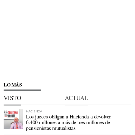
LO MÁS
VISTO
ACTUAL
HACIENDA
Los jueces obligan a Hacienda a devolver
6.400 millones a más de tres millones de
pensionistas mutualistas