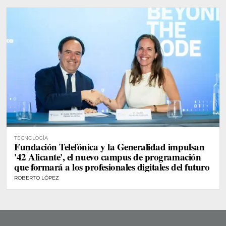
TECNOLOGÍA
Fundación Telefónica y la Generalidad impulsan
'42 Alicante', el nuevo campus de programación
que formará a los profesionales digitales del futuro
ROBERTO LÓPEZ