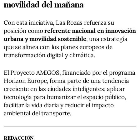
movilidad del mañana
Con esta iniciativa, Las Rozas refuerza su
posición como
referente nacional en innovación
urbana y movilidad sostenible
, una estrategia
que se alinea con los planes europeos de
transformación digital y climática.
El Proyecto AMIGOS, financiado por el programa
Horizon Europe, forma parte de una tendencia
creciente en las ciudades inteligentes: aplicar
tecnología para humanizar el espacio público,
facilitar la vida diaria y reducir el impacto
ambiental del transporte.
REDACCIÓN