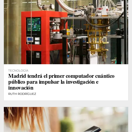
TECNOLOGÍA
Madrid tendrá el primer computador cuántico
público para impulsar la investigación e
innovación
RUTH RODRÍGUEZ