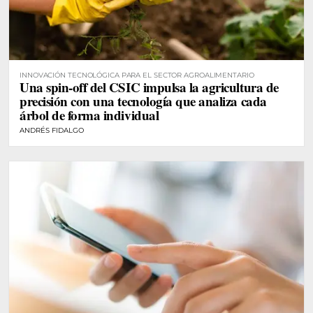
INNOVACIÓN TECNOLÓGICA PARA EL SECTOR AGROALIMENTARIO
Una spin-off del CSIC impulsa la agricultura de
precisión con una tecnología que analiza cada
árbol de forma individual
ANDRÉS FIDALGO