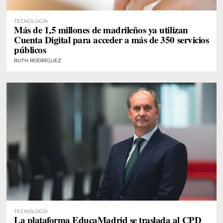
TECNOLOGÍA
Más de 1,5 millones de madrileños ya utilizan
Cuenta Digital para acceder a más de 350 servicios
públicos
RUTH RODRÍGUEZ
TECNOLOGÍA
La plataforma EducaMadrid se traslada al CPD