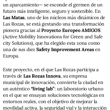
un aparcamiento— se esconde el germen de un
futuro más inteligente, seguro y sostenible. En
Las Matas
, uno de los núcleos más dinámicos de
Las Rozas, se está gestando una transformación
pionera gracias al
Proyecto Europeo AMIGOS
(Active Mobility Innovations for Green and Safe
city Solutions), que ha elegido esta zona como
una de sus diez
Safety Improvement Areas
en
Europa.
Este proyecto, en el que Las Rozas participa a
través de
Las Rozas Innova
, su empresa
municipal de innovación, convierte la ciudad en
un auténtico
“living lab”
: un laboratorio urbano
en el que se ensayan soluciones tecnológicas en
entornos reales, con el objetivo de mejorar la
movilidad activa, la seguridad vial y la interacción