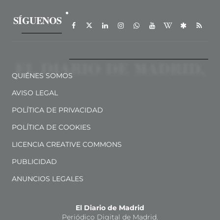
SÍGUENOS
QUIÉNES SOMOS
AVISO LEGAL
POLÍTICA DE PRIVACIDAD
POLÍTICA DE COOKIES
LICENCIA CREATIVE COMMONS
PUBLICIDAD
ANUNCIOS LEGALES
El Diario de Madrid
Periódico Digital de Madrid.