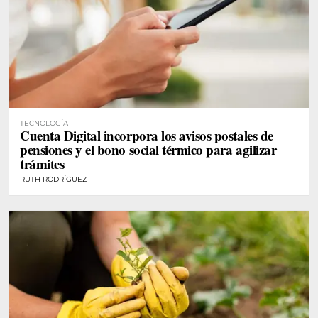
TECNOLOGÍA
Cuenta Digital incorpora los avisos postales de
pensiones y el bono social térmico para agilizar
trámites
RUTH RODRÍGUEZ