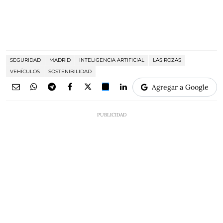
SEGURIDAD
MADRID
INTELIGENCIA ARTIFICIAL
LAS ROZAS
VEHÍCULOS
SOSTENIBILIDAD
Agregar a Google