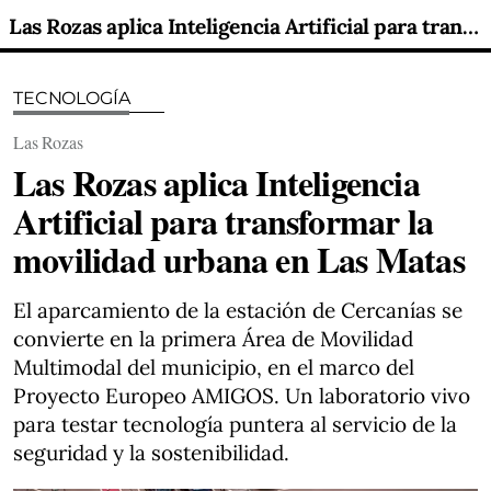
Las Rozas aplica Inteligencia Artificial para transformar la movilidad urbana en Las Matas
TECNOLOGÍA
Las Rozas
Las Rozas aplica Inteligencia
Artificial para transformar la
movilidad urbana en Las Matas
El aparcamiento de la estación de Cercanías se
convierte en la primera Área de Movilidad
Multimodal del municipio, en el marco del
Proyecto Europeo AMIGOS. Un laboratorio vivo
para testar tecnología puntera al servicio de la
seguridad y la sostenibilidad.