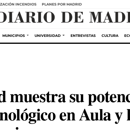
ZACIÓN INCENDIOS
PLANES POR MADRID
MUNICIPIOS
UNIVERSIDAD
ENTREVISTAS
CULTURA
EC
muestra su potenci
cnológico en Aula y 