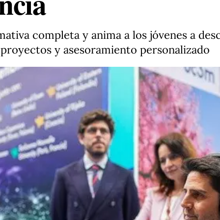
ncia
mativa completa y anima a los jóvenes a desc
, proyectos y asesoramiento personalizado