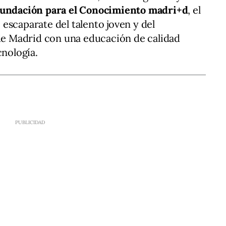
undación para el Conocimiento madri+d
, el
escaparate del talento joven y del
 Madrid con una educación de calidad
cnología.