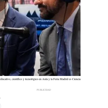
ucativo, científico y tecnológico en Aula y la Feria Madrid es Ciencia