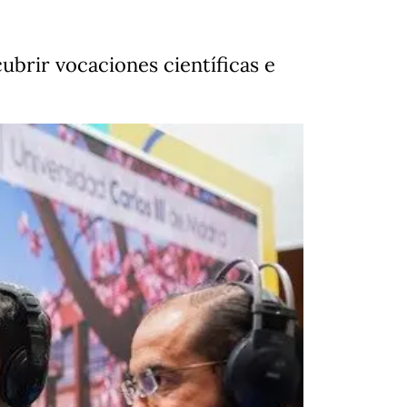
ubrir vocaciones científicas e