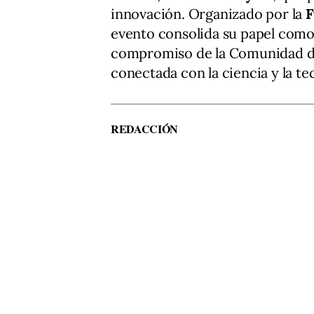
innovación. Organizado por la
F
evento consolida su papel como 
compromiso de la Comunidad de
conectada con la ciencia y la te
REDACCIÓN