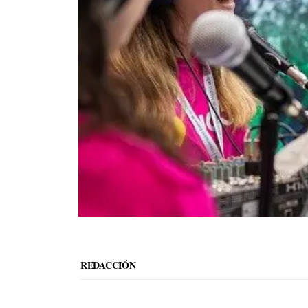
REDACCIÓN