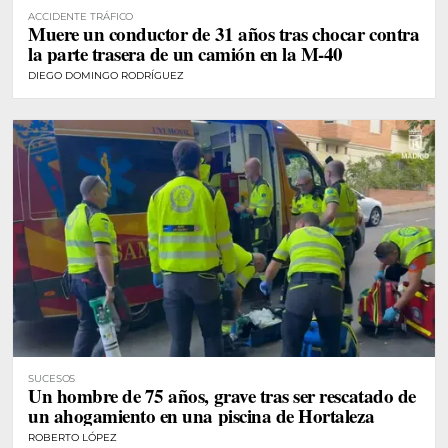
ACCIDENTE TRÁFICO
Muere un conductor de 31 años tras chocar contra
la parte trasera de un camión en la M-40
DIEGO DOMINGO RODRÍGUEZ
SUCESOS
Un hombre de 75 años, grave tras ser rescatado de
un ahogamiento en una piscina de Hortaleza
ROBERTO LÓPEZ