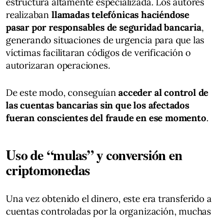
estructura altamente especializada. Los autores
realizaban
llamadas telefónicas haciéndose
pasar por responsables de seguridad bancaria
,
generando situaciones de urgencia para que las
víctimas facilitaran códigos de verificación o
autorizaran operaciones.
De este modo, conseguían
acceder al control de
las cuentas bancarias sin que los afectados
fueran conscientes del fraude en ese momento
.
Uso de “mulas” y conversión en
criptomonedas
Una vez obtenido el dinero, este era transferido a
cuentas controladas por la organización, muchas