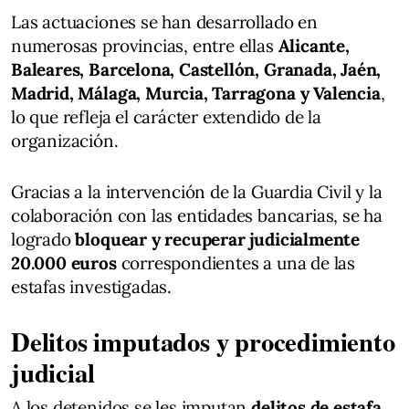
Las actuaciones se han desarrollado en
numerosas provincias, entre ellas
Alicante,
Baleares, Barcelona, Castellón, Granada, Jaén,
Madrid, Málaga, Murcia, Tarragona y Valencia
,
lo que refleja el carácter extendido de la
organización.
Gracias a la intervención de la Guardia Civil y la
colaboración con las entidades bancarias, se ha
logrado
bloquear y recuperar judicialmente
20.000 euros
correspondientes a una de las
estafas investigadas.
Delitos imputados y procedimiento
judicial
A los detenidos se les imputan
delitos de estafa