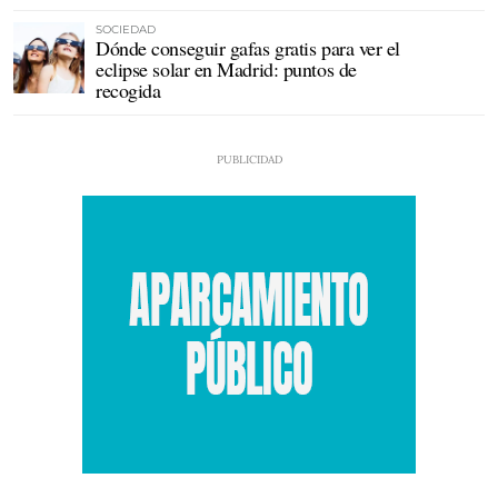
SOCIEDAD
Dónde conseguir gafas gratis para ver el
eclipse solar en Madrid: puntos de
recogida