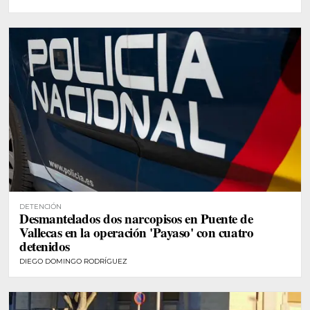
DETENCIÓN
Desmantelados dos narcopisos en Puente de
Vallecas en la operación 'Payaso' con cuatro
detenidos
DIEGO DOMINGO RODRÍGUEZ