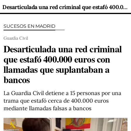
Desarticulada una red criminal que estafó 400.000 euros con llamadas que suplantaban a bancos
SUCESOS EN MADRID
Guardia Civil
Desarticulada una red criminal
que estafó 400.000 euros con
llamadas que suplantaban a
bancos
La Guardia Civil detiene a 15 personas por una
trama que estafó cerca de 400.000 euros
mediante llamadas falsas a bancos