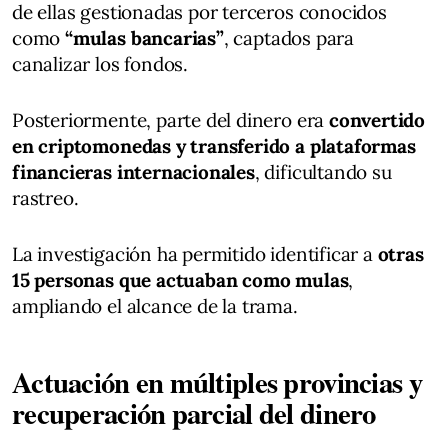
de ellas gestionadas por terceros conocidos
como
“mulas bancarias”
, captados para
canalizar los fondos.
Posteriormente, parte del dinero era
convertido
en criptomonedas y transferido a plataformas
financieras internacionales
, dificultando su
rastreo.
La investigación ha permitido identificar a
otras
15 personas que actuaban como mulas
,
ampliando el alcance de la trama.
Actuación en múltiples provincias y
recuperación parcial del dinero