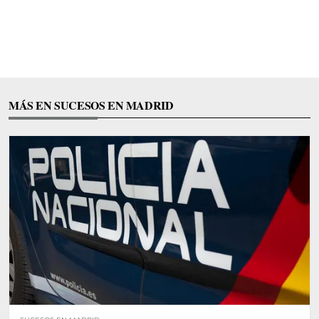
MÁS EN SUCESOS EN MADRID