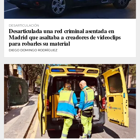
DESARTICULACIÓN
Desarticulada una red criminal asentada en
Madrid que asaltaba a creadores de videoclips
para robarles su material
DIEGO DOMINGO RODRÍGUEZ