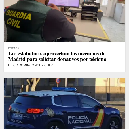
ESTAFA
Los estafadores aprovechan los incendios de
Madrid para solicitar donativos por teléfono
DIEGO DOMINGO RODRÍGUEZ