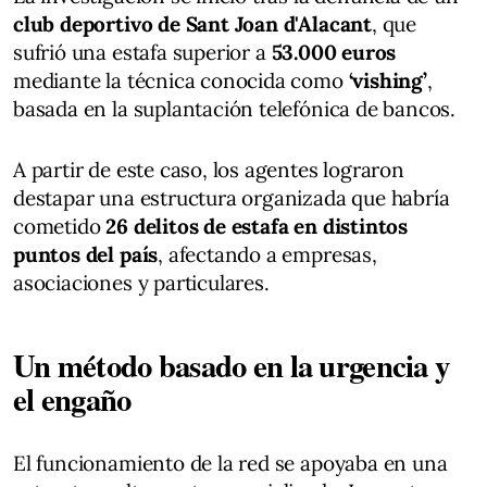
club deportivo de Sant Joan d'Alacant
, que
sufrió una estafa superior a
53.000 euros
mediante la técnica conocida como
‘vishing’
,
basada en la suplantación telefónica de bancos.
A partir de este caso, los agentes lograron
destapar una estructura organizada que habría
cometido
26 delitos de estafa en distintos
puntos del país
, afectando a empresas,
asociaciones y particulares.
Un método basado en la urgencia y
el engaño
El funcionamiento de la red se apoyaba en una