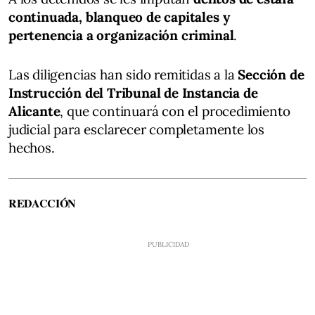
continuada, blanqueo de capitales y
pertenencia a organización criminal
.
Las diligencias han sido remitidas a la
Sección de
Instrucción del Tribunal de Instancia de
Alicante
, que continuará con el procedimiento
judicial para esclarecer completamente los
hechos.
REDACCIÓN