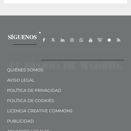
SÍGUENOS
QUIÉNES SOMOS
AVISO LEGAL
POLÍTICA DE PRIVACIDAD
POLÍTICA DE COOKIES
LICENCIA CREATIVE COMMONS
PUBLICIDAD