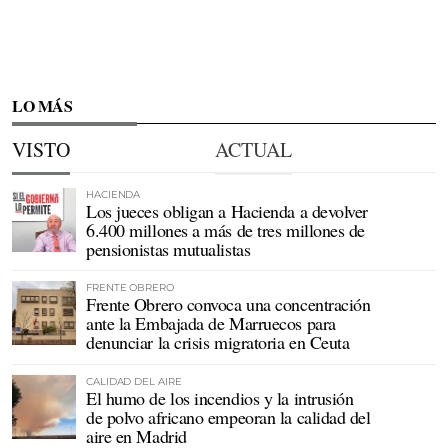
LO MÁS
VISTO
ACTUAL
HACIENDA
Los jueces obligan a Hacienda a devolver
6.400 millones a más de tres millones de
pensionistas mutualistas
FRENTE OBRERO
Frente Obrero convoca una concentración
ante la Embajada de Marruecos para
denunciar la crisis migratoria en Ceuta
CALIDAD DEL AIRE
El humo de los incendios y la intrusión
de polvo africano empeoran la calidad del
aire en Madrid