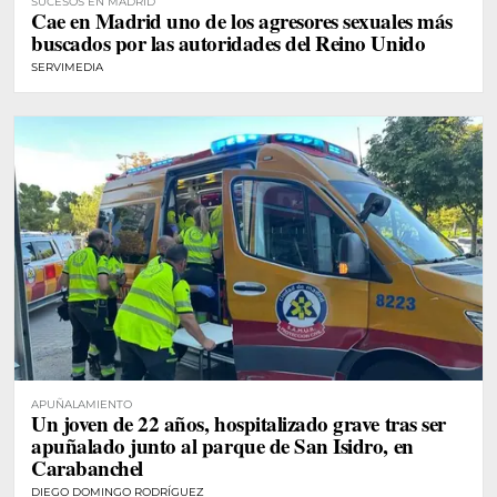
SUCESOS EN MADRID
Cae en Madrid uno de los agresores sexuales más
buscados por las autoridades del Reino Unido
SERVIMEDIA
APUÑALAMIENTO
Un joven de 22 años, hospitalizado grave tras ser
apuñalado junto al parque de San Isidro, en
Carabanchel
DIEGO DOMINGO RODRÍGUEZ