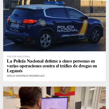
POLICÍA NACIONAL
La Policía Nacional detiene a cinco personas en
varias operaciones contra el tráfico de drogas en
Leganés
DIEGO DOMINGO RODRÍGUEZ