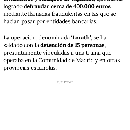
logrado
defraudar cerca de 400.000 euros
mediante llamadas fraudulentas en las que se
hacían pasar por entidades bancarias.
La operación, denominada
‘Lorath’
, se ha
saldado con la
detención de 15 personas
,
presuntamente vinculadas a una trama que
operaba en la Comunidad de Madrid y en otras
provincias españolas.