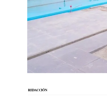
REDACCIÓN