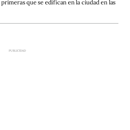
s primeras que se edifican en la ciudad en las