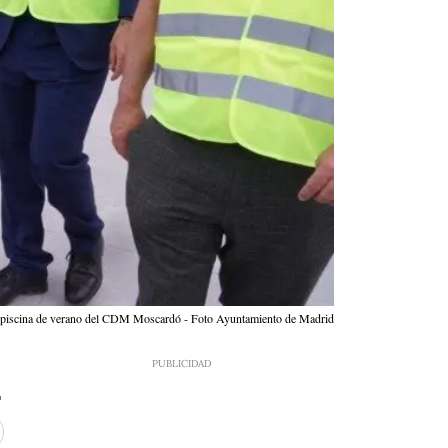
la piscina de verano del CDM Moscardó - Foto Ayuntamiento de Madrid