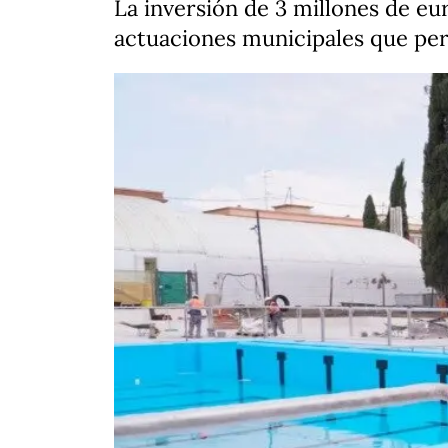
La inversión de 3 millones de eur
actuaciones municipales que per