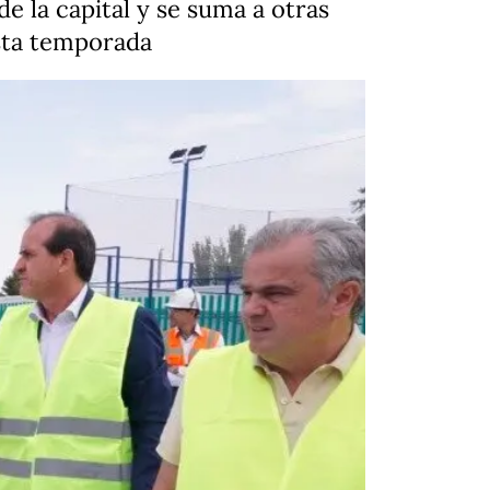
de la capital y se suma a otras
esta temporada