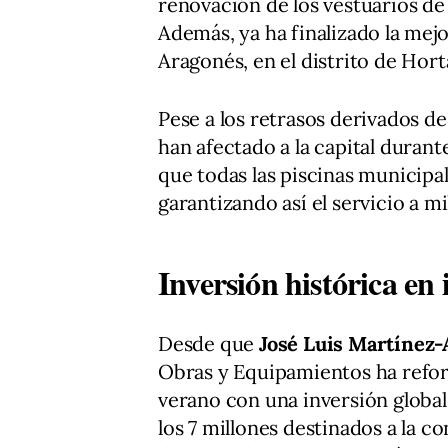
renovación de los vestuarios de 
Además, ya ha finalizado la mejo
Aragonés, en el distrito de Hort
Pese a los retrasos derivados de
han afectado a la capital duran
que todas las piscinas municipal
garantizando así el servicio a m
Inversión histórica en 
Desde que
José Luis Martínez
Obras y Equipamientos ha reform
verano con una inversión global
los 7 millones destinados a la c