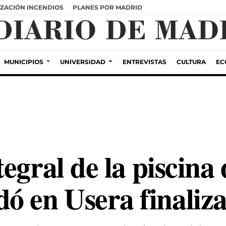
ZACIÓN INCENDIOS
PLANES POR MADRID
MUNICIPIOS
UNIVERSIDAD
ENTREVISTAS
CULTURA
EC
egral de la piscina
en Usera finaliza