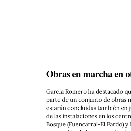
Obras en marcha en otr
García Romero ha destacado qu
parte de un conjunto de obras 
estarán concluidas también en j
de las instalaciones en los cent
Bosque (Fuencarral-El Pardo) y 