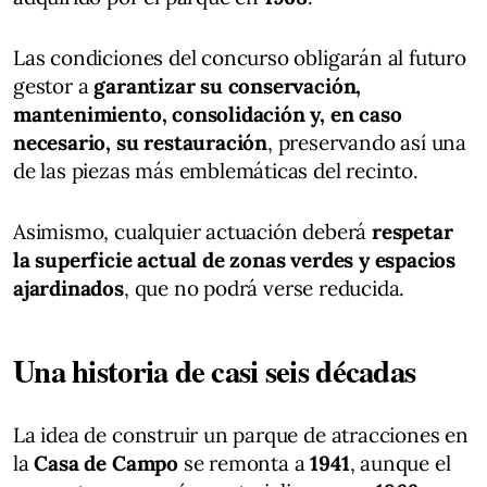
Las condiciones del concurso obligarán al futuro
gestor a
garantizar su conservación,
mantenimiento, consolidación y, en caso
necesario, su restauración
, preservando así una
de las piezas más emblemáticas del recinto.
Asimismo, cualquier actuación deberá
respetar
la superficie actual de zonas verdes y espacios
ajardinados
, que no podrá verse reducida.
Una historia de casi seis décadas
La idea de construir un parque de atracciones en
la
Casa de Campo
se remonta a
1941
, aunque el