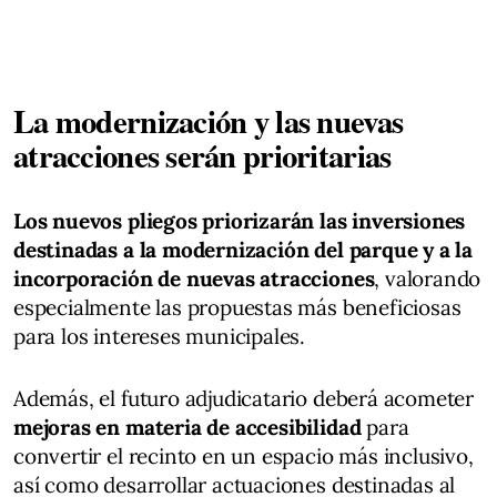
La modernización y las nuevas
atracciones serán prioritarias
Los nuevos pliegos priorizarán las inversiones
destinadas a la modernización del parque y a la
incorporación de nuevas atracciones
, valorando
especialmente las propuestas más beneficiosas
para los intereses municipales.
Además, el futuro adjudicatario deberá acometer
mejoras en materia de accesibilidad
para
convertir el recinto en un espacio más inclusivo,
así como desarrollar actuaciones destinadas al