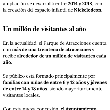
ampliación se desarrolló entre
2014 y 2018
, con
la creación del espacio infantil de
Nickelodeon
.
Un millón de visitantes al año
En la actualidad, el Parque de Atracciones cuenta
con
más de una treintena de atracciones
y
recibe
alrededor de un millón de visitantes cada
año
.
Su público está formado principalmente por
familias con niños de entre 6 y 12 años y jóvenes
de entre 14 y 18 años
, siendo mayoritariamente
visitantes locales.
Con esta nueva concesión,
el Ayuntamiento