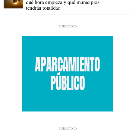
qué hora empieza y qué municipios
tendrán totalidad