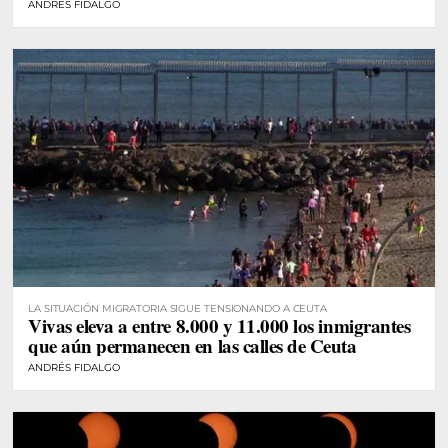
ANDRÉS FIDALGO
LA SITUACIÓN MIGRATORIA SIGUE TENSIONANDO A CEUTA
Vivas eleva a entre 8.000 y 11.000 los inmigrantes
que aún permanecen en las calles de Ceuta
ANDRÉS FIDALGO