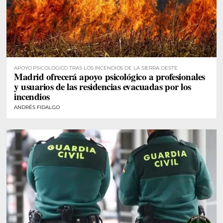
APOYO PSICOLÓGICO TRAS LOS INCENDIOS DE LA SIERRA OESTE
Madrid ofrecerá apoyo psicológico a profesionales
y usuarios de las residencias evacuadas por los
incendios
ANDRÉS FIDALGO