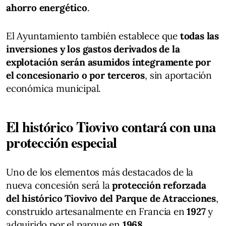
ahorro energético
.
El Ayuntamiento también establece que
todas las
inversiones y los gastos derivados de la
explotación serán asumidos íntegramente por
el concesionario o por terceros
, sin aportación
económica municipal.
El histórico Tiovivo contará con una
protección especial
Uno de los elementos más destacados de la
nueva concesión será la
protección reforzada
del histórico Tiovivo del Parque de Atracciones
,
construido artesanalmente en Francia en
1927
y
adquirido por el parque en
1968
.