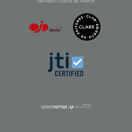
Periódico Digital de Madrid.