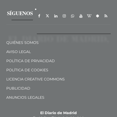
SÍGUENOS
QUIÉNES SOMOS
AVISO LEGAL
POLÍTICA DE PRIVACIDAD
POLÍTICA DE COOKIES
LICENCIA CREATIVE COMMONS
PUBLICIDAD
ANUNCIOS LEGALES
El Diario de Madrid