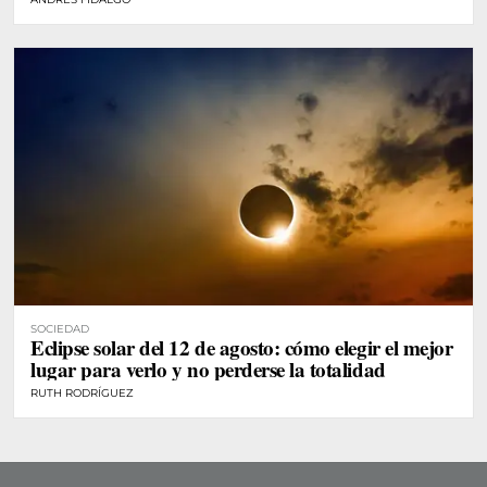
SOCIEDAD
Eclipse solar del 12 de agosto: cómo elegir el mejor
lugar para verlo y no perderse la totalidad
RUTH RODRÍGUEZ