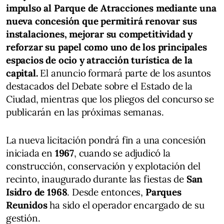
impulso al Parque de Atracciones mediante una
nueva concesión que permitirá renovar sus
instalaciones, mejorar su competitividad y
reforzar su papel como uno de los principales
espacios de ocio y atracción turística de la
capital.
El anuncio formará parte de los asuntos
destacados del Debate sobre el Estado de la
Ciudad, mientras que los pliegos del concurso se
publicarán en las próximas semanas.
La nueva licitación pondrá fin a una concesión
iniciada en
1967
, cuando se adjudicó la
construcción, conservación y explotación del
recinto, inaugurado durante las fiestas de
San
Isidro de 1968
. Desde entonces,
Parques
Reunidos
ha sido el operador encargado de su
gestión.