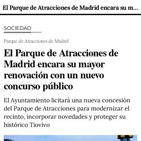
El Parque de Atracciones de Madrid encara su mayor renovación con un nuevo concurso público
SOCIEDAD
Parque de Atracciones de Madrid
El Parque de Atracciones de
Madrid encara su mayor
renovación con un nuevo
concurso público
El Ayuntamiento licitará una nueva concesión
del Parque de Atracciones para modernizar el
recinto, incorporar novedades y proteger su
histórico Tiovivo