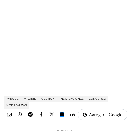
PARQUE
MADRID
GESTIÓN
INSTALACIONES
CONCURSO
MODERNIZAR
Agregar a Google