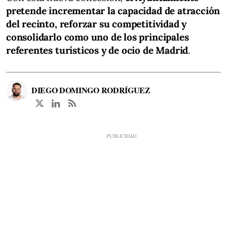
pretende incrementar la capacidad de atracción
del recinto, reforzar su competitividad y
consolidarlo como uno de los principales
referentes turísticos y de ocio de Madrid
.
DIEGO DOMINGO RODRÍGUEZ