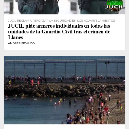
JUCIL RECLAMA REFORZAR LA SEGURIDAD EN LOS ACUARTELAMIENTOS
JUCIL pide armeros individuales en todas las
unidades de la Guardia Civil tras el crimen de
Llanes
ANDRÉS FIDALGO