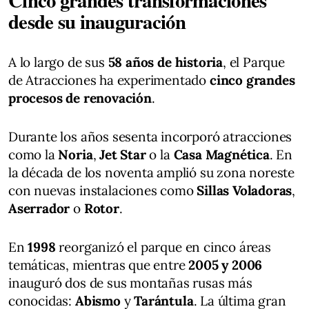
desde su inauguración
A lo largo de sus
58 años de historia
, el Parque
de Atracciones ha experimentado
cinco grandes
procesos de renovación
.
Durante los años sesenta incorporó atracciones
como la
Noria
,
Jet Star
o la
Casa Magnética
. En
la década de los noventa amplió su zona noreste
con nuevas instalaciones como
Sillas Voladoras
,
Aserrador
o
Rotor
.
En
1998
reorganizó el parque en cinco áreas
temáticas, mientras que entre
2005 y 2006
inauguró dos de sus montañas rusas más
conocidas:
Abismo
y
Tarántula
. La última gran