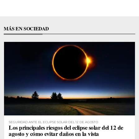
MÁS EN SOCIEDAD
SEGURIDAD ANTE EL ECLIPSE SOLAR DEL 12 DE AGOSTO
Los principales riesgos del eclipse solar del 12 de
agosto y cómo evitar daños en la vista