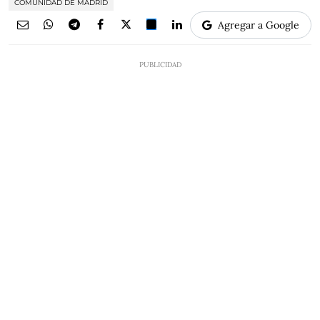
COMUNIDAD DE MADRID
Agregar a Google