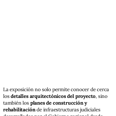
La exposición no solo permite conocer de cerca
los
detalles arquitectónicos del proyecto
, sino
también los
planes de construcción y
rehabilitación
de infraestructuras judiciales