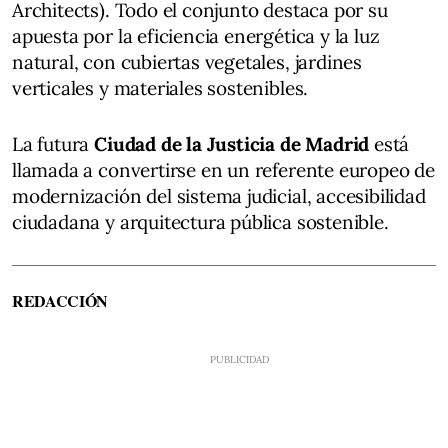
Architects). Todo el conjunto destaca por su
apuesta por la eficiencia energética y la luz
natural, con cubiertas vegetales, jardines
verticales y materiales sostenibles.
La futura
Ciudad de la Justicia de Madrid
está
llamada a convertirse en un referente europeo de
modernización del sistema judicial, accesibilidad
ciudadana y arquitectura pública sostenible.
REDACCIÓN