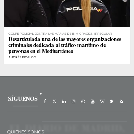
GOLPE POLICIAL CONTRA LAS MAFIAS DE INMIGRACIÓN IRREGULAR
Desarticulada una de las mayores organizaciones
criminales dedicada al tráfico marítimo de
personas en el Mediterráneo
ANDRÉS FIDALGO
SÍGUENOS
QUIÉNES SOMOS