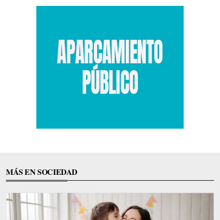
MÁS EN SOCIEDAD