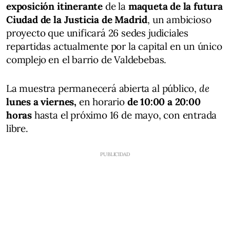
exposición itinerante
de la
maqueta de la futura
Ciudad de la Justicia de Madrid
, un ambicioso
proyecto que unificará 26 sedes judiciales
repartidas actualmente por la capital en un único
complejo en el barrio de Valdebebas.
La muestra permanecerá abierta al público,
de
lunes a viernes,
en horario
de 10:00 a 20:00
horas
hasta el próximo 16 de mayo, con entrada
libre.