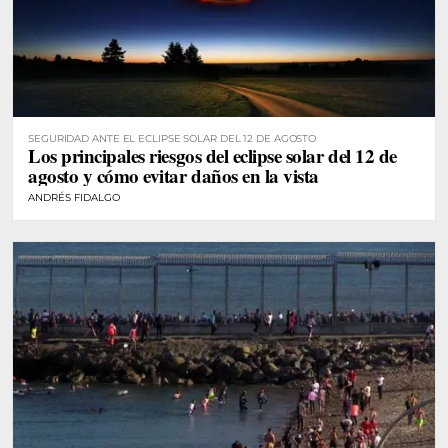
SEGURIDAD ANTE EL ECLIPSE SOLAR DEL 12 DE AGOSTO
Los principales riesgos del eclipse solar del 12 de
agosto y cómo evitar daños en la vista
ANDRÉS FIDALGO