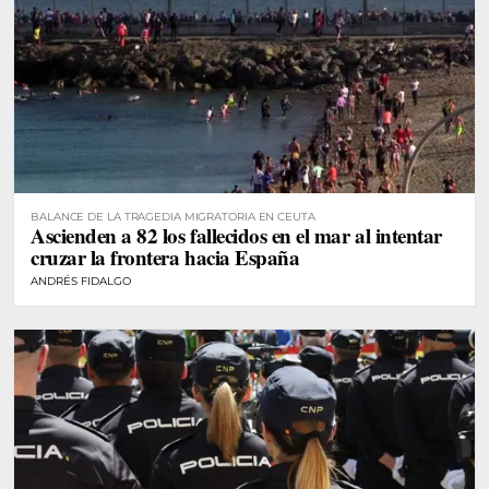
BALANCE DE LA TRAGEDIA MIGRATORIA EN CEUTA
Ascienden a 82 los fallecidos en el mar al intentar
cruzar la frontera hacia España
ANDRÉS FIDALGO