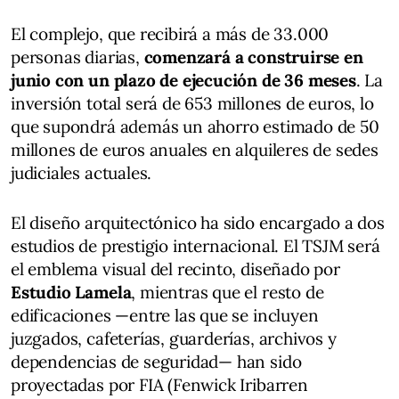
El complejo, que recibirá a más de 33.000
personas diarias,
comenzará a construirse en
junio con un plazo de ejecución de 36 meses
. La
inversión total será de 653 millones de euros, lo
que supondrá además un ahorro estimado de 50
millones de euros anuales en alquileres de sedes
judiciales actuales.
El diseño arquitectónico ha sido encargado a dos
estudios de prestigio internacional. El TSJM será
el emblema visual del recinto, diseñado por
Estudio Lamela
, mientras que el resto de
edificaciones —entre las que se incluyen
juzgados, cafeterías, guarderías, archivos y
dependencias de seguridad— han sido
proyectadas por FIA (Fenwick Iribarren