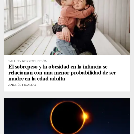
SALUD Y REPRODUCCIÓN
El sobrepeso y la obesidad en la infancia se
relacionan con una menor probabilidad de ser
madre en la edad adulta
ANDRÉS FIDALGO