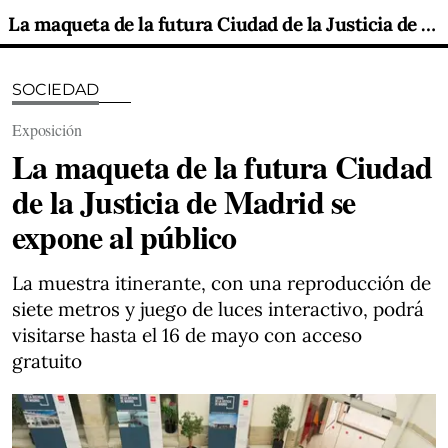
La maqueta de la futura Ciudad de la Justicia de Madrid se expone al público
SOCIEDAD
Exposición
La maqueta de la futura Ciudad
de la Justicia de Madrid se
expone al público
La muestra itinerante, con una reproducción de
siete metros y juego de luces interactivo, podrá
visitarse hasta el 16 de mayo con acceso
gratuito