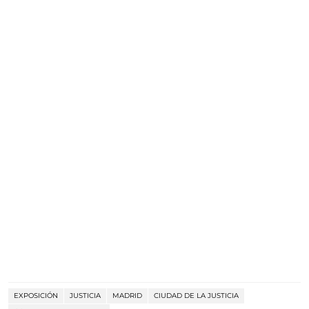
EXPOSICIÓN
JUSTICIA
MADRID
CIUDAD DE LA JUSTICIA