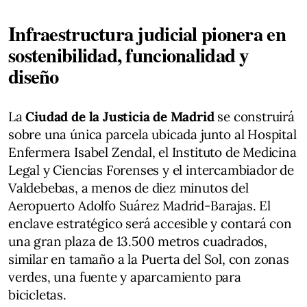
Infraestructura judicial pionera en
sostenibilidad, funcionalidad y
diseño
La
Ciudad de la Justicia de Madrid
se construirá
sobre una única parcela ubicada junto al Hospital
Enfermera Isabel Zendal, el Instituto de Medicina
Legal y Ciencias Forenses y el intercambiador de
Valdebebas, a menos de diez minutos del
Aeropuerto Adolfo Suárez Madrid-Barajas. El
enclave estratégico será accesible y contará con
una gran plaza de 13.500 metros cuadrados,
similar en tamaño a la Puerta del Sol, con zonas
verdes, una fuente y aparcamiento para
bicicletas.