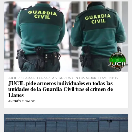
JUCIL RECLAMA REFORZAR LA SEGURIDAD EN LOS ACUARTELAMIENTOS
JUCIL pide armeros individuales en todas las
unidades de la Guardia Civil tras el crimen de
Llanes
ANDRÉS FIDALGO