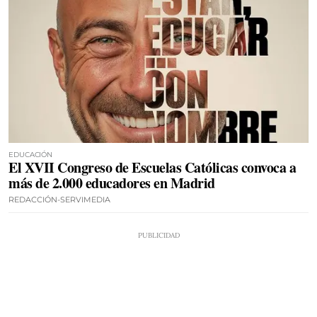
EDUCACIÓN
El XVII Congreso de Escuelas Católicas convoca a
más de 2.000 educadores en Madrid
REDACCIÓN-SERVIMEDIA