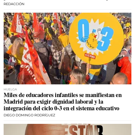
REDACCIÓN
HUELGA
Miles de educadores infantiles se manifiestan en
Madrid para exigir dignidad laboral y la
integración del ciclo 0-3 en el sistema educativo
DIEGO DOMINGO RODRÍGUEZ