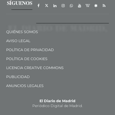
SÍGUENOS
QUIÉNES SOMOS
AVISO LEGAL
POLÍTICA DE PRIVACIDAD
POLÍTICA DE COOKIES
LICENCIA CREATIVE COMMONS
PUBLICIDAD
ANUNCIOS LEGALES
El Diario de Madrid
Periódico Digital de Madrid.