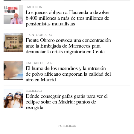
HACIENDA
Los jueces obligan a Hacienda a devolver
6.400 millones a más de tres millones de
pensionistas mutualistas
FRENTE OBRERO
Frente Obrero convoca una concentración
ante la Embajada de Marruecos para
denunciar la crisis migratoria en Ceuta
CALIDAD DEL AIRE
El humo de los incendios y la intrusión
de polvo africano empeoran la calidad del
aire en Madrid
SOCIEDAD
Dónde conseguir gafas gratis para ver el
eclipse solar en Madrid: puntos de
recogida