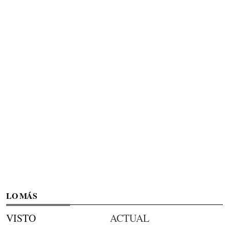
LO MÁS
VISTO
ACTUAL