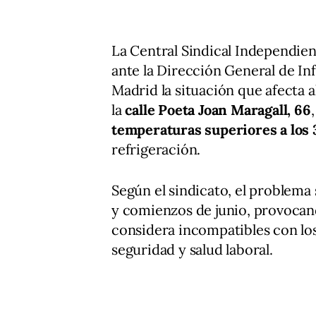
La Central Sindical Independien
ante la Dirección General de In
Madrid la situación que afecta al
la
calle Poeta Joan Maragall, 66
temperaturas superiores a los 
refrigeración.
Según el sindicato, el problema
y comienzos de junio, provocan
considera incompatibles con lo
seguridad y salud laboral.