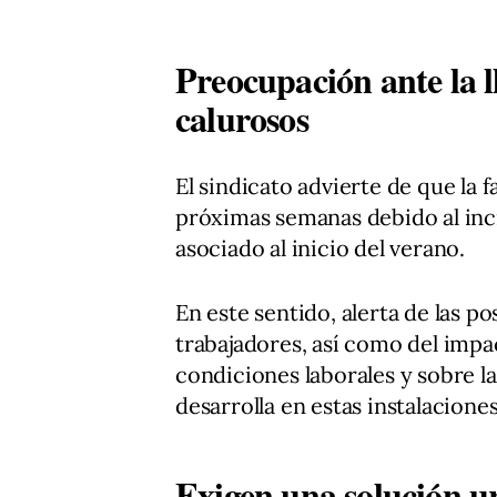
Preocupación ante la l
calurosos
El sindicato advierte de que la 
próximas semanas debido al inc
asociado al inicio del verano.
En este sentido, alerta de las po
trabajadores, así como del impa
condiciones laborales y sobre la
desarrolla en estas instalaciones
Exigen una solución u