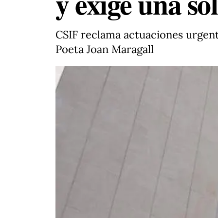
y exige una so
CSIF reclama actuaciones urgent
Poeta Joan Maragall