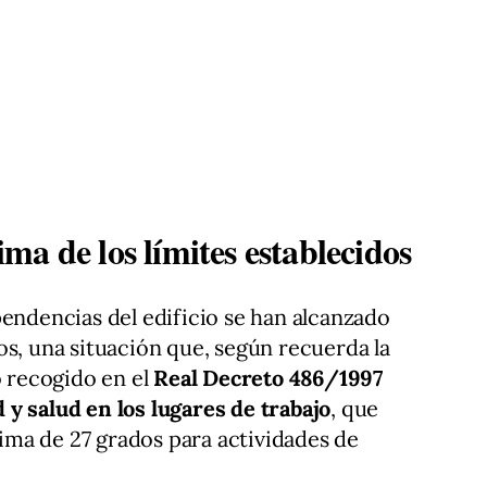
a de los límites establecidos
pendencias del edificio se han alcanzado
os, una situación que, según recuerda la
o recogido en el
Real Decreto 486/1997
y salud en los lugares de trabajo
, que
ma de 27 grados para actividades de