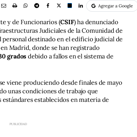
Agregar a Google
te y de Funcionarios (
CSIF
) ha denunciado
fraestructuras Judiciales de la Comunidad de
 personal destinado en el edificio judicial de
, en Madrid, donde se han registrado
30 grados
debido a fallos en el sistema de
 se viene produciendo desde finales de mayo
do unas condiciones de trabajo que
s estándares establecidos en materia de