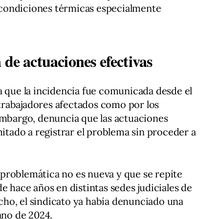
condiciones térmicas especialmente
 de actuaciones efectivas
a que la incidencia fue comunicada desde el
rabajadores afectados como por los
embargo, denuncia que las actuaciones
mitado a registrar el problema sin proceder a
problemática no es nueva y que se repite
e hace años en distintas sedes judiciales de
ho, el sindicato ya había denunciado una
ano de 2024.