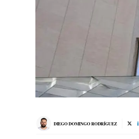
DIEGO DOMINGO RODRÍGUEZ