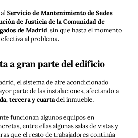
 al
Servicio de Mantenimiento de Sedes
nción de Justicia de la Comunidad de
zgados de Madrid
, sin que hasta el momento
efectiva al problema.
a a gran parte del edificio
drid, el sistema de aire acondicionado
or parte de las instalaciones, afectando a
da, tercera y cuarta
del inmueble.
ente funcionan algunos equipos en
etas, entre ellas algunas salas de vistas y
as que el resto de trabajadores continúa