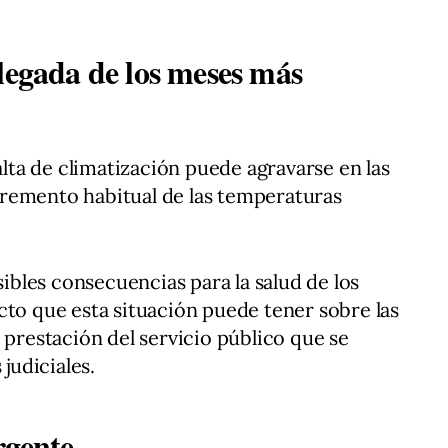
legada de los meses más
falta de climatización puede agravarse en las
remento habitual de las temperaturas
sibles consecuencias para la salud de los
cto que esta situación puede tener sobre las
 prestación del servicio público que se
 judiciales.
rgente