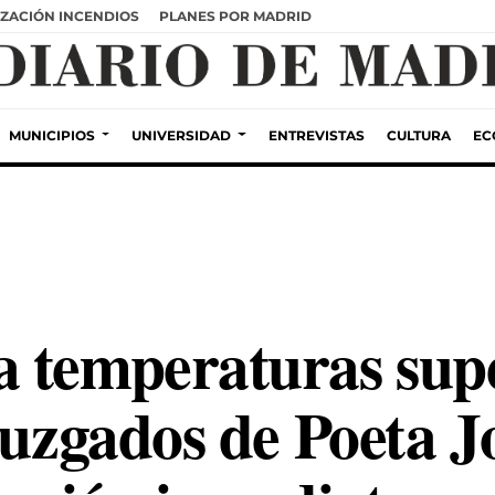
ZACIÓN INCENDIOS
PLANES POR MADRID
MUNICIPIOS
UNIVERSIDAD
ENTREVISTAS
CULTURA
EC
 temperaturas supe
 juzgados de Poeta 