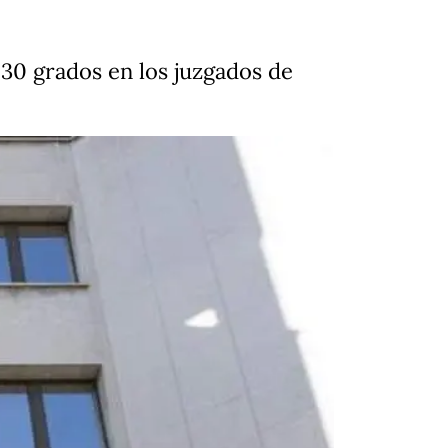
30 grados en los juzgados de