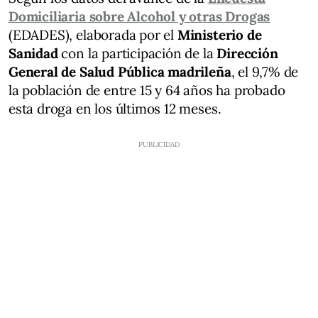
Domiciliaria sobre Alcohol y otras Drogas
(EDADES), elaborada por el
Ministerio de
Sanidad
con la participación de la
Dirección
General de Salud Pública madrileña
, el 9,7% de
la población de entre 15 y 64 años ha probado
esta droga en los últimos 12 meses.