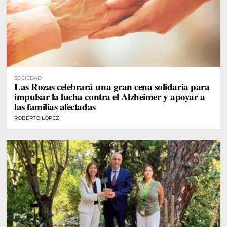
SOCIEDAD
Las Rozas celebrará una gran cena solidaria para
impulsar la lucha contra el Alzheimer y apoyar a
las familias afectadas
ROBERTO LÓPEZ