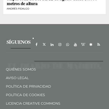
metros de altura
ANDRÉS FIDALGO
SÍGUENOS
QUIÉNES SOMOS
AVISO LEGAL
POLÍTICA DE PRIVACIDAD
POLÍTICA DE COOKIES
LICENCIA CREATIVE COMMONS