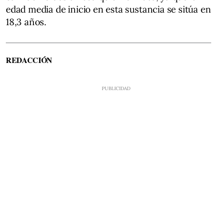
edad media de inicio en esta sustancia se sitúa en
18,3 años.
REDACCIÓN