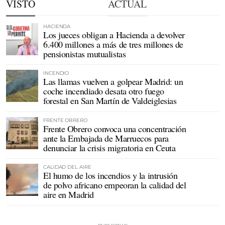
VISTO
ACTUAL
HACIENDA
Los jueces obligan a Hacienda a devolver
6.400 millones a más de tres millones de
pensionistas mutualistas
INCENDIO
Las llamas vuelven a golpear Madrid: un
coche incendiado desata otro fuego
forestal en San Martín de Valdeiglesias
FRENTE OBRERO
Frente Obrero convoca una concentración
ante la Embajada de Marruecos para
denunciar la crisis migratoria en Ceuta
CALIDAD DEL AIRE
El humo de los incendios y la intrusión
de polvo africano empeoran la calidad del
aire en Madrid