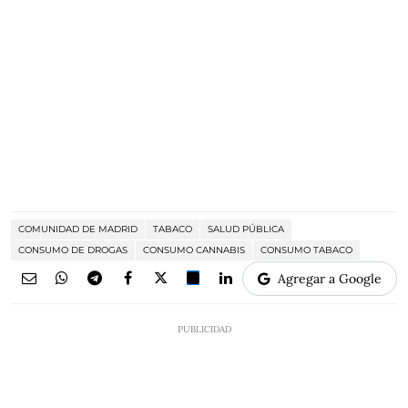
COMUNIDAD DE MADRID
TABACO
SALUD PÚBLICA
CONSUMO DE DROGAS
CONSUMO CANNABIS
CONSUMO TABACO
Agregar a Google