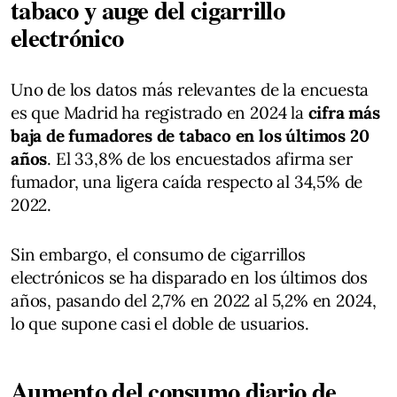
tabaco y auge del cigarrillo
electrónico
Uno de los datos más relevantes de la encuesta
es que Madrid ha registrado en 2024 la
cifra más
baja de fumadores de tabaco en los últimos 20
años
. El 33,8% de los encuestados afirma ser
fumador, una ligera caída respecto al 34,5% de
2022.
Sin embargo, el consumo de cigarrillos
electrónicos se ha disparado en los últimos dos
años, pasando del 2,7% en 2022 al 5,2% en 2024,
lo que supone casi el doble de usuarios.
Aumento del consumo diario de