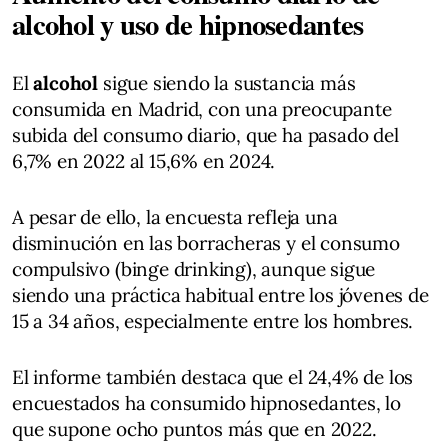
alcohol y uso de hipnosedantes
El
alcohol
sigue siendo la sustancia más
consumida en Madrid, con una preocupante
subida del consumo diario, que ha pasado del
6,7% en 2022 al 15,6% en 2024.
A pesar de ello, la encuesta refleja una
disminución en las borracheras y el consumo
compulsivo (binge drinking), aunque sigue
siendo una práctica habitual entre los jóvenes de
15 a 34 años, especialmente entre los hombres.
El informe también destaca que el 24,4% de los
encuestados ha consumido hipnosedantes, lo
que supone ocho puntos más que en 2022.