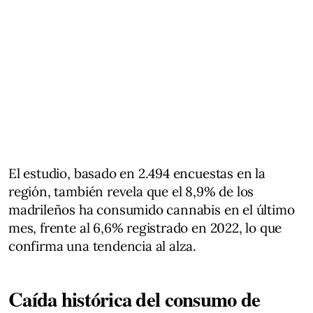
El estudio, basado en 2.494 encuestas en la
región, también revela que el 8,9% de los
madrileños ha consumido cannabis en el último
mes, frente al 6,6% registrado en 2022, lo que
confirma una tendencia al alza.
Caída histórica del consumo de