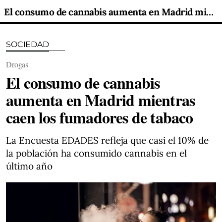
El consumo de cannabis aumenta en Madrid mientras caen los fumadores de tabaco
SOCIEDAD
Drogas
El consumo de cannabis
aumenta en Madrid mientras
caen los fumadores de tabaco
La Encuesta EDADES refleja que casi el 10% de
la población ha consumido cannabis en el
último año