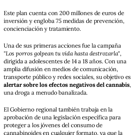
Este plan cuenta con 200 millones de euros de
inversión y engloba 75 medidas de prevención,
concienciación y tratamiento.
Una de sus primeras acciones fue la campaña
"Los porros golpean tu vida hasta destrozarla"
,
dirigida a adolescentes de 14 a 18 años. Con una
amplia difusión en medios de comunicación,
transporte público y redes sociales, su objetivo es
alertar sobre los efectos negativos del cannabis
,
una droga a menudo banalizada.
El Gobierno regional también trabaja en la
aprobación de una legislación específica para
proteger a los jóvenes del consumo de
cannabinoides en cualquier formato, ya que la