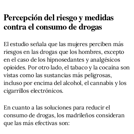
Percepción del riesgo y medidas
contra el consumo de drogas
El estudio señala que las mujeres perciben más
riesgos en las drogas que los hombres, excepto
en el caso de los hipnosedantes y analgésicos
opioides. Por otro lado, el tabaco y la cocaína son
vistas como las sustancias más peligrosas,
incluso por encima del alcohol, el cannabis y los
cigarrillos electrónicos.
En cuanto a las soluciones para reducir el
consumo de drogas, los madrileños consideran
que las más efectivas son: