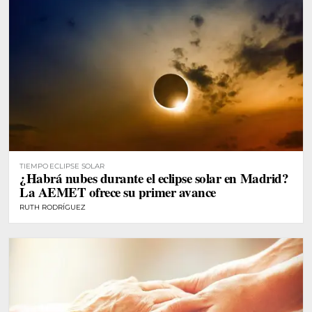
TIEMPO ECLIPSE SOLAR
¿Habrá nubes durante el eclipse solar en Madrid?
La AEMET ofrece su primer avance
RUTH RODRÍGUEZ