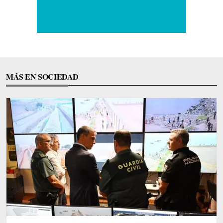
MÁS EN SOCIEDAD