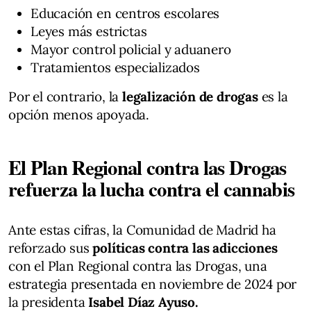
Educación en centros escolares
Leyes más estrictas
Mayor control policial y aduanero
Tratamientos especializados
Por el contrario, la
legalización de drogas
es la
opción menos apoyada.
El Plan Regional contra las Drogas
refuerza la lucha contra el cannabis
Ante estas cifras, la Comunidad de Madrid ha
reforzado sus
políticas contra las adicciones
con el Plan Regional contra las Drogas, una
estrategia presentada en noviembre de 2024 por
la presidenta
Isabel Díaz Ayuso.