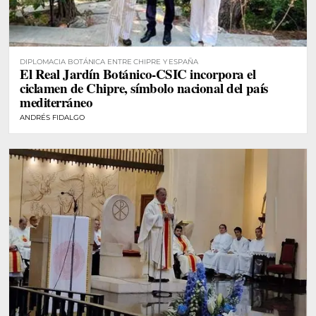
DIPLOMACIA BOTÁNICA ENTRE CHIPRE Y ESPAÑA
El Real Jardín Botánico-CSIC incorpora el
ciclamen de Chipre, símbolo nacional del país
mediterráneo
ANDRÉS FIDALGO