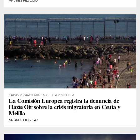
ANDRÉS FIDALGO
CRISIS MIGRATORIA EN CEUTA Y MELILLA
La Comisión Europea registra la denuncia de
Hazte Oír sobre la crisis migratoria en Ceuta y
Melilla
ANDRÉS FIDALGO