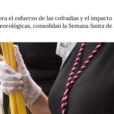
ora el esfuerzo de las cofradías y el impact
teorológicas, consolidan la Semana Santa de