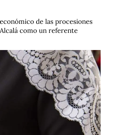
o económico de las procesiones
 Alcalá como un referente