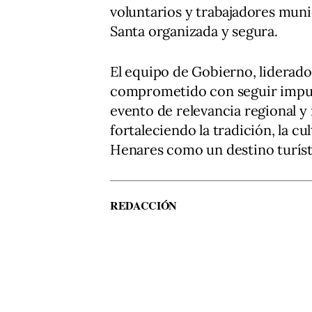
voluntarios y trabajadores mun
Santa organizada y segura.
El equipo de Gobierno, liderad
comprometido con seguir impu
evento de relevancia regional y 
fortaleciendo la tradición, la cu
Henares como un destino turíst
REDACCIÓN