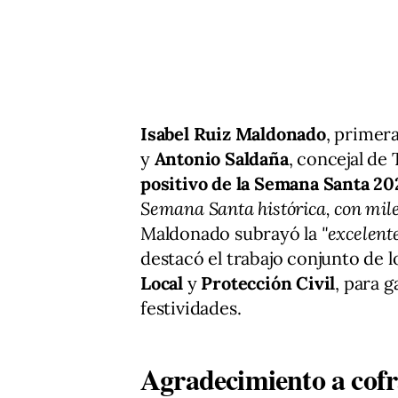
Isabel Ruiz Maldonado
, primer
y
Antonio Saldaña
, concejal de
positivo de la Semana Santa 20
Semana Santa histórica, con mile
Maldonado subrayó la
"excelente
destacó el trabajo conjunto de 
Local
y
Protección Civil
, para g
festividades.
Agradecimiento a cof