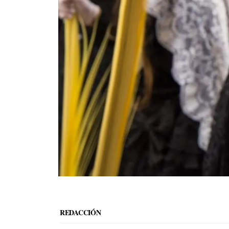
REDACCIÓN