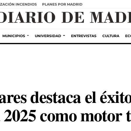
ZACIÓN INCENDIOS
PLANES POR MADRID
MUNICIPIOS
UNIVERSIDAD
ENTREVISTAS
CULTURA
EC
res destaca el éxito
2025 como motor tu