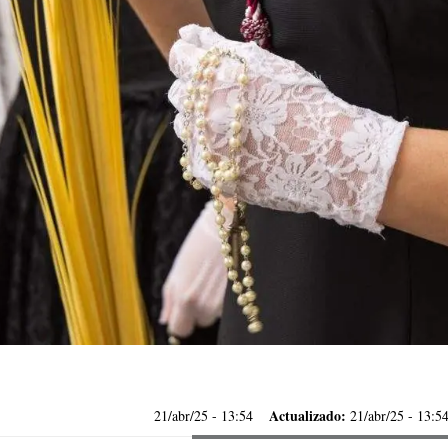
Actualizado:
21/abr/25
- 13:54
21/abr/25 - 13:5