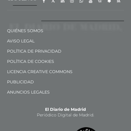
QUIÉNES SOMOS
AVISO LEGAL
POLÍTICA DE PRIVACIDAD
POLÍTICA DE COOKIES
LICENCIA CREATIVE COMMONS
PUBLICIDAD
ANUNCIOS LEGALES
El Diario de Madrid
Periódico Digital de Madrid.