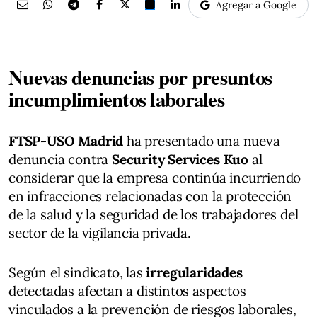
Agregar a Google
Nuevas denuncias por presuntos
incumplimientos laborales
FTSP-USO Madrid
ha presentado una nueva
denuncia contra
Security Services Kuo
al
considerar que la empresa continúa incurriendo
en infracciones relacionadas con la protección
de la salud y la seguridad de los trabajadores del
sector de la vigilancia privada.
Según el sindicato, las
irregularidades
detectadas afectan a distintos aspectos
vinculados a la prevención de riesgos laborales,