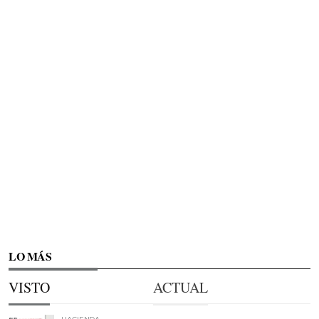
LO MÁS
VISTO
ACTUAL