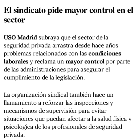
El sindicato pide mayor control en el
sector
USO Madrid
subraya que el sector de la
seguridad privada arrastra desde hace años
problemas relacionados con las
condiciones
laborales
y reclama un
mayor control
por parte
de las administraciones para asegurar el
cumplimiento de la legislación.
La organización sindical también hace un
llamamiento a reforzar las inspecciones y
mecanismos de supervisión para evitar
situaciones que puedan afectar a la salud física y
psicológica de los profesionales de seguridad
privada.