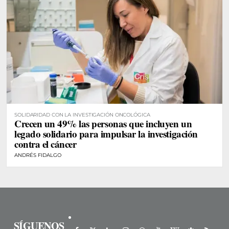
SOLIDARIDAD CON LA INVESTIGACIÓN ONCOLÓGICA
Crecen un 49% las personas que incluyen un
legado solidario para impulsar la investigación
contra el cáncer
ANDRÉS FIDALGO
SÍGUENOS