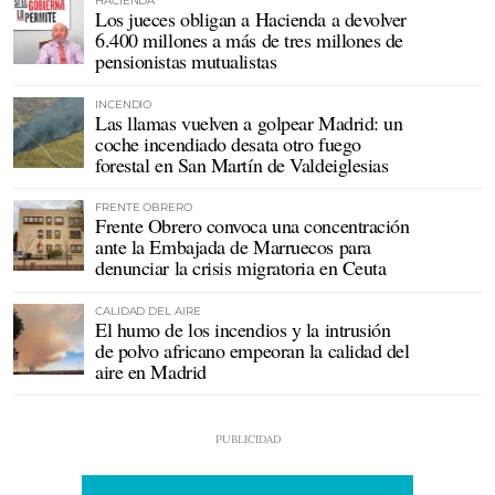
HACIENDA
Los jueces obligan a Hacienda a devolver
6.400 millones a más de tres millones de
pensionistas mutualistas
INCENDIO
Las llamas vuelven a golpear Madrid: un
coche incendiado desata otro fuego
forestal en San Martín de Valdeiglesias
FRENTE OBRERO
Frente Obrero convoca una concentración
ante la Embajada de Marruecos para
denunciar la crisis migratoria en Ceuta
CALIDAD DEL AIRE
El humo de los incendios y la intrusión
de polvo africano empeoran la calidad del
aire en Madrid