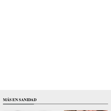
MÁS EN SANIDAD