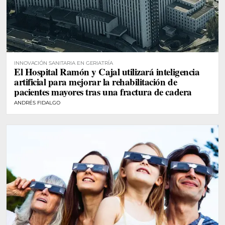
INNOVACIÓN SANITARIA EN GERIATRÍA
El Hospital Ramón y Cajal utilizará inteligencia
artificial para mejorar la rehabilitación de
pacientes mayores tras una fractura de cadera
ANDRÉS FIDALGO