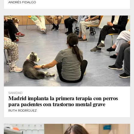
ANDRÉS FIDALGO
SANIDAD
Madrid implanta la primera terapia con perros
para pacientes con trastorno mental grave
RUTH RODRÍGUEZ