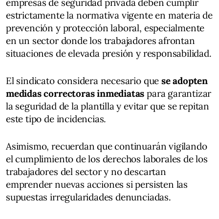
empresas de seguridad privada deben cumplir
estrictamente la normativa vigente en materia de
prevención y protección laboral, especialmente
en un sector donde los trabajadores afrontan
situaciones de elevada presión y responsabilidad.
El sindicato considera necesario que
se adopten
medidas correctoras inmediatas
para garantizar
la seguridad de la plantilla y evitar que se repitan
este tipo de incidencias.
Asimismo, recuerdan que continuarán vigilando
el cumplimiento de los derechos laborales de los
trabajadores del sector y no descartan
emprender nuevas acciones si persisten las
supuestas irregularidades denunciadas.