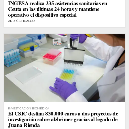
INGESA realiza 335 asistencias sanitarias en
Ceuta en las últimas 24 horas y mantiene
operativo el dispositivo especial
ANDRÉS FIDALGO
INVESTIGACIÓN BIOMÉDICA
El CSIC destina 830.000 euros a dos proyectos de
investigación sobre alzhéimer gracias al legado de
Juana Rienda