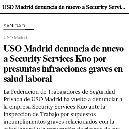
USO Madrid denuncia de nuevo a Security Services Kuo por presuntas infracciones graves en salud laboral
SANIDAD
USO Madrid
USO Madrid denuncia de nuevo
a Security Services Kuo por
presuntas infracciones graves en
salud laboral
La Federación de Trabajadores de Seguridad
Privada de USO Madrid ha vuelto a denunciar a
la empresa Security Services Kuo ante la
Inspección de Trabajo por supuestos
incumplimientos graves relacionados con la