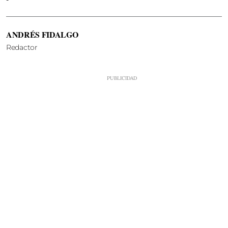
ANDRÉS FIDALGO
Redactor