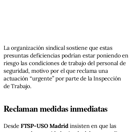
La organización sindical sostiene que estas
presuntas deficiencias podrían estar poniendo en
riesgo las condiciones de trabajo del personal de
seguridad, motivo por el que reclama una
actuación “urgente” por parte de la Inspección
de Trabajo.
Reclaman medidas inmediatas
Desde
FTSP-USO Madrid
insisten en que las