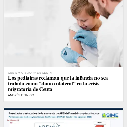
CRISIS MIGRATORIA EN CEUTA
Los pediatras reclaman que la infancia no sea
tratada como “daño colateral” en la crisis
migratoria de Ceuta
ANDRÉS FIDALGO