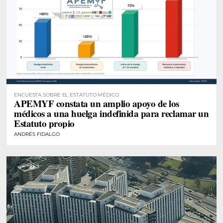
ENCUESTA SOBRE EL ESTATUTO MÉDICO
APEMYF constata un amplio apoyo de los
médicos a una huelga indefinida para reclamar un
Estatuto propio
ANDRÉS FIDALGO