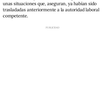
unas situaciones que, aseguran, ya habían sido
trasladadas anteriormente a la autoridad laboral
competente.