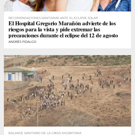
RECOMENDACIONES SANITARIAS ANTE EL ECLIPSE SOLAR
El Hospital Gregorio Marañón advierte de los
riesgos para la vista y pide extremar las
precauciones durante el eclipse del 12 de agosto
ANDRÉS FIDALGO
BALANCE SANITARIO DE LA CRISIS MIGRATORIA