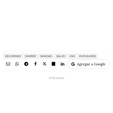
SEGURIDAD
MADRID
SANIDAD
SALUD
USO
EMPLEADOS
Agregar a Google