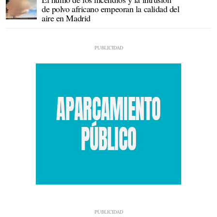
de polvo africano empeoran la calidad del
aire en Madrid