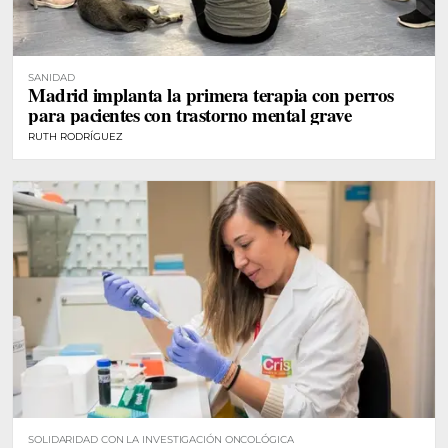
SANIDAD
Madrid implanta la primera terapia con perros
para pacientes con trastorno mental grave
RUTH RODRÍGUEZ
SOLIDARIDAD CON LA INVESTIGACIÓN ONCOLÓGICA