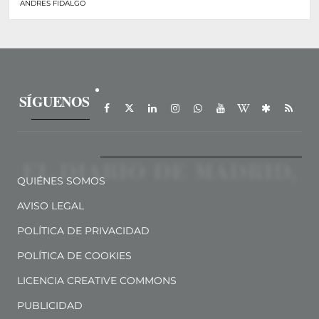
ANDRÉS FIDALGO
SÍGUENOS
QUIÉNES SOMOS
AVISO LEGAL
POLÍTICA DE PRIVACIDAD
POLÍTICA DE COOKIES
LICENCIA CREATIVE COMMONS
PUBLICIDAD