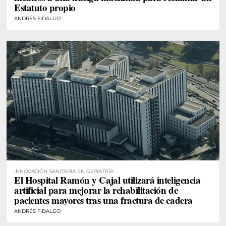
Estatuto propio
ANDRÉS FIDALGO
INNOVACIÓN SANITARIA EN GERIATRÍA
El Hospital Ramón y Cajal utilizará inteligencia
artificial para mejorar la rehabilitación de
pacientes mayores tras una fractura de cadera
ANDRÉS FIDALGO