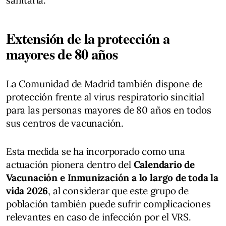
Extensión de la protección a
mayores de 80 años
La Comunidad de Madrid también dispone de
protección frente al virus respiratorio sincitial
para las personas mayores de 80 años en todos
sus centros de vacunación.
Esta medida se ha incorporado como una
actuación pionera dentro del
Calendario de
Vacunación e Inmunización a lo largo de toda la
vida 2026
, al considerar que este grupo de
población también puede sufrir complicaciones
relevantes en caso de infección por el VRS.