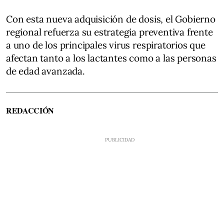
Con esta nueva adquisición de dosis, el Gobierno
regional refuerza su estrategia preventiva frente
a uno de los principales virus respiratorios que
afectan tanto a los lactantes como a las personas
de edad avanzada.
REDACCIÓN