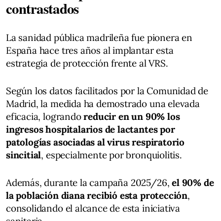
contrastados
La sanidad pública madrileña fue pionera en
España hace tres años al implantar esta
estrategia de protección frente al VRS.
Según los datos facilitados por la Comunidad de
Madrid, la medida ha demostrado una elevada
eficacia, logrando
reducir en un 90% los
ingresos hospitalarios de lactantes por
patologías asociadas al virus respiratorio
sincitial
, especialmente por bronquiolitis.
Además, durante la campaña 2025/26,
el 90% de
la población diana recibió esta protección
,
consolidando el alcance de esta iniciativa
sanitaria.