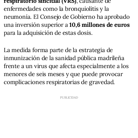
respiratorio sincitial (VRS)
, causante de
enfermedades como la bronquiolitis y la
neumonía. El Consejo de Gobierno ha aprobado
una inversión superior a
10,6 millones de euros
para la adquisición de estas dosis.
La medida forma parte de la estrategia de
inmunización de la sanidad pública madrileña
frente a un virus que afecta especialmente a los
menores de seis meses y que puede provocar
complicaciones respiratorias de gravedad.