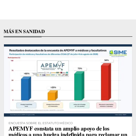
MÁS EN SANIDAD
ENCUESTA SOBRE EL ESTATUTO MÉDICO
APEMYF constata un amplio apoyo de los
médicos a una huelga indefinida para reclamar un