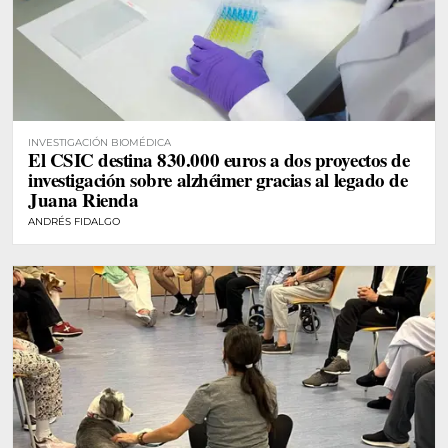
INVESTIGACIÓN BIOMÉDICA
El CSIC destina 830.000 euros a dos proyectos de
investigación sobre alzhéimer gracias al legado de
Juana Rienda
ANDRÉS FIDALGO