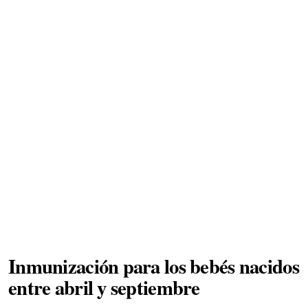
Inmunización para los bebés nacidos
entre abril y septiembre