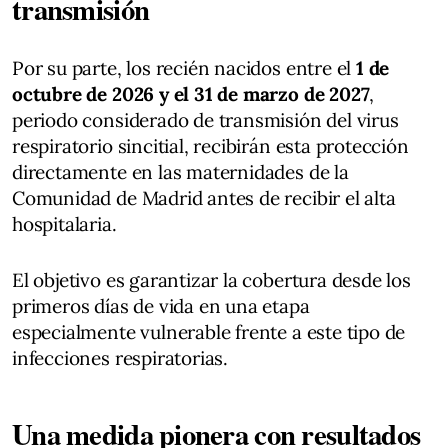
transmisión
Por su parte, los recién nacidos entre el
1 de
octubre de 2026 y el 31 de marzo de 2027
,
periodo considerado de transmisión del virus
respiratorio sincitial, recibirán esta protección
directamente en las maternidades de la
Comunidad de Madrid antes de recibir el alta
hospitalaria.
El objetivo es garantizar la cobertura desde los
primeros días de vida en una etapa
especialmente vulnerable frente a este tipo de
infecciones respiratorias.
Una medida pionera con resultados