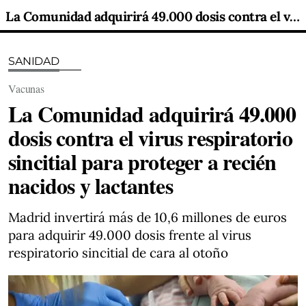
La Comunidad adquirirá 49.000 dosis contra el virus respiratorio sincitial para proteger a recién nacidos y lactantes
SANIDAD
Vacunas
La Comunidad adquirirá 49.000
dosis contra el virus respiratorio
sincitial para proteger a recién
nacidos y lactantes
Madrid invertirá más de 10,6 millones de euros
para adquirir 49.000 dosis frente al virus
respiratorio sincitial de cara al otoño