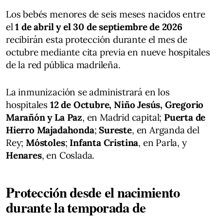
Los bebés menores de seis meses nacidos entre
el
1 de abril y el 30 de septiembre de 2026
recibirán esta protección durante el mes de
octubre mediante cita previa en nueve hospitales
de la red pública madrileña.
La inmunización se administrará en los
hospitales
12 de Octubre, Niño Jesús, Gregorio
Marañón y La Paz
, en Madrid capital;
Puerta de
Hierro Majadahonda
;
Sureste
, en Arganda del
Rey;
Móstoles
;
Infanta Cristina
, en Parla, y
Henares
, en Coslada.
Protección desde el nacimiento
durante la temporada de