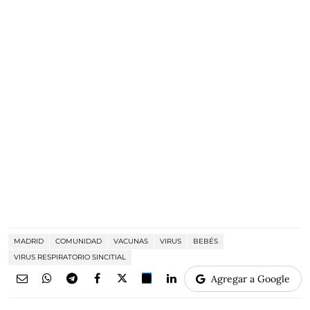
MADRID
COMUNIDAD
VACUNAS
VIRUS
BEBÉS
VIRUS RESPIRATORIO SINCITIAL
Agregar a Google