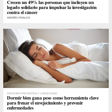
Crecen un 49% las personas que incluyen un
legado solidario para impulsar la investigación
contra el cáncer
ANDRÉS FIDALGO
MEDICINA PREVENTIVA Y LONGEVIDAD
Dormir bien gana peso como herramienta clave
para frenar el envejecimiento y prevenir
enfermedades