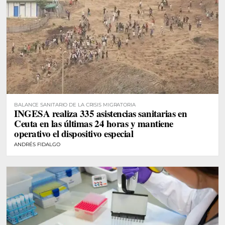
BALANCE SANITARIO DE LA CRISIS MIGRATORIA
INGESA realiza 335 asistencias sanitarias en
Ceuta en las últimas 24 horas y mantiene
operativo el dispositivo especial
ANDRÉS FIDALGO