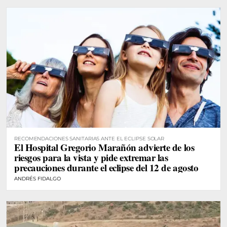
RECOMENDACIONES SANITARIAS ANTE EL ECLIPSE SOLAR
El Hospital Gregorio Marañón advierte de los
riesgos para la vista y pide extremar las
precauciones durante el eclipse del 12 de agosto
ANDRÉS FIDALGO