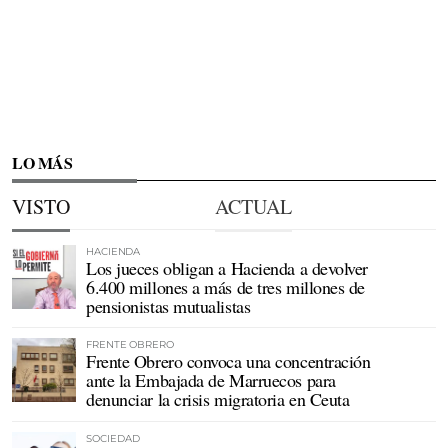
LO MÁS
VISTO
ACTUAL
HACIENDA
Los jueces obligan a Hacienda a devolver
6.400 millones a más de tres millones de
pensionistas mutualistas
FRENTE OBRERO
Frente Obrero convoca una concentración
ante la Embajada de Marruecos para
denunciar la crisis migratoria en Ceuta
SOCIEDAD