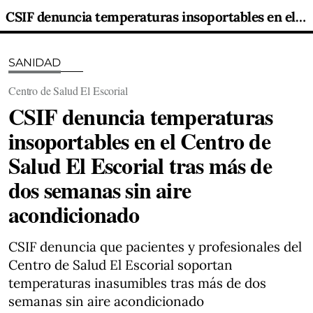
CSIF denuncia temperaturas insoportables en el Centro de Salud El Escorial tras más de dos semanas sin aire acondicionado
SANIDAD
Centro de Salud El Escorial
CSIF denuncia temperaturas
insoportables en el Centro de
Salud El Escorial tras más de
dos semanas sin aire
acondicionado
CSIF denuncia que pacientes y profesionales del
Centro de Salud El Escorial soportan
temperaturas inasumibles tras más de dos
semanas sin aire acondicionado