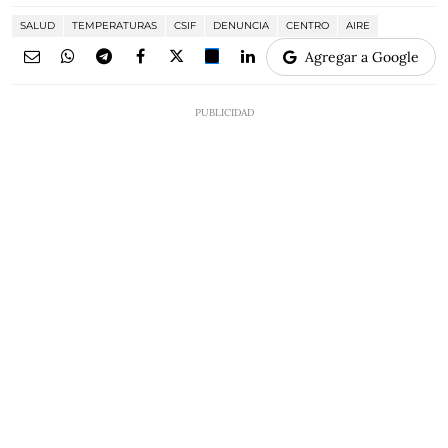
SALUD
TEMPERATURAS
CSIF
DENUNCIA
CENTRO
AIRE
Agregar a Google