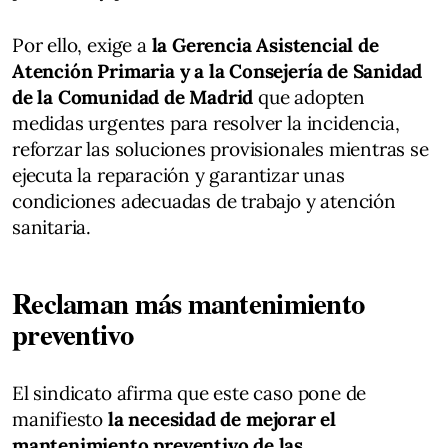
Por ello, exige a
la Gerencia Asistencial de
Atención Primaria y a la Consejería de Sanidad
de la Comunidad de Madrid
que adopten
medidas urgentes para resolver la incidencia,
reforzar las soluciones provisionales mientras se
ejecuta la reparación y garantizar unas
condiciones adecuadas de trabajo y atención
sanitaria.
Reclaman más mantenimiento
preventivo
El sindicato afirma que este caso pone de
manifiesto
la necesidad de mejorar el
mantenimiento preventivo de las