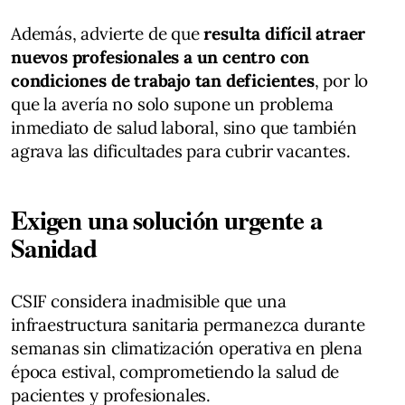
Además, advierte de que
resulta difícil atraer
nuevos profesionales a un centro con
condiciones de trabajo tan deficientes
, por lo
que la avería no solo supone un problema
inmediato de salud laboral, sino que también
agrava las dificultades para cubrir vacantes.
Exigen una solución urgente a
Sanidad
CSIF considera inadmisible que una
infraestructura sanitaria permanezca durante
semanas sin climatización operativa en plena
época estival, comprometiendo la salud de
pacientes y profesionales.