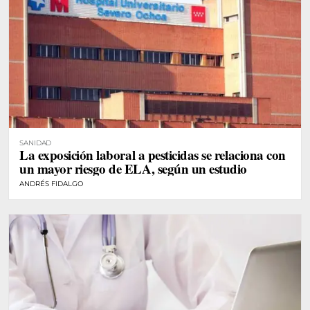
SANIDAD
La exposición laboral a pesticidas se relaciona con
un mayor riesgo de ELA, según un estudio
ANDRÉS FIDALGO