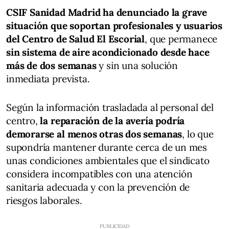
CSIF Sanidad Madrid ha denunciado la grave
situación que soportan profesionales y usuarios
del Centro de Salud El Escorial
, que permanece
sin sistema de aire acondicionado desde hace
más de dos semanas
y sin una solución
inmediata prevista.
Según la información trasladada al personal del
centro,
la reparación de la avería podría
demorarse al menos otras dos semanas
, lo que
supondría mantener durante cerca de un mes
unas condiciones ambientales que el sindicato
considera incompatibles con una atención
sanitaria adecuada y con la prevención de
riesgos laborales.