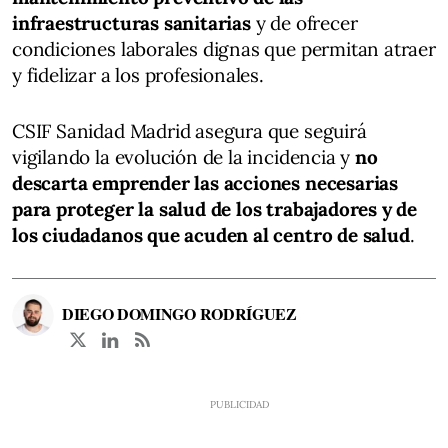
infraestructuras sanitarias
y de ofrecer
condiciones laborales dignas que permitan atraer
y fidelizar a los profesionales.
CSIF Sanidad Madrid asegura que seguirá
vigilando la evolución de la incidencia y
no
descarta emprender las acciones necesarias
para proteger la salud de los trabajadores y de
los ciudadanos que acuden al centro de salud
.
DIEGO DOMINGO RODRÍGUEZ