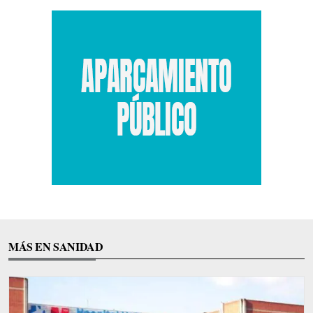
MÁS EN SANIDAD