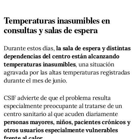
Temperaturas inasumibles en
consultas y salas de espera
Durante estos días,
la sala de espera y distintas
dependencias del centro están alcanzando
temperaturas inasumibles
, una situación
agravada por las altas temperaturas registradas
durante el mes de junio.
CSIF advierte de que el problema resulta
especialmente preocupante al tratarse de un
centro sanitario al que acuden diariamente
personas mayores, niños, pacientes crónicos y
otros usuarios especialmente vulnerables
frente al calor
.