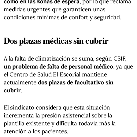
como en las zonas de espera
, por lo que reclama
medidas urgentes que garanticen unas
condiciones mínimas de confort y seguridad.
Dos plazas médicas sin cubrir
A la falta de climatización se suma, según CSIF,
un problema de falta de personal médico
, ya que
el Centro de Salud El Escorial mantiene
actualmente
dos plazas de facultativo sin
cubrir
.
El sindicato considera que esta situación
incrementa la presión asistencial sobre la
plantilla existente y dificulta todavía más la
atención a los pacientes.