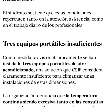
El sindicato sostiene que estas condiciones
repercuten tanto en la atención asistencial como
en el trabajo diario de los profesionales.
Tres equipos portátiles insuficientes
Como medida provisional, únicamente se han
instalado
tres equipos portátiles de aire
acondicionado
, una solución que CSIF considera
claramente insuficiente para climatizar unas
instalaciones de estas dimensiones.
La organización denuncia que
la temperatura
continúa siendo excesiva tanto en las consultas