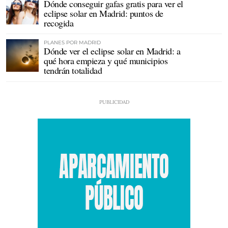
Dónde conseguir gafas gratis para ver el
eclipse solar en Madrid: puntos de
recogida
PLANES POR MADRID
Dónde ver el eclipse solar en Madrid: a
qué hora empieza y qué municipios
tendrán totalidad