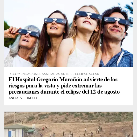
RECOMENDACIONES SANITARIAS ANTE EL ECLIPSE SOLAR
El Hospital Gregorio Marañón advierte de los
riesgos para la vista y pide extremar las
precauciones durante el eclipse del 12 de agosto
ANDRÉS FIDALGO