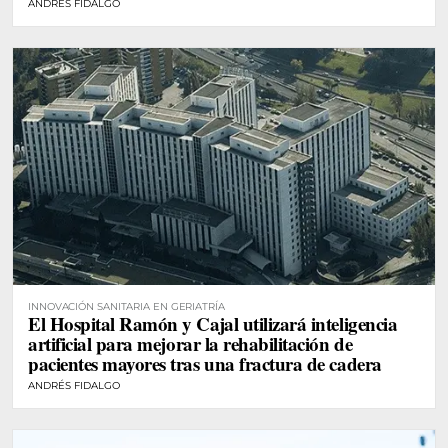
ANDRÉS FIDALGO
INNOVACIÓN SANITARIA EN GERIATRÍA
El Hospital Ramón y Cajal utilizará inteligencia
artificial para mejorar la rehabilitación de
pacientes mayores tras una fractura de cadera
ANDRÉS FIDALGO