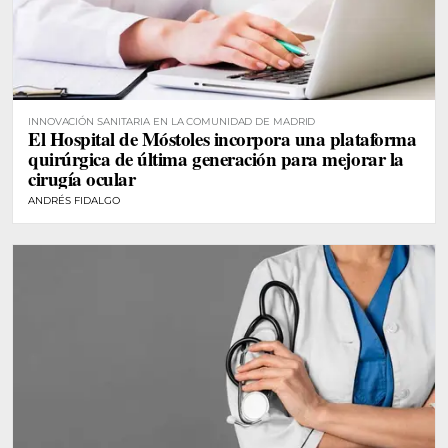
INNOVACIÓN SANITARIA EN LA COMUNIDAD DE MADRID
El Hospital de Móstoles incorpora una plataforma
quirúrgica de última generación para mejorar la
cirugía ocular
ANDRÉS FIDALGO