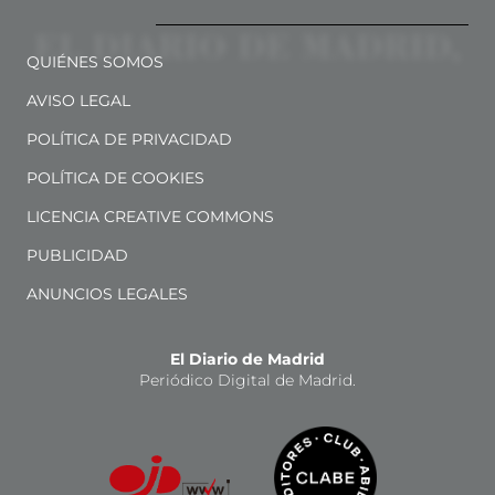
QUIÉNES SOMOS
AVISO LEGAL
POLÍTICA DE PRIVACIDAD
POLÍTICA DE COOKIES
LICENCIA CREATIVE COMMONS
PUBLICIDAD
ANUNCIOS LEGALES
El Diario de Madrid
Periódico Digital de Madrid.