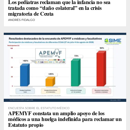
Los pediatras reclaman que la infancia no sea
tratada como “daño colateral” en la crisis
migratoria de Ceuta
ANDRÉS FIDALGO
ENCUESTA SOBRE EL ESTATUTO MÉDICO
APEMYF constata un amplio apoyo de los
médicos a una huelga indefinida para reclamar un
Estatuto propio