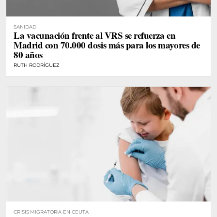
SANIDAD
La vacunación frente al VRS se refuerza en
Madrid con 70.000 dosis más para los mayores de
80 años
RUTH RODRÍGUEZ
CRISIS MIGRATORIA EN CEUTA