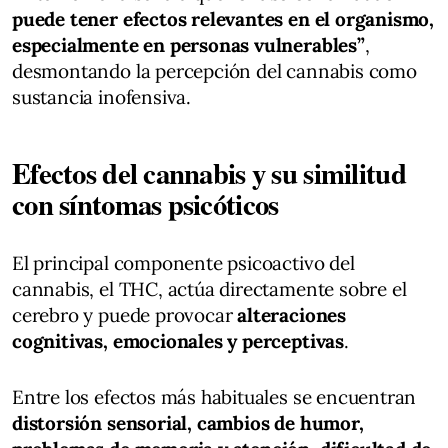
puede tener efectos relevantes en el organismo,
especialmente en personas vulnerables”
,
desmontando la percepción del cannabis como
sustancia inofensiva.
Efectos del cannabis y su similitud
con síntomas psicóticos
El principal componente psicoactivo del
cannabis, el THC, actúa directamente sobre el
cerebro y puede provocar
alteraciones
cognitivas, emocionales y perceptivas
.
Entre los efectos más habituales se encuentran
distorsión sensorial, cambios de humor,