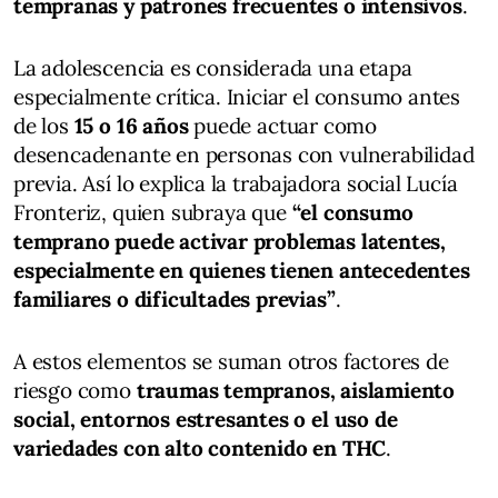
tempranas y patrones frecuentes o intensivos
.
La adolescencia es considerada una etapa
especialmente crítica. Iniciar el consumo antes
de los
15 o 16 años
puede actuar como
desencadenante en personas con vulnerabilidad
previa. Así lo explica la trabajadora social Lucía
Fronteriz, quien subraya que
“el consumo
temprano puede activar problemas latentes,
especialmente en quienes tienen antecedentes
familiares o dificultades previas”
.
A estos elementos se suman otros factores de
riesgo como
traumas tempranos, aislamiento
social, entornos estresantes o el uso de
variedades con alto contenido en THC
.