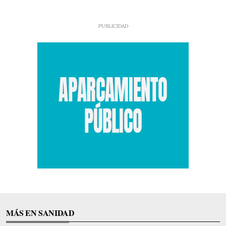
MÁS EN SANIDAD