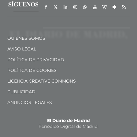
SÍGUENOS
QUIÉNES SOMOS
AVISO LEGAL
POLÍTICA DE PRIVACIDAD
POLÍTICA DE COOKIES
LICENCIA CREATIVE COMMONS
PUBLICIDAD
ANUNCIOS LEGALES
El Diario de Madrid
Periódico Digital de Madrid.