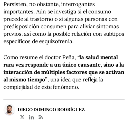
Persisten, no obstante, interrogantes
importantes. Aún se investiga si el consumo
precede al trastorno o si algunas personas con
predisposición consumen para aliviar síntomas
previos, así como la posible relación con subtipos
específicos de esquizofrenia.
Como resume el doctor Peña,
“la salud mental
rara vez responde a un único causante, sino a la
interacción de múltiples factores que se activan
al mismo tiempo”
, una idea que refleja la
complejidad de este fenómeno.
DIEGO DOMINGO RODRÍGUEZ