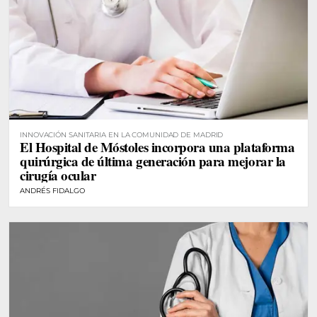
INNOVACIÓN SANITARIA EN LA COMUNIDAD DE MADRID
El Hospital de Móstoles incorpora una plataforma
quirúrgica de última generación para mejorar la
cirugía ocular
ANDRÉS FIDALGO