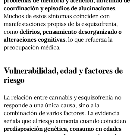
problemas de memoria y atención, dificultad de
coordinación y episodios de alucinaciones
.
Muchos de estos síntomas coinciden con
manifestaciones propias de la esquizofrenia,
como
delirios, pensamiento desorganizado o
alteraciones cognitivas
, lo que refuerza la
preocupación médica.
Vulnerabilidad, edad y factores de
riesgo
La relación entre cannabis y esquizofrenia no
responde a una única causa, sino a la
combinación de varios factores. La evidencia
señala que el riesgo aumenta cuando coinciden
predisposición genética, consumo en edades