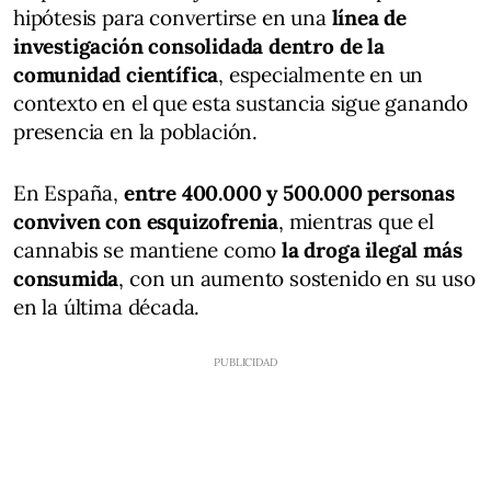
hipótesis para convertirse en una
línea de
investigación consolidada dentro de la
comunidad científica
, especialmente en un
contexto en el que esta sustancia sigue ganando
presencia en la población.
En España,
entre 400.000 y 500.000 personas
conviven con esquizofrenia
, mientras que el
cannabis se mantiene como
la droga ilegal más
consumida
, con un aumento sostenido en su uso
en la última década.