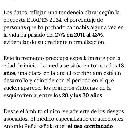
Los datos reflejan una tendencia clara: según la
encuesta EDADES 2024, el porcentaje de
personas que ha probado cannabis alguna vez en
la vida ha pasado del
27% en 2011 al 43%
,
evidenciando su creciente normalización.
Este incremento preocupa especialmente por la
edad de inicio. La media se sitúa en torno a los
18
años
, una etapa en la que el cerebro aún está en
desarrollo y coincide con el periodo en el que
suelen aparecer los primeros síntomas de la
esquizofrenia, entre los
20 y los 30 años
.
Desde el ámbito clínico, se advierte de los riesgos
asociados. El médico especializado en adicciones
Antonio Peña señala que
“el uso continuado