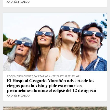
ANDRÉS FIDALGO
RECOMENDACIONES SANITARIAS ANTE EL ECLIPSE SOLAR
El Hospital Gregorio Marañón advierte de los
riesgos para la vista y pide extremar las
precauciones durante el eclipse del 12 de agosto
ANDRÉS FIDALGO