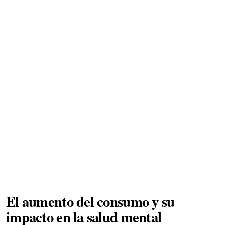
El aumento del consumo y su
impacto en la salud mental