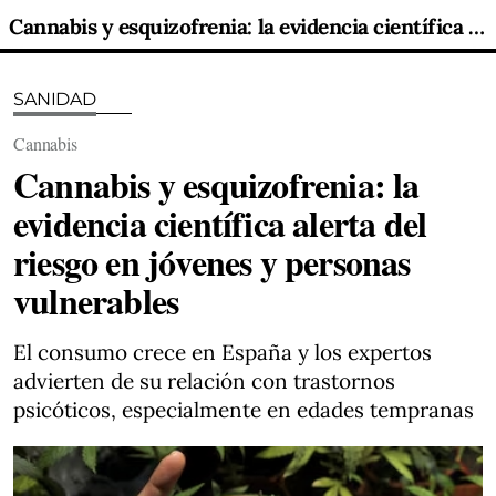
Cannabis y esquizofrenia: la evidencia científica alerta del riesgo en jóvenes y personas vulnerables
SANIDAD
Cannabis
Cannabis y esquizofrenia: la
evidencia científica alerta del
riesgo en jóvenes y personas
vulnerables
El consumo crece en España y los expertos
advierten de su relación con trastornos
psicóticos, especialmente en edades tempranas