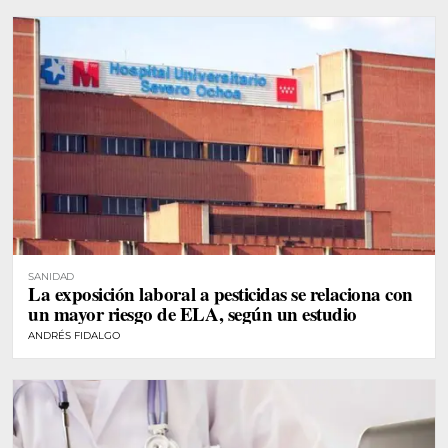
SANIDAD
La exposición laboral a pesticidas se relaciona con
un mayor riesgo de ELA, según un estudio
ANDRÉS FIDALGO