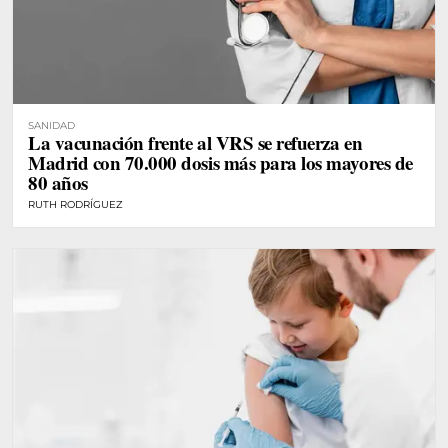
SANIDAD
La vacunación frente al VRS se refuerza en
Madrid con 70.000 dosis más para los mayores de
80 años
RUTH RODRÍGUEZ