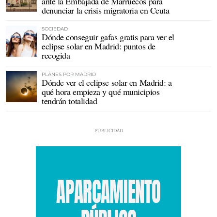
ante la Embajada de Marruecos para
denunciar la crisis migratoria en Ceuta
SOCIEDAD
Dónde conseguir gafas gratis para ver el
eclipse solar en Madrid: puntos de
recogida
PLANES POR MADRID
Dónde ver el eclipse solar en Madrid: a
qué hora empieza y qué municipios
tendrán totalidad