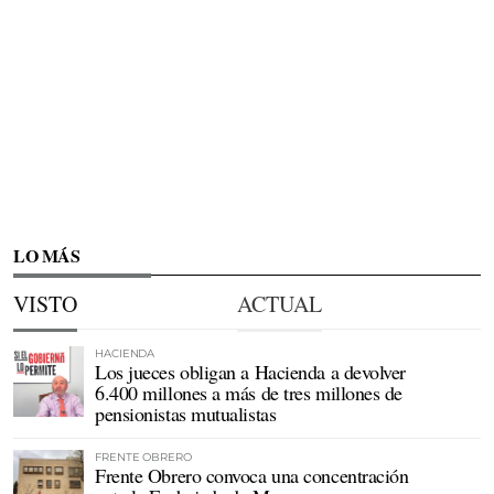
LO MÁS
VISTO
ACTUAL
HACIENDA
Los jueces obligan a Hacienda a devolver
6.400 millones a más de tres millones de
pensionistas mutualistas
FRENTE OBRERO
Frente Obrero convoca una concentración