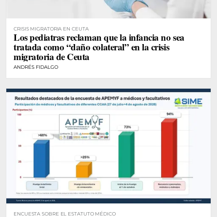
CRISIS MIGRATORIA EN CEUTA
Los pediatras reclaman que la infancia no sea
tratada como “daño colateral” en la crisis
migratoria de Ceuta
ANDRÉS FIDALGO
ENCUESTA SOBRE EL ESTATUTO MÉDICO