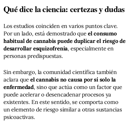
Qué dice la ciencia: certezas y dudas
Los estudios coinciden en varios puntos clave.
Por un lado, está demostrado que
el consumo
habitual de cannabis puede duplicar el riesgo de
desarrollar esquizofrenia
, especialmente en
personas predispuestas.
Sin embargo, la comunidad científica también
aclara que
el cannabis no causa por sí solo la
enfermedad
, sino que actúa como un factor que
puede acelerar o desencadenar procesos ya
existentes. En este sentido, se comporta como
un elemento de riesgo similar a otras sustancias
psicoactivas.