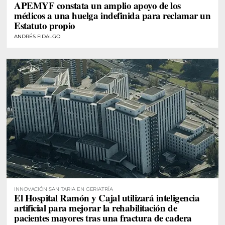
APEMYF constata un amplio apoyo de los
médicos a una huelga indefinida para reclamar un
Estatuto propio
ANDRÉS FIDALGO
INNOVACIÓN SANITARIA EN GERIATRÍA
El Hospital Ramón y Cajal utilizará inteligencia
artificial para mejorar la rehabilitación de
pacientes mayores tras una fractura de cadera