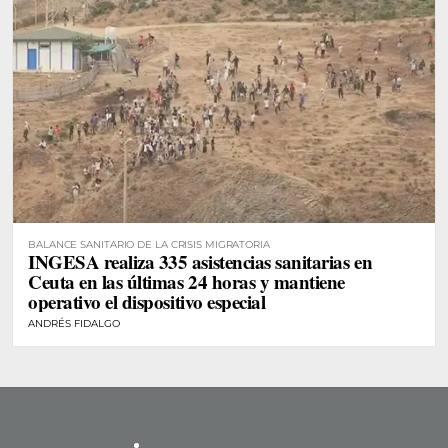
BALANCE SANITARIO DE LA CRISIS MIGRATORIA
INGESA realiza 335 asistencias sanitarias en
Ceuta en las últimas 24 horas y mantiene
operativo el dispositivo especial
ANDRÉS FIDALGO