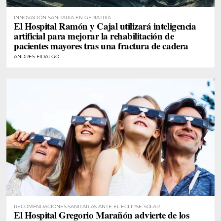
INNOVACIÓN SANITARIA EN GERIATRÍA
El Hospital Ramón y Cajal utilizará inteligencia
artificial para mejorar la rehabilitación de
pacientes mayores tras una fractura de cadera
ANDRÉS FIDALGO
RECOMENDACIONES SANITARIAS ANTE EL ECLIPSE SOLAR
El Hospital Gregorio Marañón advierte de los