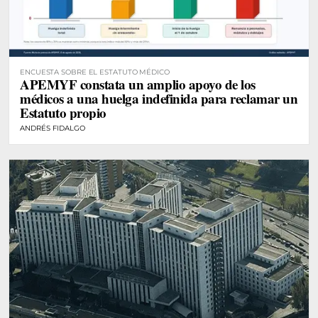
ENCUESTA SOBRE EL ESTATUTO MÉDICO
APEMYF constata un amplio apoyo de los
médicos a una huelga indefinida para reclamar un
Estatuto propio
ANDRÉS FIDALGO