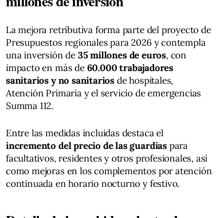
millones de inversión
La mejora retributiva forma parte del proyecto de
Presupuestos regionales para 2026 y contempla
una inversión de
35 millones de euros
, con
impacto en más de
60.000 trabajadores
sanitarios y no sanitarios
de hospitales,
Atención Primaria y el servicio de emergencias
Summa 112.
Entre las medidas incluidas destaca el
incremento del precio de las guardias
para
facultativos, residentes y otros profesionales, así
como mejoras en los complementos por atención
continuada en horario nocturno y festivo.