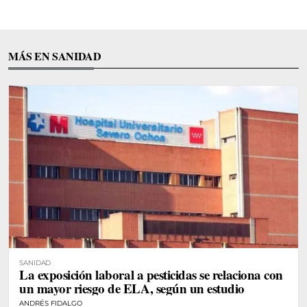
MÁS EN SANIDAD
SANIDAD
La exposición laboral a pesticidas se relaciona con
un mayor riesgo de ELA, según un estudio
ANDRÉS FIDALGO