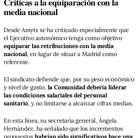
Críticas a la equiparación con la
media nacional
Desde Amyts se ha criticado especialmente que
el Ejecutivo autonómico tenga como objetivo
equiparar las retribuciones con la media
nacional
, en lugar de situar a Madrid como
referente.
El sindicato defiende que, por su peso económico
y nivel de gasto,
la Comunidad debería liderar
las condiciones salariales del personal
sanitario
, y no limitarse a alcanzar cifras medias.
En esta línea, su secretaria general, Ángela
Hernández, ha señalado que los incrementos
propuestos
habrían sido significativos hace una