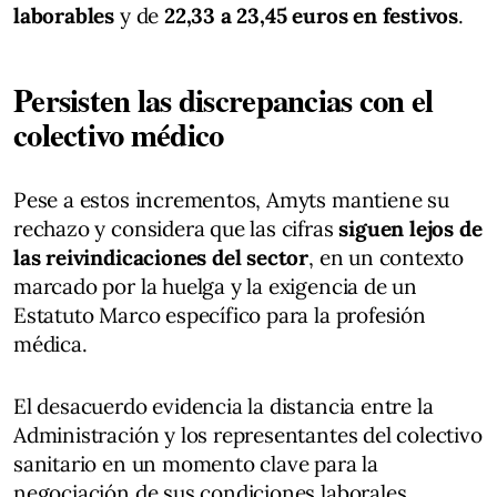
laborables
y de
22,33 a 23,45 euros en festivos
.
Persisten las discrepancias con el
colectivo médico
Pese a estos incrementos, Amyts mantiene su
rechazo y considera que las cifras
siguen lejos de
las reivindicaciones del sector
, en un contexto
marcado por la huelga y la exigencia de un
Estatuto Marco específico para la profesión
médica.
El desacuerdo evidencia la distancia entre la
Administración y los representantes del colectivo
sanitario en un momento clave para la
negociación de sus condiciones laborales.