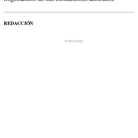
REDACCIÓN