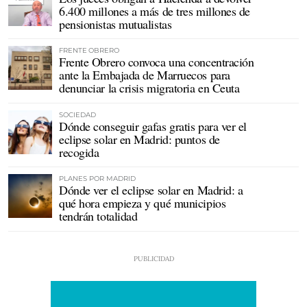
6.400 millones a más de tres millones de
pensionistas mutualistas
FRENTE OBRERO
Frente Obrero convoca una concentración
ante la Embajada de Marruecos para
denunciar la crisis migratoria en Ceuta
SOCIEDAD
Dónde conseguir gafas gratis para ver el
eclipse solar en Madrid: puntos de
recogida
PLANES POR MADRID
Dónde ver el eclipse solar en Madrid: a
qué hora empieza y qué municipios
tendrán totalidad