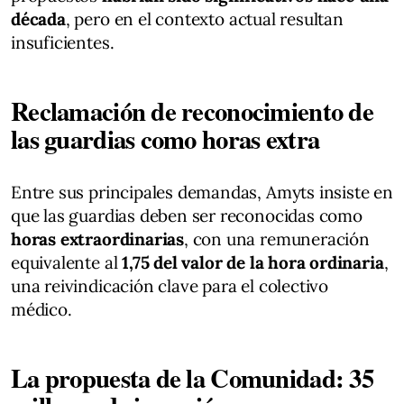
década
, pero en el contexto actual resultan
insuficientes.
Reclamación de reconocimiento de
las guardias como horas extra
Entre sus principales demandas, Amyts insiste en
que las guardias deben ser reconocidas como
horas extraordinarias
, con una remuneración
equivalente al
1,75 del valor de la hora ordinaria
,
una reivindicación clave para el colectivo
médico.
La propuesta de la Comunidad: 35