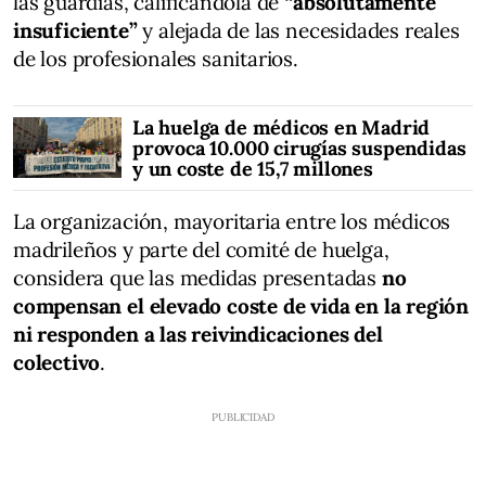
las guardias, calificándola de
“absolutamente
insuficiente”
y alejada de las necesidades reales
de los profesionales sanitarios.
La huelga de médicos en Madrid
provoca 10.000 cirugías suspendidas
y un coste de 15,7 millones
La organización, mayoritaria entre los médicos
madrileños y parte del comité de huelga,
considera que las medidas presentadas
no
compensan el elevado coste de vida en la región
ni responden a las reivindicaciones del
colectivo
.