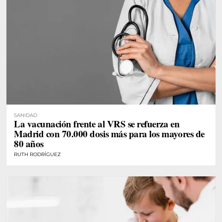
SANIDAD
La vacunación frente al VRS se refuerza en
Madrid con 70.000 dosis más para los mayores de
80 años
RUTH RODRÍGUEZ