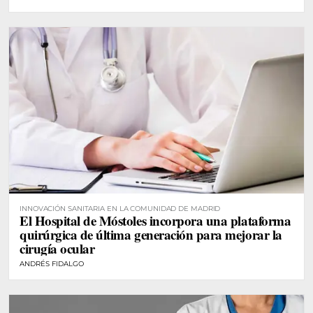
INNOVACIÓN SANITARIA EN LA COMUNIDAD DE MADRID
El Hospital de Móstoles incorpora una plataforma
quirúrgica de última generación para mejorar la
cirugía ocular
ANDRÉS FIDALGO