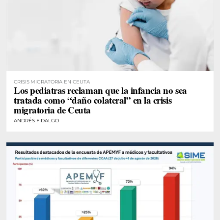
CRISIS MIGRATORIA EN CEUTA
Los pediatras reclaman que la infancia no sea
tratada como “daño colateral” en la crisis
migratoria de Ceuta
ANDRÉS FIDALGO