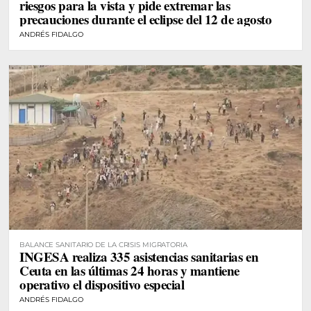
riesgos para la vista y pide extremar las
precauciones durante el eclipse del 12 de agosto
ANDRÉS FIDALGO
BALANCE SANITARIO DE LA CRISIS MIGRATORIA
INGESA realiza 335 asistencias sanitarias en
Ceuta en las últimas 24 horas y mantiene
operativo el dispositivo especial
ANDRÉS FIDALGO