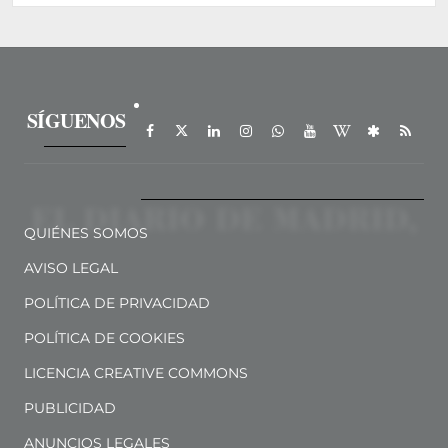
SÍGUENOS
QUIÉNES SOMOS
AVISO LEGAL
POLÍTICA DE PRIVACIDAD
POLÍTICA DE COOKIES
LICENCIA CREATIVE COMMONS
PUBLICIDAD
ANUNCIOS LEGALES