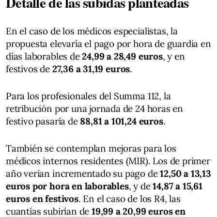
Detalle de las subidas planteadas
En el caso de los médicos especialistas, la
propuesta elevaría el pago por hora de guardia en
días laborables de
24,99 a 28,49 euros
, y en
festivos de
27,36 a 31,19 euros
.
Para los profesionales del Summa 112, la
retribución por una jornada de 24 horas en
festivo pasaría de
88,81 a 101,24 euros
.
También se contemplan mejoras para los
médicos internos residentes (MIR). Los de primer
año verían incrementado su pago de
12,50 a 13,13
euros por hora en laborables
, y de
14,87 a 15,61
euros en festivos
. En el caso de los R4, las
cuantías subirían de
19,99 a 20,99 euros en