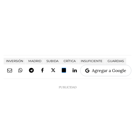
INVERSIÓN
MADRID
SUBIDA
CRÍTICA
INSUFICIENTE
GUARDIAS
Agregar a Google