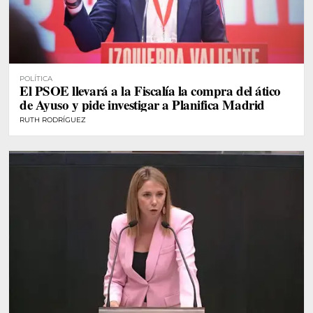
POLÍTICA
El PSOE llevará a la Fiscalía la compra del ático
de Ayuso y pide investigar a Planifica Madrid
RUTH RODRÍGUEZ