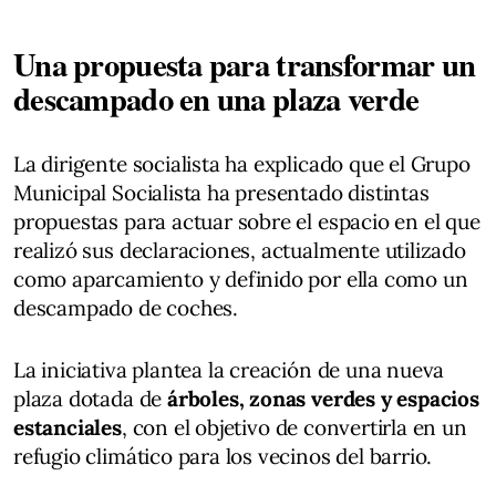
Una propuesta para transformar un
descampado en una plaza verde
La dirigente socialista ha explicado que el Grupo
Municipal Socialista ha presentado distintas
propuestas para actuar sobre el espacio en el que
realizó sus declaraciones, actualmente utilizado
como aparcamiento y definido por ella como un
descampado de coches.
La iniciativa plantea la creación de una nueva
plaza dotada de
árboles, zonas verdes y espacios
estanciales
, con el objetivo de convertirla en un
refugio climático para los vecinos del barrio.