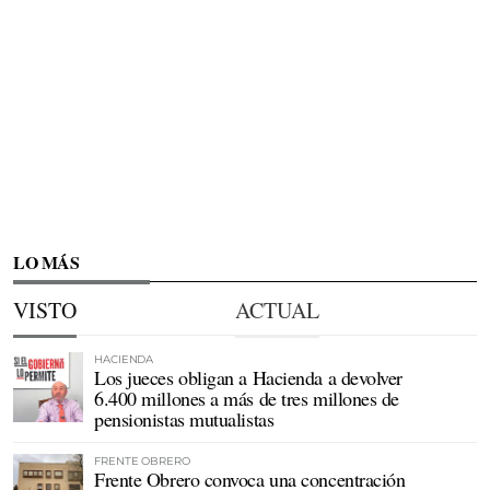
LO MÁS
VISTO
ACTUAL
HACIENDA
Los jueces obligan a Hacienda a devolver
6.400 millones a más de tres millones de
pensionistas mutualistas
FRENTE OBRERO
Frente Obrero convoca una concentración