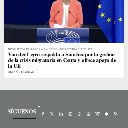
RESPUESTA EUROPEA A LA CRISIS MIGRATORIA EN CEUTA
Von der Leyen respalda a Sánchez por la gestión
de la crisis migratoria en Ceuta y ofrece apoyo de
la UE
ANDRÉS FIDALGO
SÍGUENOS