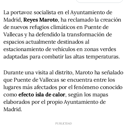
La portavoz socialista en el Ayuntamiento de
Madrid,
Reyes Maroto
, ha reclamado la creación
de nuevos refugios climáticos en Puente de
Vallecas y ha defendido la transformación de
espacios actualmente destinados al
estacionamiento de vehículos en zonas verdes
adaptadas para combatir las altas temperaturas.
Durante una visita al distrito, Maroto ha señalado
que Puente de Vallecas se encuentra entre los
lugares más afectados por el fenómeno conocido
como
efecto isla de calor
, según los mapas
elaborados por el propio Ayuntamiento de
Madrid.