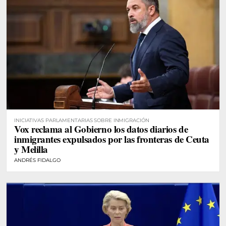
INICIATIVAS PARLAMENTARIAS SOBRE INMIGRACIÓN
Vox reclama al Gobierno los datos diarios de
inmigrantes expulsados por las fronteras de Ceuta
y Melilla
ANDRÉS FIDALGO