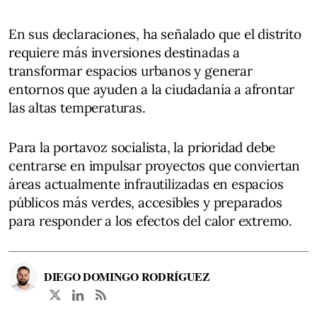
En sus declaraciones, ha señalado que el distrito
requiere más inversiones destinadas a
transformar espacios urbanos y generar
entornos que ayuden a la ciudadanía a afrontar
las altas temperaturas.
Para la portavoz socialista, la prioridad debe
centrarse en impulsar proyectos que conviertan
áreas actualmente infrautilizadas en espacios
públicos más verdes, accesibles y preparados
para responder a los efectos del calor extremo.
DIEGO DOMINGO RODRÍGUEZ