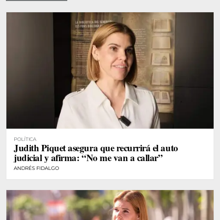
POLÍTICA
Judith Piquet asegura que recurrirá el auto
judicial y afirma: “No me van a callar”
ANDRÉS FIDALGO