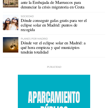
ante la Embajada de Marruecos para
denunciar la crisis migratoria en Ceuta
SOCIEDAD
Dónde conseguir gafas gratis para ver el
eclipse solar en Madrid: puntos de
recogida
PLANES POR MADRID
Dónde ver el eclipse solar en Madrid: a
qué hora empieza y qué municipios
tendrán totalidad