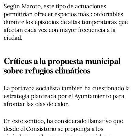
Según Maroto, este tipo de actuaciones
permitirían ofrecer espacios más confortables
durante los episodios de altas temperaturas que
afectan cada vez con mayor frecuencia a la
ciudad.
Críticas a la propuesta municipal
sobre refugios climáticos
La portavoz socialista también ha cuestionado la
estrategia planteada por el Ayuntamiento para
afrontar las olas de calor.
En este sentido, ha considerado llamativo que
desde el Consistorio se proponga a los