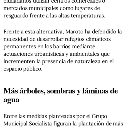
ciudadanos utilizar centros comerciales o
mercados municipales como lugares de
resguardo frente a las altas temperaturas.
Frente a esta alternativa, Maroto ha defendido la
necesidad de desarrollar refugios climáticos
permanentes en los barrios mediante
actuaciones urbanísticas y ambientales que
incrementen la presencia de naturaleza en el
espacio público.
Más árboles, sombras y láminas de
agua
Entre las medidas planteadas por el Grupo
Municipal Socialista figuran la plantación de más