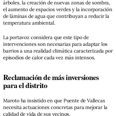
árboles, la creación de nuevas zonas de sombra,
el aumento de espacios verdes y la incorporación
de láminas de agua que contribuyan a reducir la
temperatura ambiental.
La portavoz considera que este tipo de
intervenciones son necesarias para adaptar los
barrios a una realidad climática caracterizada por
episodios de calor cada vez más intensos.
Reclamación de más inversiones
para el distrito
Maroto ha insistido en que Puente de Vallecas
necesita actuaciones concretas para mejorar la
calidad de vida de sus vecinos.