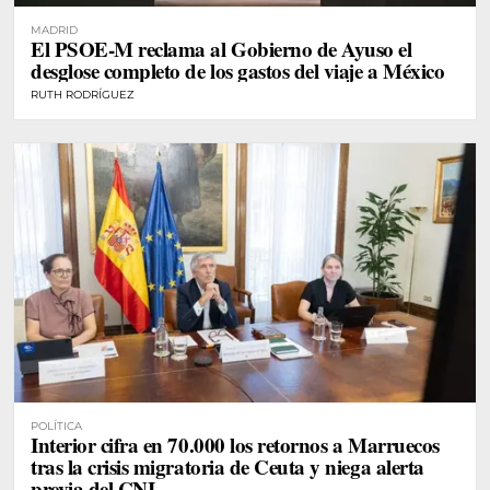
MADRID
El PSOE-M reclama al Gobierno de Ayuso el
desglose completo de los gastos del viaje a México
RUTH RODRÍGUEZ
POLÍTICA
Interior cifra en 70.000 los retornos a Marruecos
tras la crisis migratoria de Ceuta y niega alerta
previa del CNI