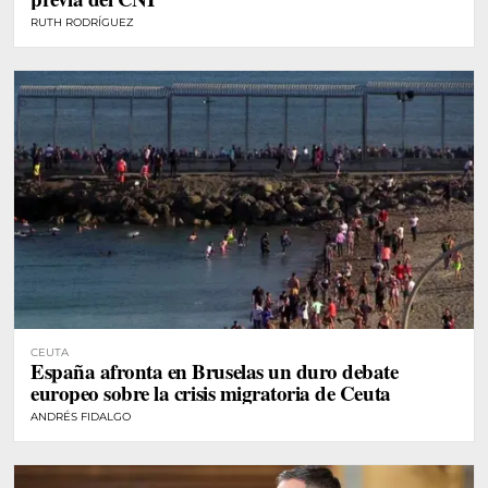
RUTH RODRÍGUEZ
CEUTA
España afronta en Bruselas un duro debate
europeo sobre la crisis migratoria de Ceuta
ANDRÉS FIDALGO