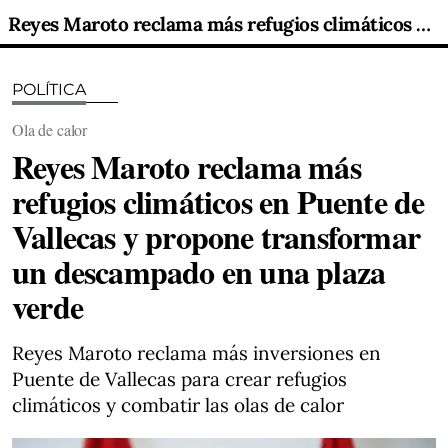
Reyes Maroto reclama más refugios climáticos en Puente de Vallecas y propone transformar un descampado en una plaza verde
POLÍTICA
Ola de calor
Reyes Maroto reclama más
refugios climáticos en Puente de
Vallecas y propone transformar
un descampado en una plaza
verde
Reyes Maroto reclama más inversiones en
Puente de Vallecas para crear refugios
climáticos y combatir las olas de calor