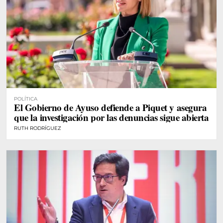
POLÍTICA
El Gobierno de Ayuso defiende a Piquet y asegura
que la investigación por las denuncias sigue abierta
RUTH RODRÍGUEZ