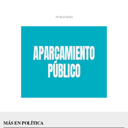
MÁS EN POLÍTICA