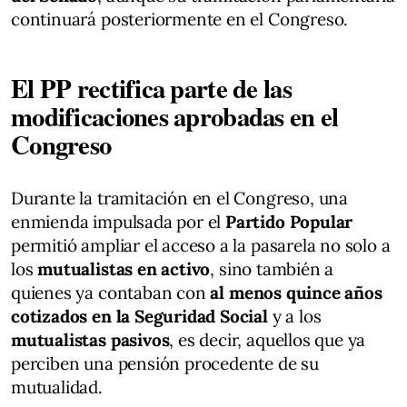
continuará posteriormente en el Congreso.
El PP rectifica parte de las
modificaciones aprobadas en el
Congreso
Durante la tramitación en el Congreso, una
enmienda impulsada por el
Partido Popular
permitió ampliar el acceso a la pasarela no solo a
los
mutualistas en activo
, sino también a
quienes ya contaban con
al menos quince años
cotizados en la Seguridad Social
y a los
mutualistas pasivos
, es decir, aquellos que ya
perciben una pensión procedente de su
mutualidad.