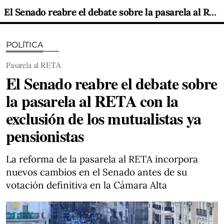
El Senado reabre el debate sobre la pasarela al RETA con la exclusión de los mutualistas ya pensionistas
POLÍTICA
Pasarela al RETA
El Senado reabre el debate sobre
la pasarela al RETA con la
exclusión de los mutualistas ya
pensionistas
La reforma de la pasarela al RETA incorpora
nuevos cambios en el Senado antes de su
votación definitiva en la Cámara Alta