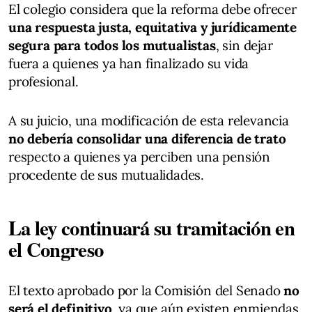
El colegio considera que la reforma debe ofrecer
una respuesta justa, equitativa y jurídicamente
segura para todos los mutualistas
, sin dejar
fuera a quienes ya han finalizado su vida
profesional.
A su juicio, una modificación de esta relevancia
no debería consolidar una diferencia de trato
respecto a quienes ya perciben una pensión
procedente de sus mutualidades.
La ley continuará su tramitación en
el Congreso
El texto aprobado por la Comisión del Senado
no
será el definitivo
, ya que aún existen enmiendas