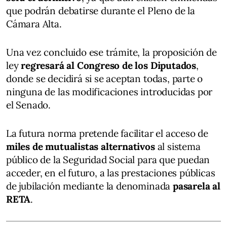
que podrán debatirse durante el Pleno de la
Cámara Alta.
Una vez concluido ese trámite, la proposición de
ley
regresará al Congreso de los Diputados
,
donde se decidirá si se aceptan todas, parte o
ninguna de las modificaciones introducidas por
el Senado.
La futura norma pretende facilitar el acceso de
miles de mutualistas alternativos
al sistema
público de la Seguridad Social para que puedan
acceder, en el futuro, a las prestaciones públicas
de jubilación mediante la denominada
pasarela al
RETA
.