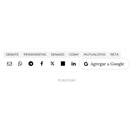
DEBATE
PENSIONISTAS
SENADO
COAM
MUTUALISTAS
RETA
Agregar a Google