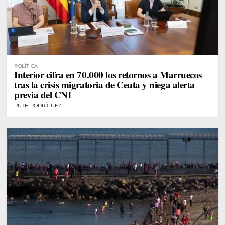
POLÍTICA
Interior cifra en 70.000 los retornos a Marruecos
tras la crisis migratoria de Ceuta y niega alerta
previa del CNI
RUTH RODRÍGUEZ