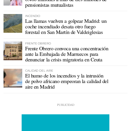
pensionistas mutualistas
INCENDIO
Las llamas vuelven a golpear Madrid: un
coche incendiado desata otro fuego
forestal en San Martín de Valdeiglesias
FRENTE OBRERO
Frente Obrero convoca una concentración
ante la Embajada de Marruecos para
denunciar la crisis migratoria en Ceuta
CALIDAD DEL AIRE
El humo de los incendios y la intrusión
de polvo africano empeoran la calidad del
aire en Madrid