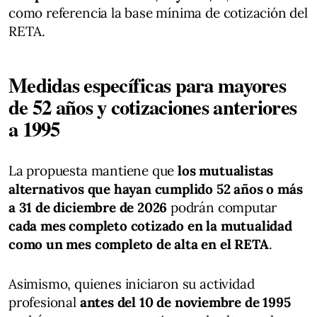
como referencia la base mínima de cotización del
RETA.
Medidas específicas para mayores
de 52 años y cotizaciones anteriores
a 1995
La propuesta mantiene que
los mutualistas
alternativos que hayan cumplido 52 años o más
a 31 de diciembre de 2026
podrán computar
cada mes completo cotizado en la mutualidad
como un mes completo de alta en el RETA
.
Asimismo, quienes iniciaron su actividad
profesional
antes del 10 de noviembre de 1995