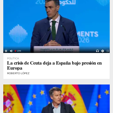
POLÍTICA
La crisis de Ceuta deja a España bajo presión en
Europa
ROBERTO LÓPEZ