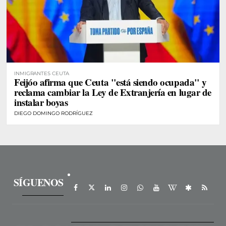
INMIGRANTES CEUTA
Feijóo afirma que Ceuta "está siendo ocupada" y
reclama cambiar la Ley de Extranjería en lugar de
instalar boyas
DIEGO DOMINGO RODRÍGUEZ
SÍGUENOS