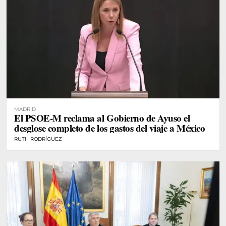
MADRID
El PSOE-M reclama al Gobierno de Ayuso el
desglose completo de los gastos del viaje a México
RUTH RODRÍGUEZ