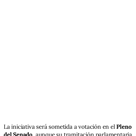
La iniciativa será sometida a votación en el
Pleno
del Senado
, aunque su tramitación parlamentaria