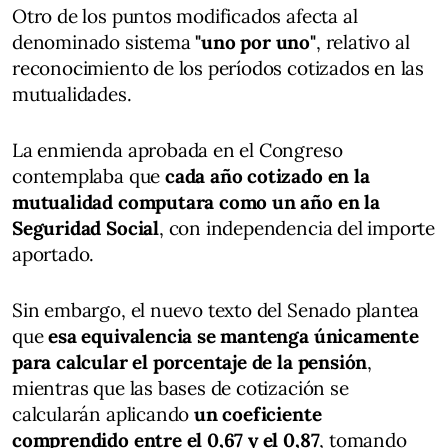
Otro de los puntos modificados afecta al
denominado sistema
"uno por uno"
, relativo al
reconocimiento de los períodos cotizados en las
mutualidades.
La enmienda aprobada en el Congreso
contemplaba que
cada año cotizado en la
mutualidad computara como un año en la
Seguridad Social
, con independencia del importe
aportado.
Sin embargo, el nuevo texto del Senado plantea
que
esa equivalencia se mantenga únicamente
para calcular el porcentaje de la pensión
,
mientras que las bases de cotización se
calcularán aplicando
un coeficiente
comprendido entre el 0,67 y el 0,87
, tomando