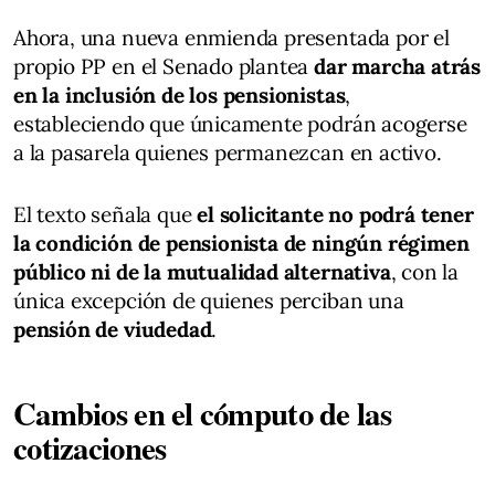
Ahora, una nueva enmienda presentada por el
propio PP en el Senado plantea
dar marcha atrás
en la inclusión de los pensionistas
,
estableciendo que únicamente podrán acogerse
a la pasarela quienes permanezcan en activo.
El texto señala que
el solicitante no podrá tener
la condición de pensionista de ningún régimen
público ni de la mutualidad alternativa
, con la
única excepción de quienes perciban una
pensión de viudedad
.
Cambios en el cómputo de las
cotizaciones