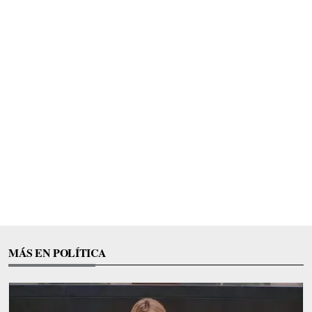
MÁS EN POLÍTICA