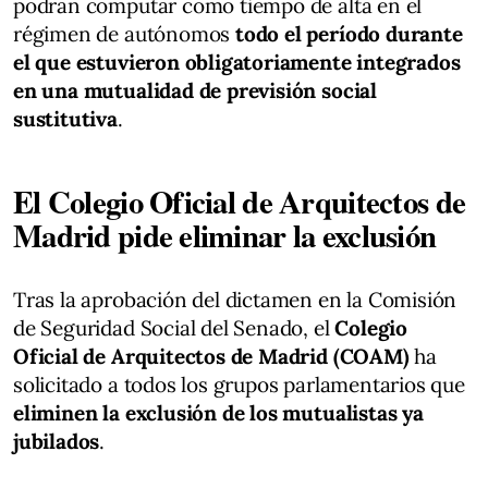
podrán computar como tiempo de alta en el
régimen de autónomos
todo el período durante
el que estuvieron obligatoriamente integrados
en una mutualidad de previsión social
sustitutiva
.
El Colegio Oficial de Arquitectos de
Madrid pide eliminar la exclusión
Tras la aprobación del dictamen en la Comisión
de Seguridad Social del Senado, el
Colegio
Oficial de Arquitectos de Madrid (COAM)
ha
solicitado a todos los grupos parlamentarios que
eliminen la exclusión de los mutualistas ya
jubilados
.