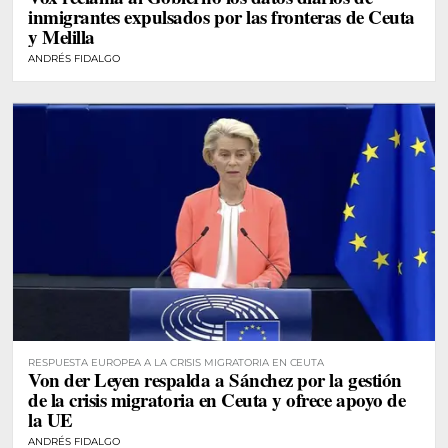
inmigrantes expulsados por las fronteras de Ceuta
y Melilla
ANDRÉS FIDALGO
RESPUESTA EUROPEA A LA CRISIS MIGRATORIA EN CEUTA
Von der Leyen respalda a Sánchez por la gestión
de la crisis migratoria en Ceuta y ofrece apoyo de
la UE
ANDRÉS FIDALGO