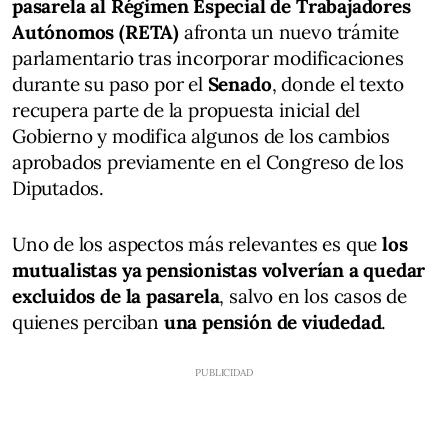
pasarela al Régimen Especial de Trabajadores
Autónomos (RETA)
afronta un nuevo trámite
parlamentario tras incorporar modificaciones
durante su paso por el
Senado
, donde el texto
recupera parte de la propuesta inicial del
Gobierno y modifica algunos de los cambios
aprobados previamente en el Congreso de los
Diputados.
Uno de los aspectos más relevantes es que
los
mutualistas ya pensionistas volverían a quedar
excluidos de la pasarela
, salvo en los casos de
quienes perciban
una pensión de viudedad
.