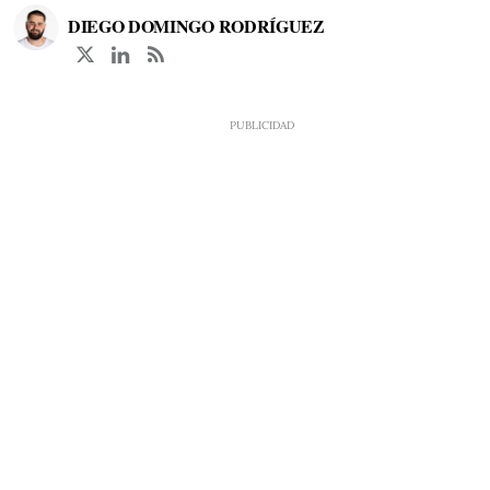
DIEGO DOMINGO RODRÍGUEZ