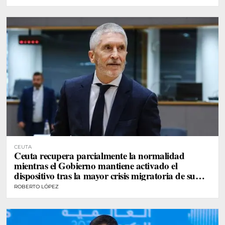
CEUTA
Ceuta recupera parcialmente la normalidad
mientras el Gobierno mantiene activado el
dispositivo tras la mayor crisis migratoria de su
historia
ROBERTO LÓPEZ