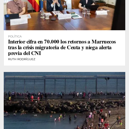
POLÍTICA
Interior cifra en 70.000 los retornos a Marruecos
tras la crisis migratoria de Ceuta y niega alerta
previa del CNI
RUTH RODRÍGUEZ