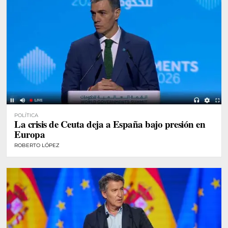
POLÍTICA
La crisis de Ceuta deja a España bajo presión en
Europa
ROBERTO LÓPEZ