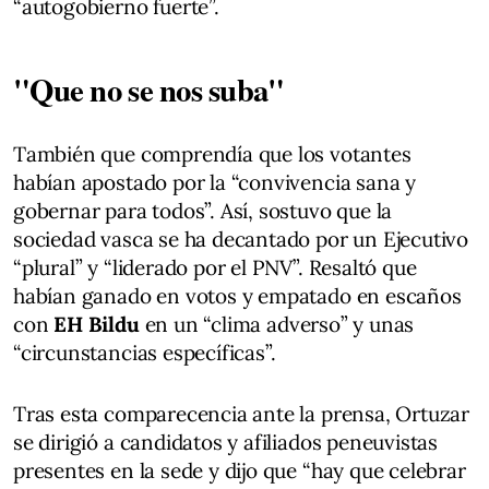
“autogobierno fuerte”.
"Que no se nos suba"
También que comprendía que los votantes
habían apostado por la “convivencia sana y
gobernar para todos”. Así, sostuvo que la
sociedad vasca se ha decantado por un Ejecutivo
“plural” y “liderado por el PNV”. Resaltó que
habían ganado en votos y empatado en escaños
con
EH Bildu
en un “clima adverso” y unas
“circunstancias específicas”.
Tras esta comparecencia ante la prensa, Ortuzar
se dirigió a candidatos y afiliados peneuvistas
presentes en la sede y dijo que “hay que celebrar