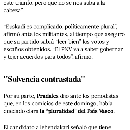
este triunfo, pero que no se nos suba a la
cabeza”.
“Euskadi es complicado, políticamente plural”,
afirmó ante los militantes, al tiempo que aseguró
que su partido sabrá “leer bien” los votos y
escaños obtenidos. “El PNV va a saber gobernar
y tejer acuerdos para todos”, afirmó.
"Solvencia contrastada"
Por su parte,
Pradales
dijo ante los periodistas
que, en los comicios de este domingo, había
quedado clara
la “pluralidad” del País Vasco
.
El candidato a lehendakari señaló que tiene