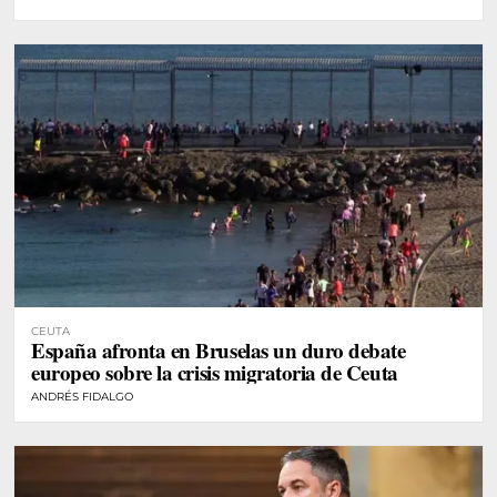
CEUTA
España afronta en Bruselas un duro debate
europeo sobre la crisis migratoria de Ceuta
ANDRÉS FIDALGO