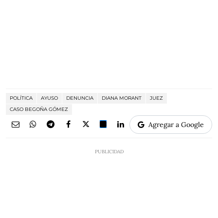
POLÍTICA
AYUSO
DENUNCIA
DIANA MORANT
JUEZ
CASO BEGOÑA GÓMEZ
Agregar a Google