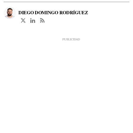
DIEGO DOMINGO RODRÍGUEZ