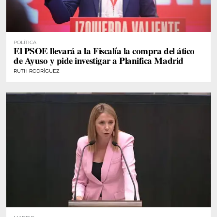
POLÍTICA
El PSOE llevará a la Fiscalía la compra del ático
de Ayuso y pide investigar a Planifica Madrid
RUTH RODRÍGUEZ