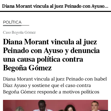
Diana Morant vincula al juez Peinado con Ayuso y denuncia una causa política contra Begoña Gómez
POLÍTICA
Caso Begoña Gómez
Diana Morant vincula al juez
Peinado con Ayuso y denuncia
una causa política contra
Begoña Gómez
Diana Morant vincula al juez Peinado con Isabel
Díaz Ayuso y sostiene que el caso contra
Begoña Gómez responde a motivos políticos