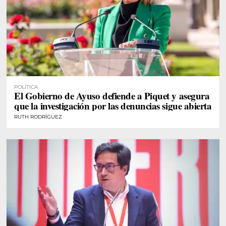
POLÍTICA
El Gobierno de Ayuso defiende a Piquet y asegura
que la investigación por las denuncias sigue abierta
RUTH RODRÍGUEZ