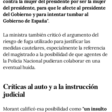
contra la mujer del presidente por ser la mujer
del presidente, para que le afecte al presidente
del Gobierno y para intentar tumbar al
Gobierno de España"
.
La ministra también criticó el argumento del
riesgo de fuga utilizado para justificar las
medidas cautelares, especialmente la referencia
del magistrado a la posibilidad de que agentes de
la Policía Nacional pudieran colaborar en una
eventual huida.
Críticas al auto y a la instrucción
judicial
Morant calificó esa posibilidad como
"un insulto