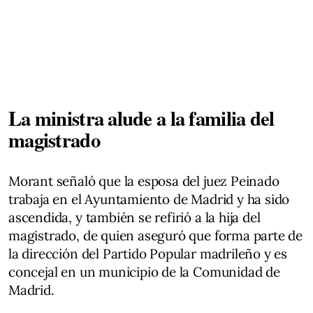
La ministra alude a la familia del
magistrado
Morant señaló que la esposa del juez Peinado
trabaja en el Ayuntamiento de Madrid y ha sido
ascendida, y también se refirió a la hija del
magistrado, de quien aseguró que forma parte de
la dirección del Partido Popular madrileño y es
concejal en un municipio de la Comunidad de
Madrid.