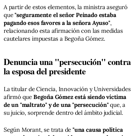
A partir de estos elementos, la ministra aseguró
que
"seguramente el señor Peinado estaba
pagando esos favores a la señora Ayuso"
,
relacionando esta afirmación con las medidas
cautelares impuestas a Begoña Gómez.
Denuncia una "persecución" contra
la esposa del presidente
La titular de Ciencia, Innovación y Universidades
afirmó que
Begoña Gómez está siendo víctima
de un "maltrato" y de una "persecución"
que, a
su juicio, sorprende dentro del ámbito judicial.
Según Morant, se trata de
"una causa política