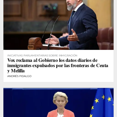
INICIATIVAS PARLAMENTARIAS SOBRE INMIGRACIÓN
Vox reclama al Gobierno los datos diarios de
inmigrantes expulsados por las fronteras de Ceuta
y Melilla
ANDRÉS FIDALGO