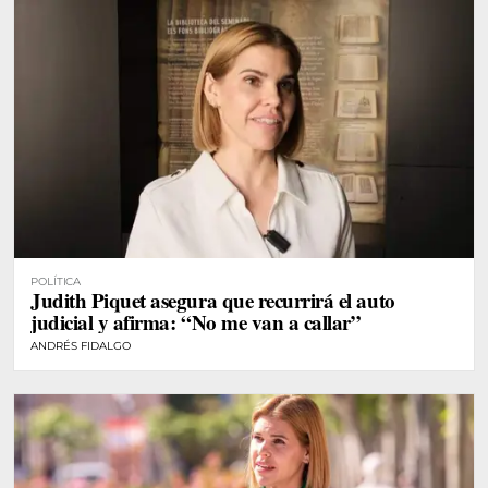
POLÍTICA
Judith Piquet asegura que recurrirá el auto
judicial y afirma: “No me van a callar”
ANDRÉS FIDALGO