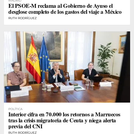
MADRID
El PSOE-M reclama al Gobierno de Ayuso el
desglose completo de los gastos del viaje a México
RUTH RODRÍGUEZ
POLÍTICA
Interior cifra en 70.000 los retornos a Marruecos
tras la crisis migratoria de Ceuta y niega alerta
previa del CNI
RUTH RODRÍGUEZ