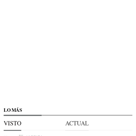
LO MÁS
VISTO
ACTUAL