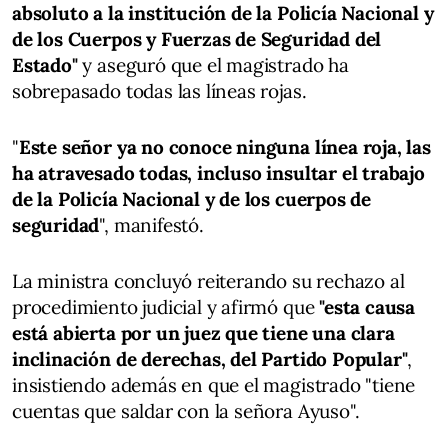
absoluto a la institución de la Policía Nacional y
de los Cuerpos y Fuerzas de Seguridad del
Estado"
y aseguró que el magistrado ha
sobrepasado todas las líneas rojas.
"
Este señor ya no conoce ninguna línea roja, las
ha atravesado todas, incluso insultar el trabajo
de la Policía Nacional y de los cuerpos de
seguridad
", manifestó.
La ministra concluyó reiterando su rechazo al
procedimiento judicial y afirmó que
"esta causa
está abierta por un juez que tiene una clara
inclinación de derechas, del Partido Popular"
,
insistiendo además en que el magistrado "tiene
cuentas que saldar con la señora Ayuso".