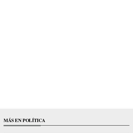
MÁS EN POLÍTICA