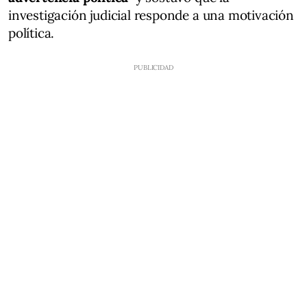
investigación judicial responde a una motivación
política.