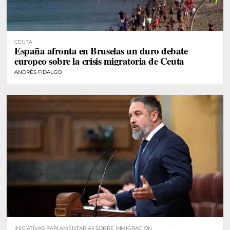
CEUTA
España afronta en Bruselas un duro debate
europeo sobre la crisis migratoria de Ceuta
ANDRÉS FIDALGO
INICIATIVAS PARLAMENTARIAS SOBRE INMIGRACIÓN