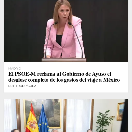
MADRID
El PSOE-M reclama al Gobierno de Ayuso el
desglose completo de los gastos del viaje a México
RUTH RODRÍGUEZ