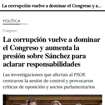
La corrupción vuelve a dominar el Congreso y aumenta la presión sobre Sánchez para aclarar responsabilidades
POLÍTICA
Congreso
La corrupción vuelve a dominar
el Congreso y aumenta la
presión sobre Sánchez para
aclarar responsabilidades
Las investigaciones que afectan al PSOE
centraron la sesión de control y provocaron
críticas de oposición y socios parlamentarios