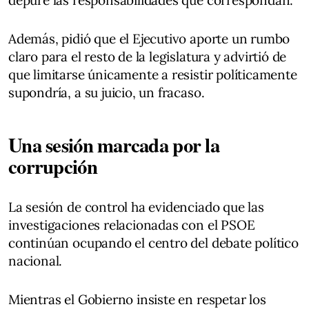
Además, pidió que el Ejecutivo aporte un rumbo
claro para el resto de la legislatura y advirtió de
que limitarse únicamente a resistir políticamente
supondría, a su juicio, un fracaso.
Una sesión marcada por la
corrupción
La sesión de control ha evidenciado que las
investigaciones relacionadas con el PSOE
continúan ocupando el centro del debate político
nacional.
Mientras el Gobierno insiste en respetar los