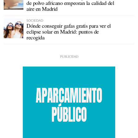
de polvo africano empeoran la calidad del
aire en Madrid
SOCIEDAD
Dónde conseguir gafas gratis para ver el
eclipse solar en Madrid: puntos de
recogida