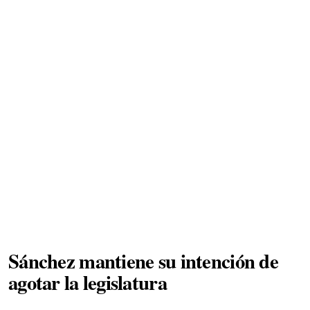
Sánchez mantiene su intención de
agotar la legislatura