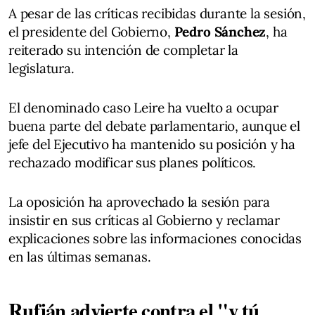
A pesar de las críticas recibidas durante la sesión,
el presidente del Gobierno,
Pedro Sánchez
, ha
reiterado su intención de completar la
legislatura.
El denominado caso Leire ha vuelto a ocupar
buena parte del debate parlamentario, aunque el
jefe del Ejecutivo ha mantenido su posición y ha
rechazado modificar sus planes políticos.
La oposición ha aprovechado la sesión para
insistir en sus críticas al Gobierno y reclamar
explicaciones sobre las informaciones conocidas
en las últimas semanas.
Rufián advierte contra el "y tú