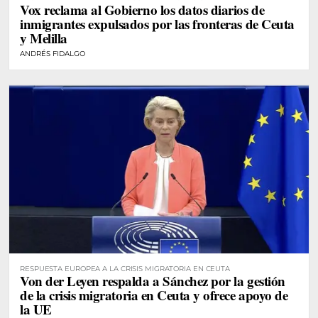
Vox reclama al Gobierno los datos diarios de
inmigrantes expulsados por las fronteras de Ceuta
y Melilla
ANDRÉS FIDALGO
RESPUESTA EUROPEA A LA CRISIS MIGRATORIA EN CEUTA
Von der Leyen respalda a Sánchez por la gestión
de la crisis migratoria en Ceuta y ofrece apoyo de
la UE