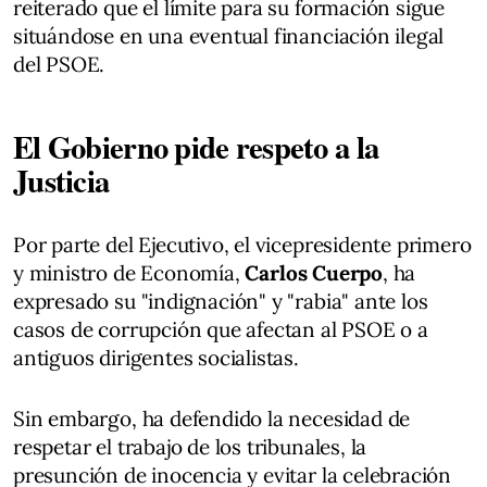
reiterado que el límite para su formación sigue
situándose en una eventual financiación ilegal
del PSOE.
El Gobierno pide respeto a la
Justicia
Por parte del Ejecutivo, el vicepresidente primero
y ministro de Economía,
Carlos Cuerpo
, ha
expresado su "indignación" y "rabia" ante los
casos de corrupción que afectan al PSOE o a
antiguos dirigentes socialistas.
Sin embargo, ha defendido la necesidad de
respetar el trabajo de los tribunales, la
presunción de inocencia y evitar la celebración