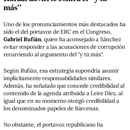
más"
Uno de los pronunciamientos más destacados ha
sido el del portavoz de ERC en el Congreso,
Gabriel Rufián
, quien ha aconsejado a Sánchez
evitar responder a las acusaciones de corrupción
recurriendo al argumento del "y tú más".
Según Rufián, esa estrategia supondría asumir
implícitamente responsabilidades similares.
Además, ha señalado que concede credibilidad al
contenido de la agenda atribuida a Leire Díez, al
igual que en su momento otorgó credibilidad a
los denominados papeles de Bárcenas.
No obstante, el portavoz republicano ha