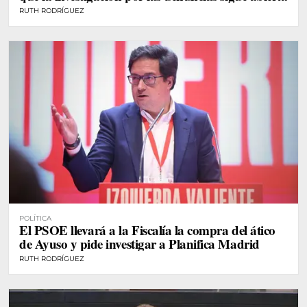
RUTH RODRÍGUEZ
POLÍTICA
El PSOE llevará a la Fiscalía la compra del ático
de Ayuso y pide investigar a Planifica Madrid
RUTH RODRÍGUEZ