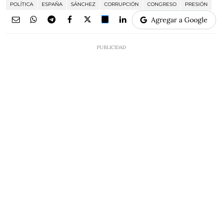
POLÍTICA
ESPAÑA
SÁNCHEZ
CORRUPCIÓN
CONGRESO
PRESIÓN
Agregar a Google