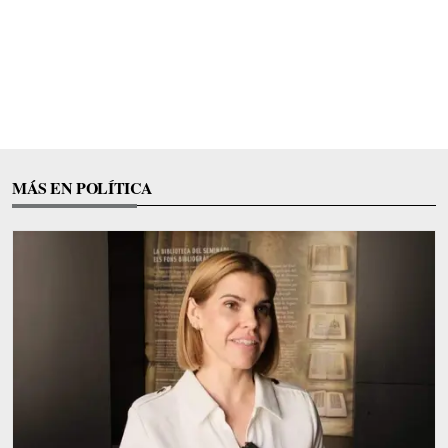
MÁS EN POLÍTICA