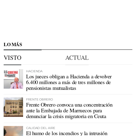
LO MÁS
VISTO
ACTUAL
HACIENDA
Los jueces obligan a Hacienda a devolver
6.400 millones a más de tres millones de
pensionistas mutualistas
FRENTE OBRERO
Frente Obrero convoca una concentración
ante la Embajada de Marruecos para
denunciar la crisis migratoria en Ceuta
CALIDAD DEL AIRE
El humo de los incendios y la intrusión