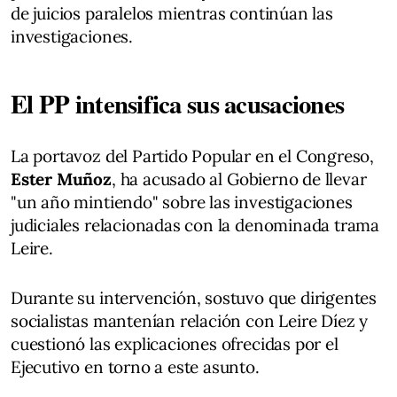
de juicios paralelos mientras continúan las
investigaciones.
El PP intensifica sus acusaciones
La portavoz del Partido Popular en el Congreso,
Ester Muñoz
, ha acusado al Gobierno de llevar
"un año mintiendo" sobre las investigaciones
judiciales relacionadas con la denominada trama
Leire.
Durante su intervención, sostuvo que dirigentes
socialistas mantenían relación con Leire Díez y
cuestionó las explicaciones ofrecidas por el
Ejecutivo en torno a este asunto.