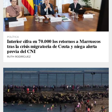
POLÍTICA
Interior cifra en 70.000 los retornos a Marruecos
tras la crisis migratoria de Ceuta y niega alerta
previa del CNI
RUTH RODRÍGUEZ