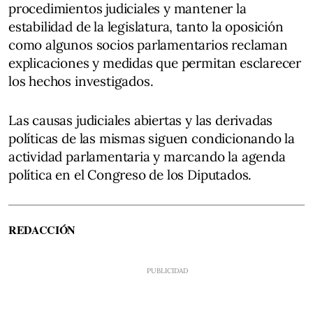
procedimientos judiciales y mantener la
estabilidad de la legislatura, tanto la oposición
como algunos socios parlamentarios reclaman
explicaciones y medidas que permitan esclarecer
los hechos investigados.
Las causas judiciales abiertas y las derivadas
políticas de las mismas siguen condicionando la
actividad parlamentaria y marcando la agenda
política en el Congreso de los Diputados.
REDACCIÓN