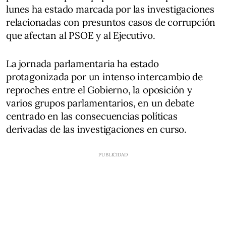
lunes ha estado marcada por las investigaciones
relacionadas con presuntos casos de corrupción
que afectan al PSOE y al Ejecutivo.
La jornada parlamentaria ha estado
protagonizada por un intenso intercambio de
reproches entre el Gobierno, la oposición y
varios grupos parlamentarios, en un debate
centrado en las consecuencias políticas
derivadas de las investigaciones en curso.