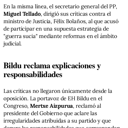
En la misma línea, el secretario general del PP,
Miguel Tellado
, dirigió sus críticas contra el
ministro de Justicia, Félix Bolaños, al que acusó
de participar en una supuesta estrategia de
"guerra sucia" mediante reformas en el ámbito
judicial.
Bildu reclama explicaciones y
responsabilidades
Las críticas no llegaron únicamente desde la
oposición. La portavoz de EH Bildu en el
Congreso,
Mertxe Aizpurua
, reclamó al
presidente del Gobierno que aclare las
irregularidades atribuidas a su partido y que
depure las responsabilidades que correspondan.