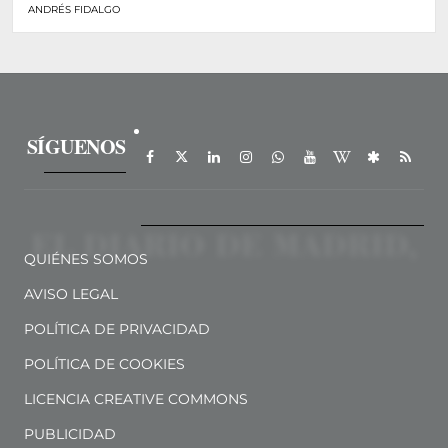
ANDRÉS FIDALGO
SÍGUENOS
QUIÉNES SOMOS
AVISO LEGAL
POLÍTICA DE PRIVACIDAD
POLÍTICA DE COOKIES
LICENCIA CREATIVE COMMONS
PUBLICIDAD