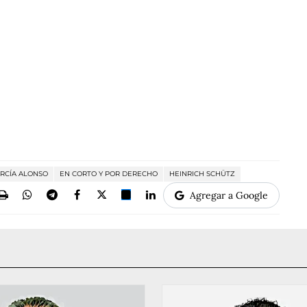
RCÍA ALONSO
EN CORTO Y POR DERECHO
HEINRICH SCHÜTZ
Agregar a Google