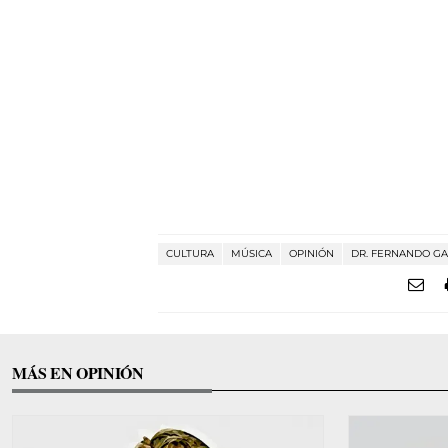
CULTURA
MÚSICA
OPINIÓN
DR. FERNANDO GA
MÁS EN OPINIÓN