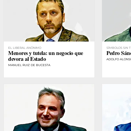
EL LIBERAL ANÓNIMO
SÍMBOLOS SIN 
Menores y tutela: un negocio que
Pedro Sánc
devora al Estado
ADOLFO ALONS
MANUEL RUIZ DE BUCESTA