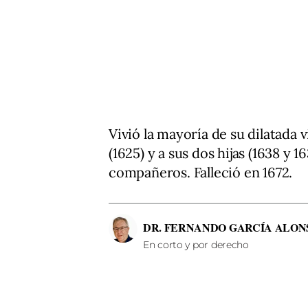
Vivió la mayoría de su dilatada 
(1625) y a sus dos hijas (1638 y
compañeros. Falleció en 1672.
DR. FERNANDO GARCÍA ALON
En corto y por derecho