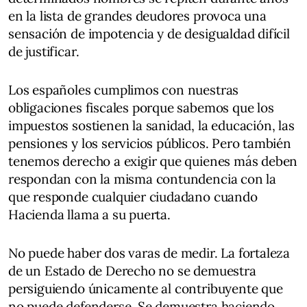
en la lista de grandes deudores provoca una
sensación de impotencia y de desigualdad difícil
de justificar.
Los españoles cumplimos con nuestras
obligaciones fiscales porque sabemos que los
impuestos sostienen la sanidad, la educación, las
pensiones y los servicios públicos. Pero también
tenemos derecho a exigir que quienes más deben
respondan con la misma contundencia con la
que responde cualquier ciudadano cuando
Hacienda llama a su puerta.
No puede haber dos varas de medir. La fortaleza
de un Estado de Derecho no se demuestra
persiguiendo únicamente al contribuyente que
no puede defenderse. Se demuestra haciendo