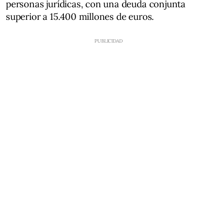
personas jurídicas, con una deuda conjunta
superior a 15.400 millones de euros.