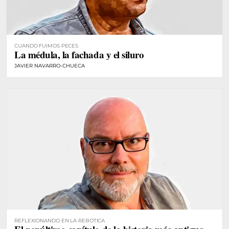
CUANDO FUIMOS PECES
La médula, la fachada y el siluro
JAVIER NAVARRO-CHUECA
REFLEXIONANDO EN LA REBOTICA