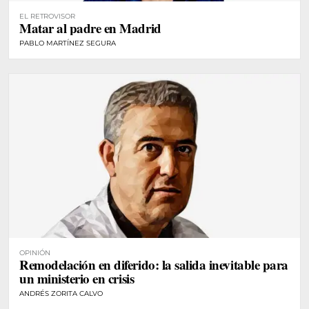
EL RETROVISOR
Matar al padre en Madrid
PABLO MARTÍNEZ SEGURA
OPINIÓN
Remodelación en diferido: la salida inevitable para
un ministerio en crisis
ANDRÉS ZORITA CALVO