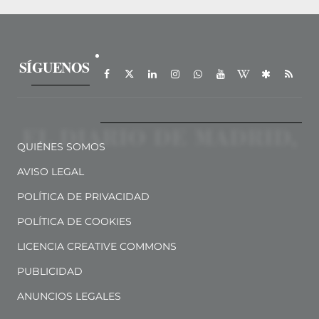
SÍGUENOS
QUIÉNES SOMOS
AVISO LEGAL
POLÍTICA DE PRIVACIDAD
POLÍTICA DE COOKIES
LICENCIA CREATIVE COMMONS
PUBLICIDAD
ANUNCIOS LEGALES