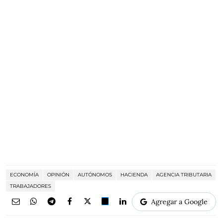
ECONOMÍA
OPINIÓN
AUTÓNOMOS
HACIENDA
AGENCIA TRIBUTARIA
TRABAJADORES
Agregar a Google