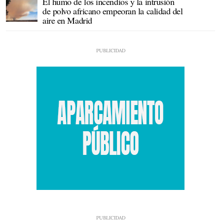
El humo de los incendios y la intrusión
de polvo africano empeoran la calidad del
aire en Madrid