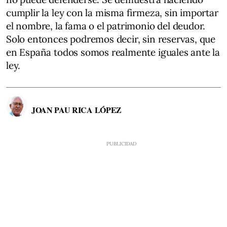
cumplir la ley con la misma firmeza, sin importar
el nombre, la fama o el patrimonio del deudor.
Solo entonces podremos decir, sin reservas, que
en España todos somos realmente iguales ante la
ley.
JOAN PAU RICA LÓPEZ