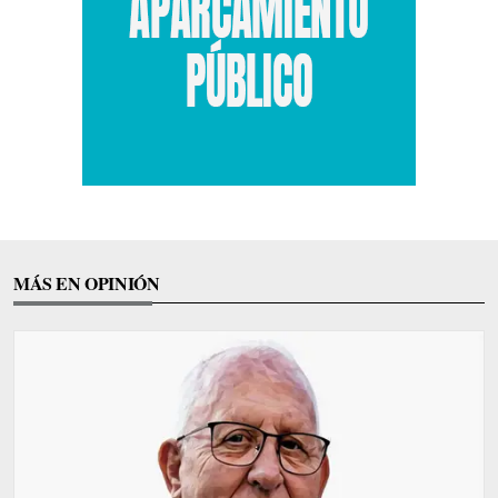
MÁS EN OPINIÓN