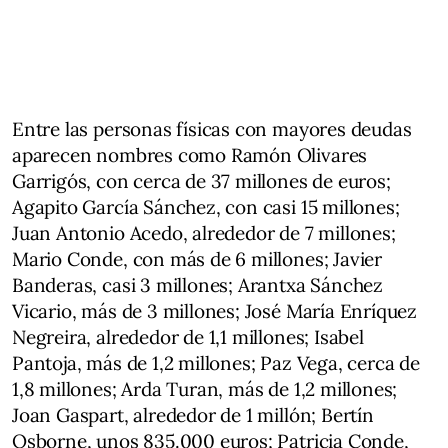
Entre las personas físicas con mayores deudas
aparecen nombres como Ramón Olivares
Garrigós, con cerca de 37 millones de euros;
Agapito García Sánchez, con casi 15 millones;
Juan Antonio Acedo, alrededor de 7 millones;
Mario Conde, con más de 6 millones; Javier
Banderas, casi 3 millones; Arantxa Sánchez
Vicario, más de 3 millones; José María Enríquez
Negreira, alrededor de 1,1 millones; Isabel
Pantoja, más de 1,2 millones; Paz Vega, cerca de
1,8 millones; Arda Turan, más de 1,2 millones;
Joan Gaspart, alrededor de 1 millón; Bertín
Osborne, unos 835.000 euros; Patricia Conde,