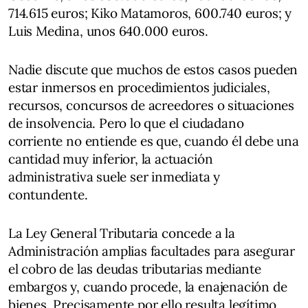
714.615 euros; Kiko Matamoros, 600.740 euros; y
Luis Medina, unos 640.000 euros.
Nadie discute que muchos de estos casos pueden
estar inmersos en procedimientos judiciales,
recursos, concursos de acreedores o situaciones
de insolvencia. Pero lo que el ciudadano
corriente no entiende es que, cuando él debe una
cantidad muy inferior, la actuación
administrativa suele ser inmediata y
contundente.
La Ley General Tributaria concede a la
Administración amplias facultades para asegurar
el cobro de las deudas tributarias mediante
embargos y, cuando procede, la enajenación de
bienes. Precisamente por ello resulta legítimo