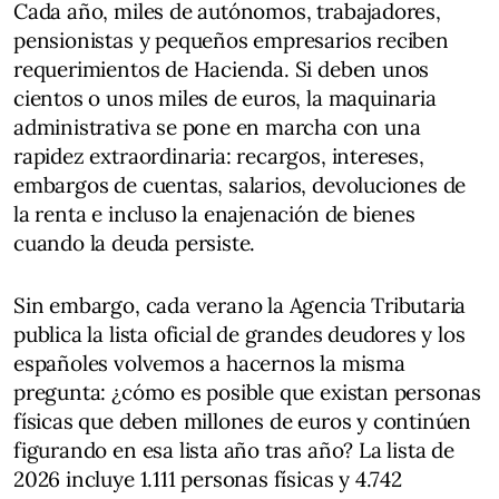
Cada año, miles de autónomos, trabajadores,
pensionistas y pequeños empresarios reciben
requerimientos de Hacienda. Si deben unos
cientos o unos miles de euros, la maquinaria
administrativa se pone en marcha con una
rapidez extraordinaria: recargos, intereses,
embargos de cuentas, salarios, devoluciones de
la renta e incluso la enajenación de bienes
cuando la deuda persiste.
Sin embargo, cada verano la Agencia Tributaria
publica la lista oficial de grandes deudores y los
españoles volvemos a hacernos la misma
pregunta: ¿cómo es posible que existan personas
físicas que deben millones de euros y continúen
figurando en esa lista año tras año? La lista de
2026 incluye 1.111 personas físicas y 4.742