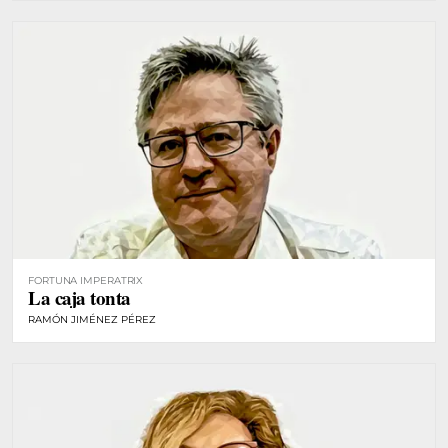
FORTUNA IMPERATRIX
La caja tonta
RAMÓN JIMÉNEZ PÉREZ