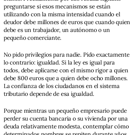
preguntarse si esos mecanismos se están
utilizando con la misma intensidad cuando el
deudor debe millones de euros que cuando quien
debe es un trabajador, un autónomo o un
pequeño comerciante.
No pido privilegios para nadie. Pido exactamente
lo contrario: igualdad. Si la ley es igual para
todos, debe aplicarse con el mismo rigor a quien
debe 800 euros que a quien debe ocho millones.
La confianza de los ciudadanos en el sistema
tributario depende de esa igualdad.
Porque mientras un pequeño empresario puede
perder su cuenta bancaria o su vivienda por una
deuda relativamente modesta, contemplar cómo
determinados nombres se repiten durante años