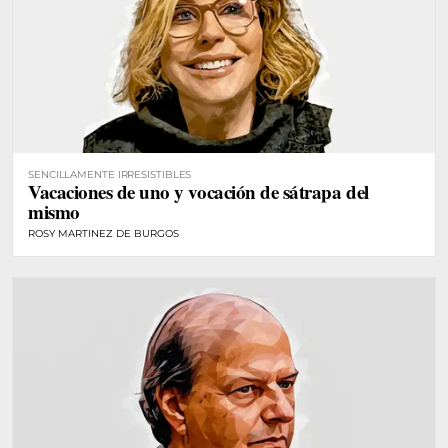
SENCILLAMENTE IRRESISTIBLES
Vacaciones de uno y vocación de sátrapa del
mismo
ROSY MARTINEZ DE BURGOS