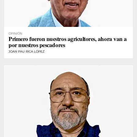
OPINIÓN
Primero fueron nuestros agricultores, ahora van a
por nuestros pescadores
JOAN PAU RICA LÓPEZ