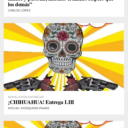
los demás”
CARLOS LÓPEZ
NOVELA POR ENTREGAS
¡CHIHUAHUA! Entrega LIII
MIGUEL MOSQUERA PAANS