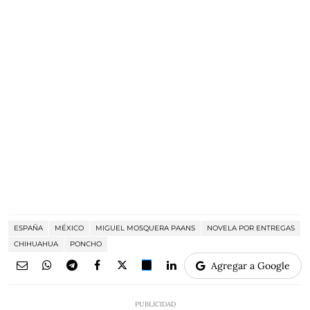
ESPAÑA
MÉXICO
MIGUEL MOSQUERA PAANS
NOVELA POR ENTREGAS
CHIHUAHUA
PONCHO
Agregar a Google