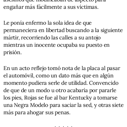
engañar más fácilmente a sus víctimas.
Le ponía enfermo la sola idea de que
permaneciera en libertad buscando a la siguiente
mártir, recorriendo las calles a su antojo
mientras un inocente ocupaba su puesto en
prisión.
En un acto reflejo tomó nota de la placa al pasar
el automóvil, como un dato más que en algún
momento pudiera serle de utilidad. Convencido
de que de un modo u otro acabaría por pararle
los pies, Rojas se fue al bar Kentucky a tomarse
una Negra Modelo para saciar la sed, y otras siete
más para ahogar sus penas.