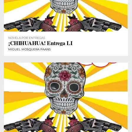
NOVELA POR ENTREGAS
¡CHIHUAHUA! Entrega LI
MIGUEL MOSQUERA PAANS