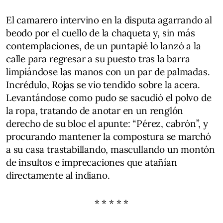
El camarero intervino en la disputa agarrando al
beodo por el cuello de la chaqueta y, sin más
contemplaciones, de un puntapié lo lanzó a la
calle para regresar a su puesto tras la barra
limpiándose las manos con un par de palmadas.
Incrédulo, Rojas se vio tendido sobre la acera.
Levantándose como pudo se sacudió el polvo de
la ropa, tratando de anotar en un renglón
derecho de su bloc el apunte: “Pérez, cabrón”, y
procurando mantener la compostura se marchó
a su casa trastabillando, mascullando un montón
de insultos e imprecaciones que atañían
directamente al indiano.
* * * * *