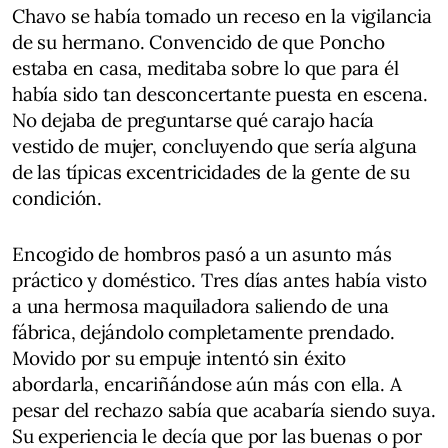
Chavo se había tomado un receso en la vigilancia
de su hermano. Convencido de que Poncho
estaba en casa, meditaba sobre lo que para él
había sido tan desconcertante puesta en escena.
No dejaba de preguntarse qué carajo hacía
vestido de mujer, concluyendo que sería alguna
de las típicas excentricidades de la gente de su
condición.
Encogido de hombros pasó a un asunto más
práctico y doméstico. Tres días antes había visto
a una hermosa maquiladora saliendo de una
fábrica, dejándolo completamente prendado.
Movido por su empuje intentó sin éxito
abordarla, encariñándose aún más con ella. A
pesar del rechazo sabía que acabaría siendo suya.
Su experiencia le decía que por las buenas o por