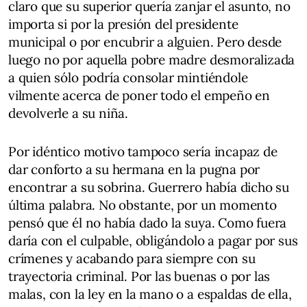
claro que su superior quería zanjar el asunto, no
importa si por la presión del presidente
municipal o por encubrir a alguien. Pero desde
luego no por aquella pobre madre desmoralizada
a quien sólo podría consolar mintiéndole
vilmente acerca de poner todo el empeño en
devolverle a su niña.
Por idéntico motivo tampoco sería incapaz de
dar conforto a su hermana en la pugna por
encontrar a su sobrina. Guerrero había dicho su
última palabra. No obstante, por un momento
pensó que él no había dado la suya. Como fuera
daría con el culpable, obligándolo a pagar por sus
crímenes y acabando para siempre con su
trayectoria criminal. Por las buenas o por las
malas, con la ley en la mano o a espaldas de ella,