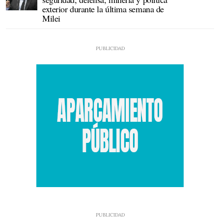
exterior durante la última semana de
Milei