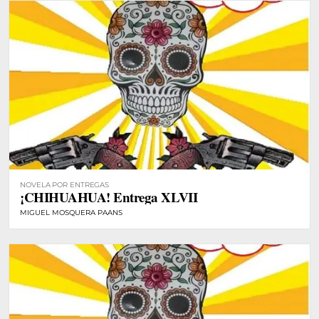
NOVELA POR ENTREGAS
¡CHIHUAHUA! Entrega XLVII
MIGUEL MOSQUERA PAANS