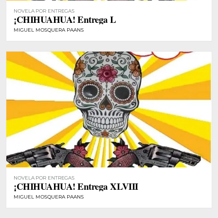
NOVELA POR ENTREGAS
¡CHIHUAHUA! Entrega L
MIGUEL MOSQUERA PAANS
NOVELA POR ENTREGAS
¡CHIHUAHUA! Entrega XLVIII
MIGUEL MOSQUERA PAANS