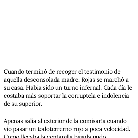
Cuando terminó de recoger el testimonio de
aquella desconsolada madre, Rojas se marchó a
su casa. Había sido un turno infernal. Cada día le
costaba más soportar la corruptela e indolencia
de su superior.
Apenas salía al exterior de la comisaría cuando
vio pasar un todoterrerno rojo a poca velocidad.
Como llevaba la ventanilla bajada pudo