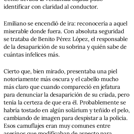
identificar con claridad al conductor.
Emiliano se encendió de ira: reconocería a aquel
miserable donde fuera. Con absoluta seguridad
se trataba de Benito Pérez López, el responsable
de la desaparición de su sobrina y quién sabe de
cuántas infelices más.
Cierto que, bien mirado, presentaba una piel
notoriamente más oscura y el cabello mucho
más claro que cuando compareció en jefatura
para denunciar la desaparición de su criada, pero
tenía la certeza de que era él. Probablemente se
habría tostado en algún solárium y teñido el pelo,
cambiando de imagen para despistar a la policía.
Esos camuflajes eran muy comunes entre
asesinos que modificaban de aspecto para