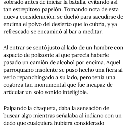
sobrado antes de iniciar la batalla, evitando así
tan estrepitoso papelón. Tomando nota de esta
nueva consideración, se duchó para sacudirse de
encima el polvo del desierto que lo cubría, y ya
refrescado se encaminó al bar a meditar.
Al entrar se sentó justo al lado de un hombre con
aspecto de polizonte al que parecía haberle
pasado un camión de alcohol por encima. Aquel
parroquiano insolente se puso hecho una fiera al
verlo repanchingado a su lado, pero tenía una
cogorza tan monumental que fue incapaz de
articular un solo sonido inteligible.
Palpando la chaqueta, daba la sensación de
buscar algo mientras señalaba al indiano con un
dedo que cualquiera hubiera considerado