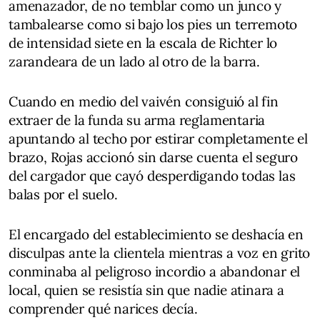
amenazador, de no temblar como un junco y
tambalearse como si bajo los pies un terremoto
de intensidad siete en la escala de Richter lo
zarandeara de un lado al otro de la barra.
Cuando en medio del vaivén consiguió al fin
extraer de la funda su arma reglamentaria
apuntando al techo por estirar completamente el
brazo, Rojas accionó sin darse cuenta el seguro
del cargador que cayó desperdigando todas las
balas por el suelo.
El encargado del establecimiento se deshacía en
disculpas ante la clientela mientras a voz en grito
conminaba al peligroso incordio a abandonar el
local, quien se resistía sin que nadie atinara a
comprender qué narices decía.