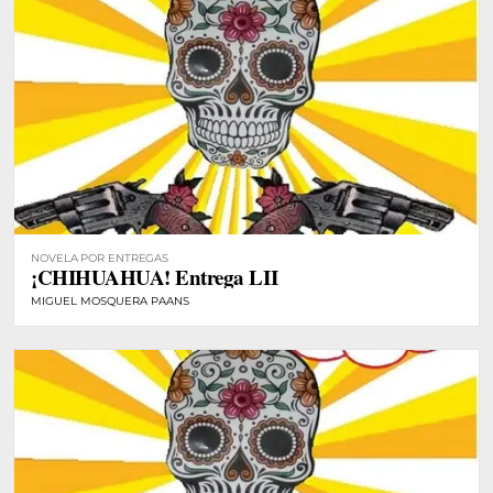
NOVELA POR ENTREGAS
¡CHIHUAHUA! Entrega LII
MIGUEL MOSQUERA PAANS