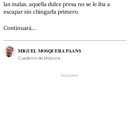
las malas, aquella dulce presa no se le iba a
escapar sin chingarla primero.
Continuará...
MIGUEL MOSQUERA PAANS
Cuaderno de bitácora