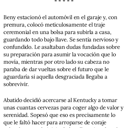
* * * * *
Beny estacionó el automóvil en el garaje y, con
premura, colocó meticulosamente el traje
ceremonial en una bolsa para subirla a casa,
guardando todo bajo llave. Se sentía nervioso y
confundido. Le asaltaban dudas fundadas sobre
su preparación para asumir la vocación que lo
movía, mientras por otro lado su cabeza no
paraba de dar vueltas sobre el futuro que le
aguardaría si aquella desgraciada llegaba a
sobrevivir.
Abatido decidió acercarse al Kentucky a tomar
unas cuantas cervezas para coger algo de valor y
serenidad. Sopesó que eso es precisamente lo
que le faltó hacer para arroparse de coraje