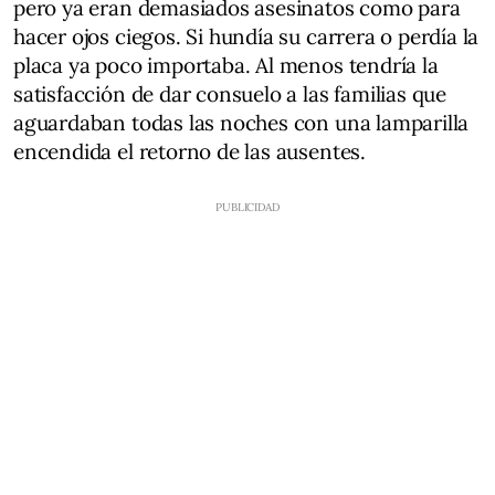
pero ya eran demasiados asesinatos como para
hacer ojos ciegos. Si hundía su carrera o perdía la
placa ya poco importaba. Al menos tendría la
satisfacción de dar consuelo a las familias que
aguardaban todas las noches con una lamparilla
encendida el retorno de las ausentes.