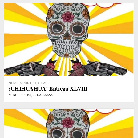
NOVELA POR ENTREGAS
¡CHIHUAHUA! Entrega XLVIII
MIGUEL MOSQUERA PAANS