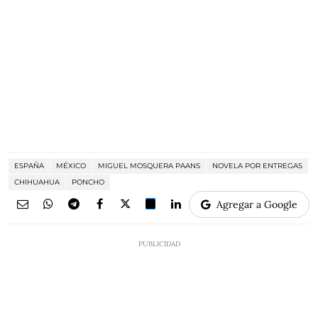
ESPAÑA
MÉXICO
MIGUEL MOSQUERA PAANS
NOVELA POR ENTREGAS
CHIHUAHUA
PONCHO
Agregar a Google