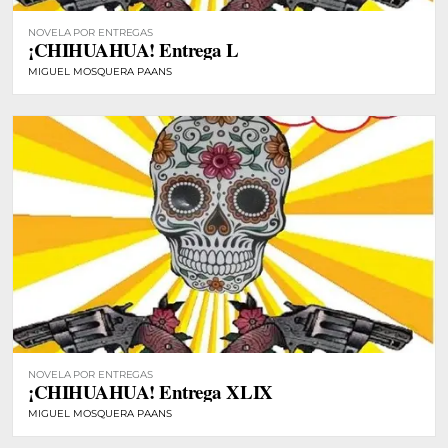
NOVELA POR ENTREGAS
¡CHIHUAHUA! Entrega L
MIGUEL MOSQUERA PAANS
NOVELA POR ENTREGAS
¡CHIHUAHUA! Entrega XLIX
MIGUEL MOSQUERA PAANS