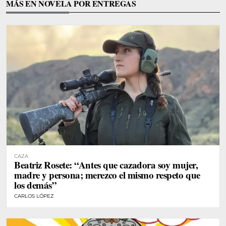
MÁS EN NOVELA POR ENTREGAS
CAZA
Beatriz Rosete: “Antes que cazadora soy mujer,
madre y persona; merezco el mismo respeto que
los demás”
CARLOS LÓPEZ