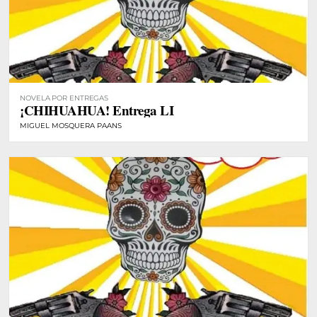
NOVELA POR ENTREGAS
¡CHIHUAHUA! Entrega LI
MIGUEL MOSQUERA PAANS