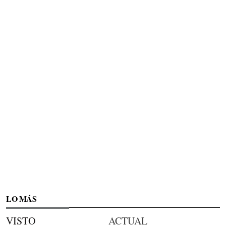
LO MÁS
VISTO
ACTUAL