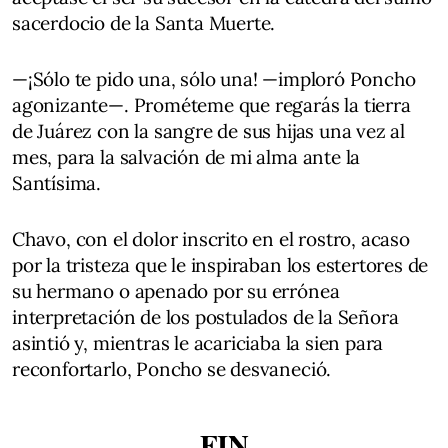
sacerdocio de la Santa Muerte.
—¡Sólo te pido una, sólo una! —imploró Poncho
agonizante—. Prométeme que regarás la tierra
de Juárez con la sangre de sus hijas una vez al
mes, para la salvación de mi alma ante la
Santísima.
Chavo, con el dolor inscrito en el rostro, acaso
por la tristeza que le inspiraban los estertores de
su hermano o apenado por su errónea
interpretación de los postulados de la Señora
asintió y, mientras le acariciaba la sien para
reconfortarlo, Poncho se desvaneció.
FIN