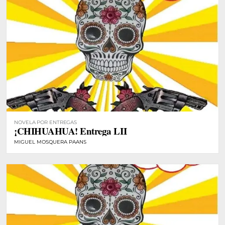
NOVELA POR ENTREGAS
¡CHIHUAHUA! Entrega LII
MIGUEL MOSQUERA PAANS