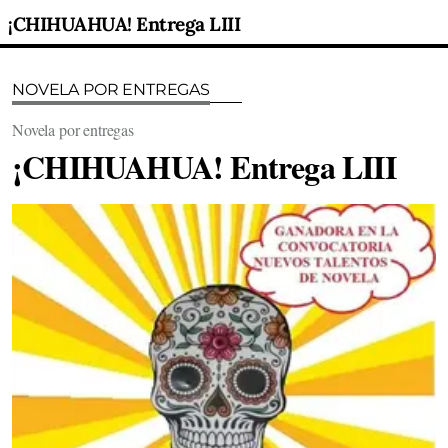
¡CHIHUAHUA! Entrega LIII
NOVELA POR ENTREGAS
Novela por entregas
¡CHIHUAHUA! Entrega LIII