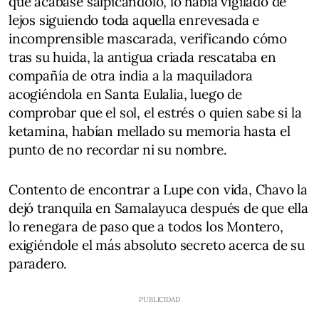
que acabase salpicándolo, lo había vigilado de
lejos siguiendo toda aquella enrevesada e
incomprensible mascarada, verificando cómo
tras su huida, la antigua criada rescataba en
compañía de otra india a la maquiladora
acogiéndola en Santa Eulalia, luego de
comprobar que el sol, el estrés o quien sabe si la
ketamina, habían mellado su memoria hasta el
punto de no recordar ni su nombre.
Contento de encontrar a Lupe con vida, Chavo la
dejó tranquila en Samalayuca después de que ella
lo renegara de paso que a todos los Montero,
exigiéndole el más absoluto secreto acerca de su
paradero.