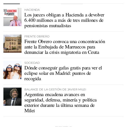
HACIENDA
Los jueces obligan a Hacienda a devolver
6.400 millones a más de tres millones de
pensionistas mutualistas
FRENTE OBRERO
Frente Obrero convoca una concentración
ante la Embajada de Marruecos para
denunciar la crisis migratoria en Ceuta
SOCIEDAD
Dónde conseguir gafas gratis para ver el
eclipse solar en Madrid: puntos de
recogida
BALANCE DE LA GESTIÓN DE JAVIER MILEI
Argentina encadena avances en
seguridad, defensa, minería y política
exterior durante la última semana de
Milei