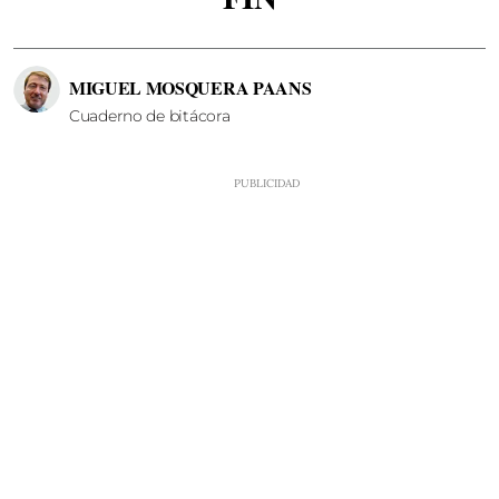
MIGUEL MOSQUERA PAANS
Cuaderno de bitácora