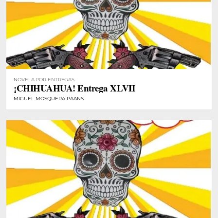
NOVELA POR ENTREGAS
¡CHIHUAHUA! Entrega XLVII
MIGUEL MOSQUERA PAANS