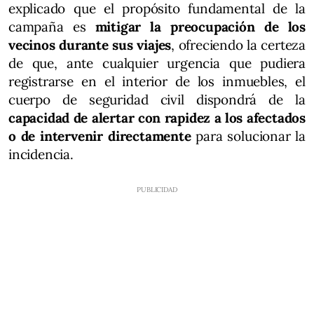
explicado que el propósito fundamental de la
campaña es
mitigar la preocupación de los
vecinos durante sus viajes
, ofreciendo la certeza
de que, ante cualquier urgencia que pudiera
registrarse en el interior de los inmuebles, el
cuerpo de seguridad civil dispondrá de la
capacidad de alertar con rapidez a los afectados
o de intervenir directamente
para solucionar la
incidencia.