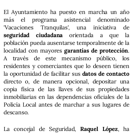
El Ayuntamiento ha puesto en marcha un año
más el programa asistencial denominado
'Vacaciones Tranquilas', una iniciativa de
seguridad ciudadana
orientada a que la
población pueda ausentarse temporalmente de la
localidad con mayores
garantías de protección
.
A través de este mecanismo público, los
residentes y comerciantes que lo deseen tienen
la oportunidad de facilitar sus
datos de contacto
directo o, de manera opcional, depositar una
copia física de las llaves de sus propiedades
inmobiliarias en las dependencias oficiales de la
Policía Local antes de marchar a sus lugares de
descanso.
La concejal de Seguridad,
Raquel López
, ha