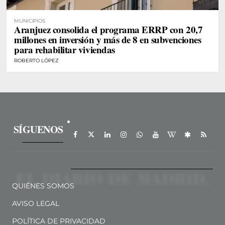
MUNICIPIOS
Aranjuez consolida el programa ERRP con 20,7
millones en inversión y más de 8 en subvenciones
para rehabilitar viviendas
ROBERTO LÓPEZ
SÍGUENOS
QUIÉNES SOMOS
AVISO LEGAL
POLÍTICA DE PRIVACIDAD