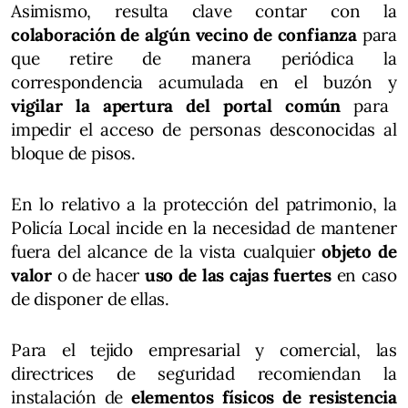
Asimismo, resulta clave contar con la
colaboración de algún vecino de confianza
para
que retire de manera periódica la
correspondencia acumulada en el buzón y
vigilar la apertura del portal común
para
impedir el acceso de personas desconocidas al
bloque de pisos.
En lo relativo a la protección del patrimonio, la
Policía Local incide en la necesidad de mantener
fuera del alcance de la vista cualquier
objeto de
valor
o de hacer
uso de las cajas fuertes
en caso
de disponer de ellas.
Para el tejido empresarial y comercial, las
directrices de seguridad recomiendan la
instalación de
elementos físicos de resistencia