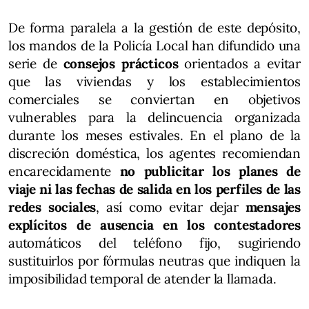
De forma paralela a la gestión de este depósito,
los mandos de la Policía Local han difundido una
serie de
consejos prácticos
orientados a evitar
que las viviendas y los establecimientos
comerciales se conviertan en objetivos
vulnerables para la delincuencia organizada
durante los meses estivales. En el plano de la
discreción doméstica, los agentes recomiendan
encarecidamente
no publicitar los planes de
viaje ni las fechas de salida en los perfiles de las
redes sociales
, así como evitar dejar
mensajes
explícitos de ausencia en los contestadores
automáticos del teléfono fijo, sugiriendo
sustituirlos por fórmulas neutras que indiquen la
imposibilidad temporal de atender la llamada.