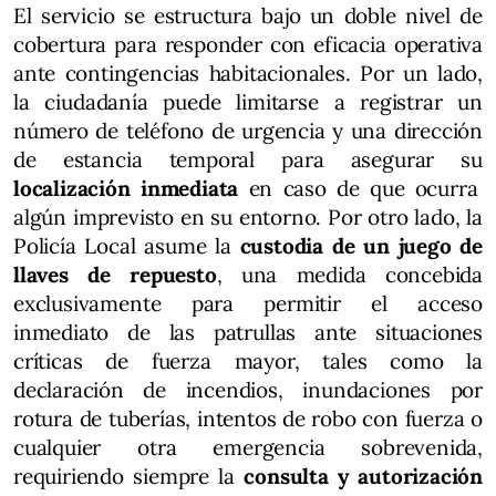
El servicio se estructura bajo un doble nivel de
cobertura para responder con eficacia operativa
ante contingencias habitacionales. Por un lado,
la ciudadanía puede limitarse a registrar un
número de teléfono de urgencia y una dirección
de estancia temporal para asegurar su
localización inmediata
en caso de que ocurra
algún imprevisto en su entorno. Por otro lado, la
Policía Local asume la
custodia de un juego de
llaves de repuesto
, una medida concebida
exclusivamente para permitir el acceso
inmediato de las patrullas ante situaciones
críticas de fuerza mayor, tales como la
declaración de incendios, inundaciones por
rotura de tuberías, intentos de robo con fuerza o
cualquier otra emergencia sobrevenida,
requiriendo siempre la
consulta y autorización