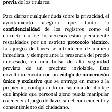
previa
de los titulares.
Para disipar cualquier duda sobre la privacidad, el
ayuntamiento asegura que tanto la
confidencialidad
de los registros como el
correcto uso de los accesos están plenamente
respaldados por un estricto
protocolo técnico
.
Los juegos de llaves se introducen de manera
inmediata, y siempre ante la presencia del propio
interesado, en una bolsa de alta seguridad
provista de un precinto inviolable. Este
envoltorio cuenta con un
código de numeración
único y exclusivo
que se entrega en mano a la
propiedad, configurando un sistema de blindaje
que impide que personal ajeno pueda manipular
o acceder al juego de llaves sin el conocimiento y
consentimiento del ciudadano.