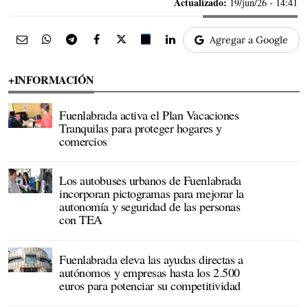
Actualizado:
19/jun/26 - 14:41
Agregar a Google
+INFORMACIÓN
Fuenlabrada activa el Plan Vacaciones
Tranquilas para proteger hogares y
comercios
Los autobuses urbanos de Fuenlabrada
incorporan pictogramas para mejorar la
autonomía y seguridad de las personas
con TEA
Fuenlabrada eleva las ayudas directas a
autónomos y empresas hasta los 2.500
euros para potenciar su competitividad