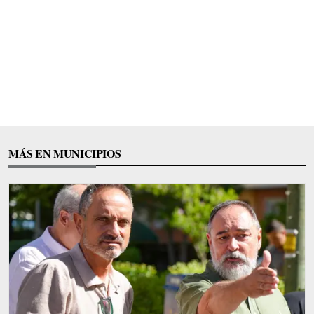
MÁS EN MUNICIPIOS