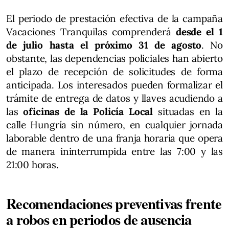
El periodo de prestación efectiva de la campaña
Vacaciones Tranquilas comprenderá
desde el 1
de julio hasta el próximo 31 de agosto
. No
obstante, las dependencias policiales han abierto
el plazo de recepción de solicitudes de forma
anticipada. Los interesados pueden formalizar el
trámite de entrega de datos y llaves acudiendo a
las
oficinas de la Policía Local
situadas en la
calle Hungría sin número, en cualquier jornada
laborable dentro de una franja horaria que opera
de manera ininterrumpida entre las 7:00 y las
21:00 horas.
Recomendaciones preventivas frente
a robos en periodos de ausencia