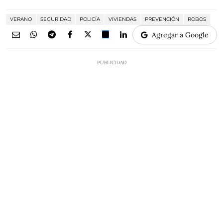
VERANO
SEGURIDAD
POLICÍA
VIVIENDAS
PREVENCIÓN
ROBOS
Agregar a Google