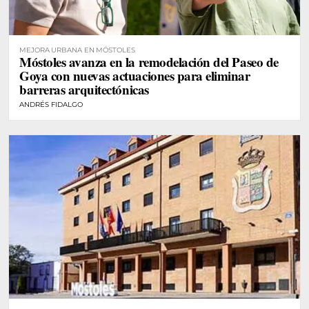
MEJORA URBANA EN MÓSTOLES
Móstoles avanza en la remodelación del Paseo de
Goya con nuevas actuaciones para eliminar
barreras arquitectónicas
ANDRÉS FIDALGO