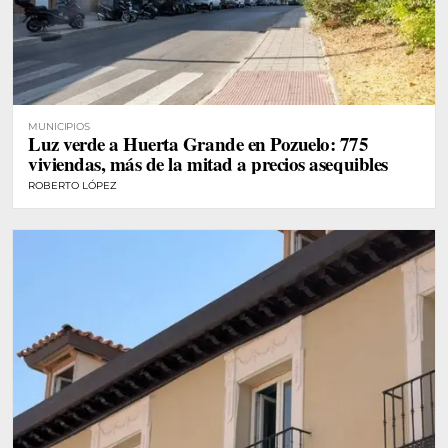
MUNICIPIOS
Luz verde a Huerta Grande en Pozuelo: 775
viviendas, más de la mitad a precios asequibles
ROBERTO LÓPEZ