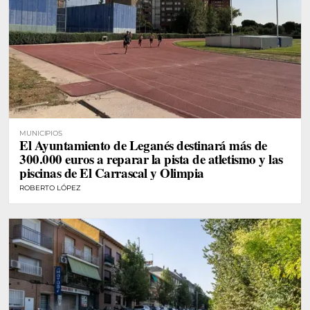
MUNICIPIOS
El Ayuntamiento de Leganés destinará más de
300.000 euros a reparar la pista de atletismo y las
piscinas de El Carrascal y Olimpia
ROBERTO LÓPEZ