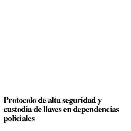
Protocolo de alta seguridad y
custodia de llaves en dependencias
policiales