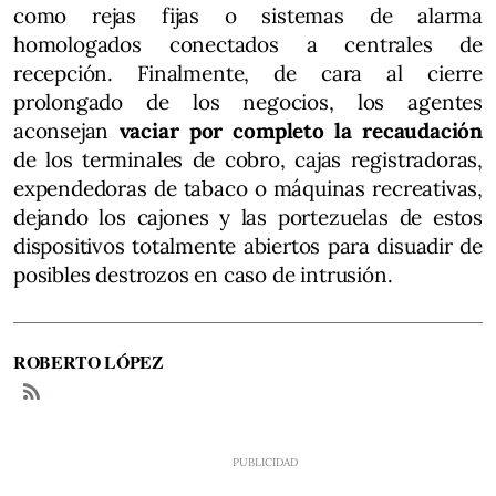
como rejas fijas o sistemas de alarma
homologados conectados a centrales de
recepción. Finalmente, de cara al cierre
prolongado de los negocios, los agentes
aconsejan
vaciar por completo la recaudación
de los terminales de cobro, cajas registradoras,
expendedoras de tabaco o máquinas recreativas,
dejando los cajones y las portezuelas de estos
dispositivos totalmente abiertos para disuadir de
posibles destrozos en caso de intrusión.
ROBERTO LÓPEZ