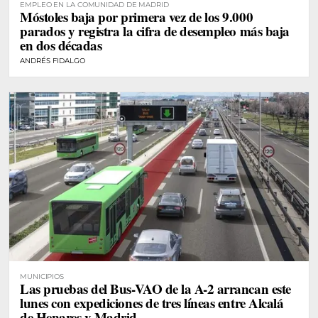
EMPLEO EN LA COMUNIDAD DE MADRID
Móstoles baja por primera vez de los 9.000
parados y registra la cifra de desempleo más baja
en dos décadas
ANDRÉS FIDALGO
MUNICIPIOS
Las pruebas del Bus-VAO de la A-2 arrancan este
lunes con expediciones de tres líneas entre Alcalá
de Henares y Madrid