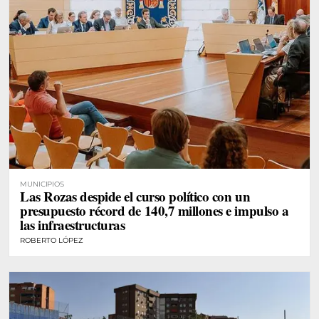
MUNICIPIOS
Las Rozas despide el curso político con un
presupuesto récord de 140,7 millones e impulso a
las infraestructuras
ROBERTO LÓPEZ