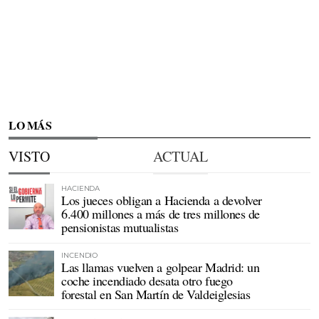
LO MÁS
VISTO
ACTUAL
HACIENDA
Los jueces obligan a Hacienda a devolver
6.400 millones a más de tres millones de
pensionistas mutualistas
INCENDIO
Las llamas vuelven a golpear Madrid: un
coche incendiado desata otro fuego
forestal en San Martín de Valdeiglesias