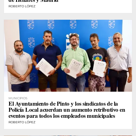
ROBERTO LÓPEZ
MUNICIPIOS
El Ayuntamiento de Pinto y los sindicatos de la
Policía Local acuerdan un aumento retributivo en
eventos para todos los empleados municipales
ROBERTO LÓPEZ