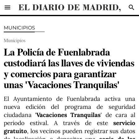
menu
search
MUNICIPIOS
Municipios
La Policía de Fuenlabrada
custodiará las llaves de viviendas
y comercios para garantizar
unas 'Vacaciones Tranquilas'
El Ayuntamiento de Fuenlabrada activa una
nueva edición del programa de seguridad
ciudadana '
Vacaciones Tranquilas
' de cara al
periodo estival. A través de este
servicio
gratuito
, los vecinos pueden registrar sus datos