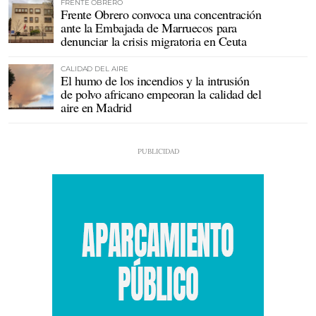
FRENTE OBRERO
Frente Obrero convoca una concentración
ante la Embajada de Marruecos para
denunciar la crisis migratoria en Ceuta
CALIDAD DEL AIRE
El humo de los incendios y la intrusión
de polvo africano empeoran la calidad del
aire en Madrid