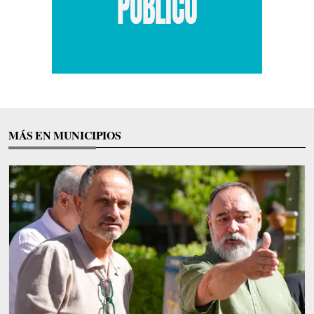
MÁS EN MUNICIPIOS