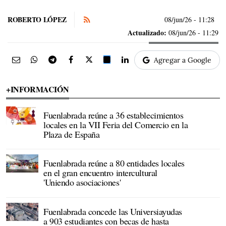
ROBERTO LÓPEZ
08/jun/26
- 11:28
Actualizado:
08/jun/26 - 11:29
Agregar a Google
+INFORMACIÓN
Fuenlabrada reúne a 36 establecimientos
locales en la VII Feria del Comercio en la
Plaza de España
Fuenlabrada reúne a 80 entidades locales
en el gran encuentro intercultural
'Uniendo asociaciones'
Fuenlabrada concede las Universiayudas
a 903 estudiantes con becas de hasta