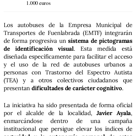
1.000 euros
Los autobuses de la Empresa Municipal de
Transportes de Fuenlabrada (EMTF) integrarán
de forma progresiva un
sistema de pictogramas
de identificación visual
. Esta medida está
diseñada específicamente para facilitar el acceso
y el uso de la red de autobuses urbanos a
personas con Trastorno del Espectro Autista
(TEA) y a otros colectivos ciudadanos que
presentan
dificultades de carácter cognitivo
.
La iniciativa ha sido presentada de forma oficial
por el alcalde de la localidad,
Javier Ayala
,
enmarcándose dentro de una campaña
institucional que persigue elevar los índices de