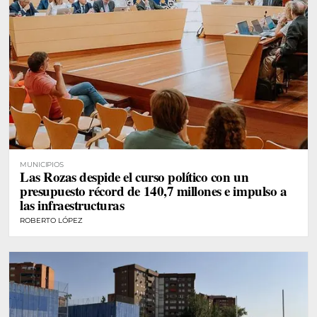
MUNICIPIOS
Las Rozas despide el curso político con un
presupuesto récord de 140,7 millones e impulso a
las infraestructuras
ROBERTO LÓPEZ