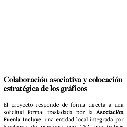
Colaboración asociativa y colocación
estratégica de los gráficos
El proyecto responde de forma directa a una
solicitud formal trasladada por la
Asociación
Fuenla Incluye
, una entidad local integrada por
familiares de personas con TEA que trabaja