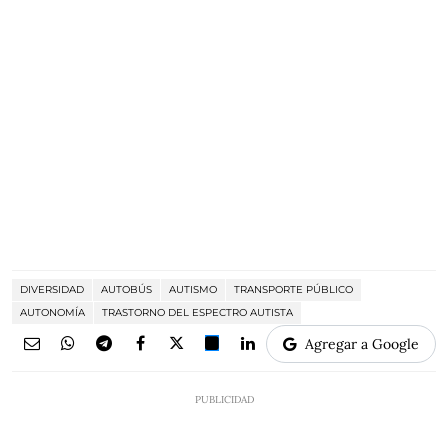
DIVERSIDAD
AUTOBÚS
AUTISMO
TRANSPORTE PÚBLICO
AUTONOMÍA
TRASTORNO DEL ESPECTRO AUTISTA
Agregar a Google