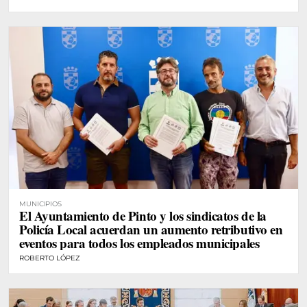
MUNICIPIOS
El Ayuntamiento de Pinto y los sindicatos de la
Policía Local acuerdan un aumento retributivo en
eventos para todos los empleados municipales
ROBERTO LÓPEZ