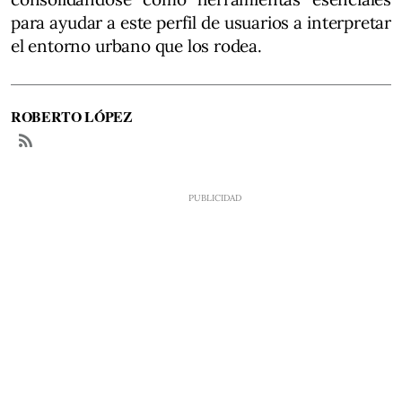
para ayudar a este perfil de usuarios a interpretar
el entorno urbano que los rodea.
ROBERTO LÓPEZ