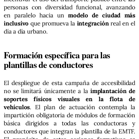
personas con diversidad funcional, avanzando
en paralelo hacia un
modelo de ciudad más
inclusivo
que promueva la
integración
real en el
día a día urbano.
Formación específica para las
plantillas de conductores
El despliegue de esta campaña de accesibilidad
no se limitará únicamente a la
implantación de
soportes físicos visuales en la flota de
vehículos
. El plan de actuación contempla la
impartición obligatoria de módulos de formación
básica dirigidos a todas las conductoras y
conductores que integran la plantilla de la EMTF.