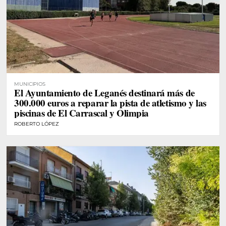
MUNICIPIOS
El Ayuntamiento de Leganés destinará más de
300.000 euros a reparar la pista de atletismo y las
piscinas de El Carrascal y Olimpia
ROBERTO LÓPEZ