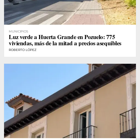
MUNICIPIOS
Luz verde a Huerta Grande en Pozuelo: 775
viviendas, más de la mitad a precios asequibles
ROBERTO LÓPEZ