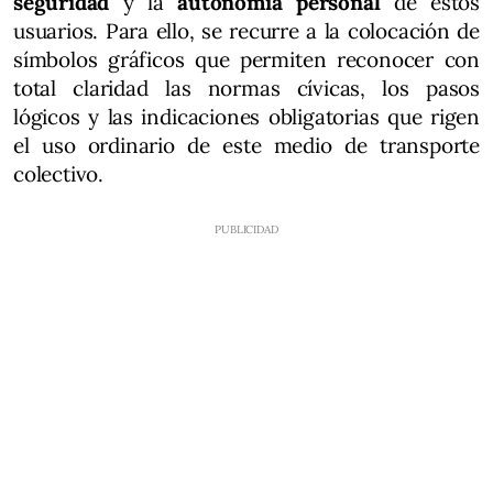
seguridad
y la
autonomía personal
de estos
usuarios. Para ello, se recurre a la colocación de
símbolos gráficos que permiten reconocer con
total claridad las normas cívicas, los pasos
lógicos y las indicaciones obligatorias que rigen
el uso ordinario de este medio de transporte
colectivo.