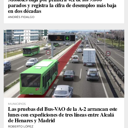
parados y registra la cifra de desempleo más baja
en dos décadas
ANDRÉS FIDALGO
MUNICIPIOS
Las pruebas del Bus-VAO de la A-2 arrancan este
lunes con expediciones de tres líneas entre Alcalá
de Henares y Madrid
ROBERTO LÓPEZ