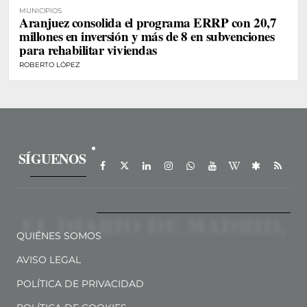
MUNICIPIOS
Aranjuez consolida el programa ERRP con 20,7
millones en inversión y más de 8 en subvenciones
para rehabilitar viviendas
ROBERTO LÓPEZ
SÍGUENOS
QUIÉNES SOMOS
AVISO LEGAL
POLÍTICA DE PRIVACIDAD