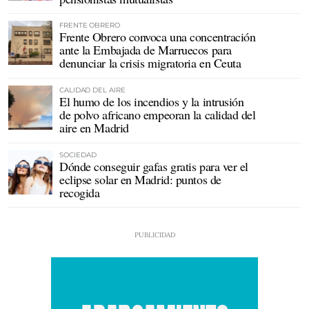
FRENTE OBRERO
Frente Obrero convoca una concentración
ante la Embajada de Marruecos para
denunciar la crisis migratoria en Ceuta
CALIDAD DEL AIRE
El humo de los incendios y la intrusión
de polvo africano empeoran la calidad del
aire en Madrid
SOCIEDAD
Dónde conseguir gafas gratis para ver el
eclipse solar en Madrid: puntos de
recogida