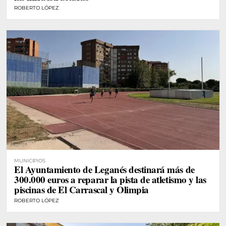
ROBERTO LÓPEZ
MUNICIPIOS
El Ayuntamiento de Leganés destinará más de
300.000 euros a reparar la pista de atletismo y las
piscinas de El Carrascal y Olimpia
ROBERTO LÓPEZ