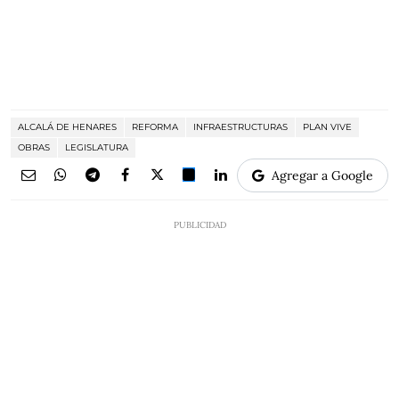
ALCALÁ DE HENARES
REFORMA
INFRAESTRUCTURAS
PLAN VIVE
OBRAS
LEGISLATURA
Agregar a Google