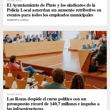
MUNICIPIOS
El Ayuntamiento de Pinto y los sindicatos de la
Policía Local acuerdan un aumento retributivo en
eventos para todos los empleados municipales
ROBERTO LÓPEZ
MUNICIPIOS
Las Rozas despide el curso político con un
presupuesto récord de 140,7 millones e impulso a
las infraestructuras