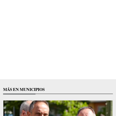
MÁS EN MUNICIPIOS