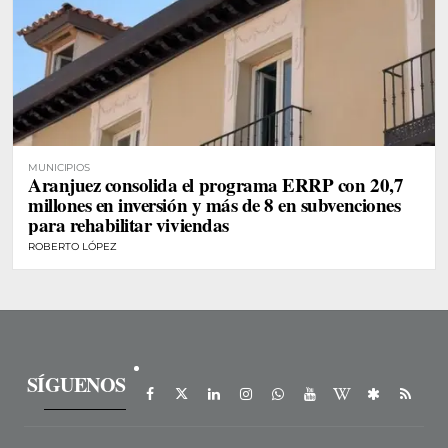
MUNICIPIOS
Aranjuez consolida el programa ERRP con 20,7
millones en inversión y más de 8 en subvenciones
para rehabilitar viviendas
ROBERTO LÓPEZ
SÍGUENOS