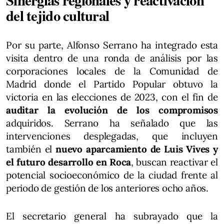
del tejido cultural
Por su parte, Alfonso Serrano ha integrado esta
visita dentro de una ronda de análisis por las
corporaciones locales de la Comunidad de
Madrid donde el Partido Popular obtuvo la
victoria en las elecciones de 2023, con el fin de
auditar la evolución de los compromisos
adquiridos. Serrano ha señalado que las
intervenciones desplegadas, que incluyen
también el
nuevo aparcamiento de Luis Vives y
el futuro desarrollo en Roca
, buscan reactivar el
potencial socioeconómico de la ciudad frente al
periodo de gestión de los anteriores ocho años.
El secretario general ha subrayado que la