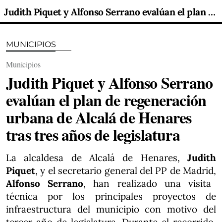
Judith Piquet y Alfonso Serrano evalúan el plan de regeneración urbana de Alcalá de Henares tras tres años de legislatura
MUNICIPIOS
Municipios
Judith Piquet y Alfonso Serrano
evalúan el plan de regeneración
urbana de Alcalá de Henares
tras tres años de legislatura
La alcaldesa de Alcalá de Henares,
Judith
Piquet
, y el secretario general del PP de Madrid,
Alfonso Serrano
, han realizado una visita
técnica por los principales proyectos de
infraestructura del municipio con motivo del