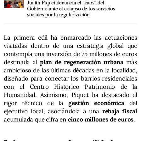
Judith Piquet denuncia el "caos" del
Gobierno ante el colapso de los servicios
sociales por la regularización
La primera edil ha enmarcado las actuaciones
visitadas dentro de una estrategia global que
contempla una inversión de 75 millones de euros
destinada al
plan de regeneración urbana
más
ambicioso de las últimas décadas en la localidad,
diseñado para conectar los barrios residenciales
con el Centro Histórico Patrimonio de la
Humanidad. Asimismo, Piquet ha destacado el
rigor técnico de la
gestión económica
del
ejecutivo local, asociándola a una
rebaja fiscal
acumulada que cifra en
cinco millones de euros
.