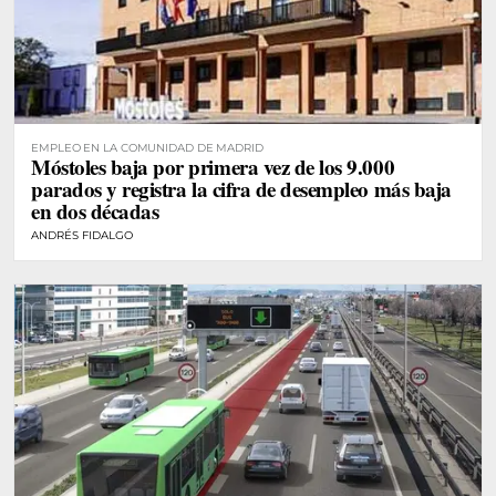
EMPLEO EN LA COMUNIDAD DE MADRID
Móstoles baja por primera vez de los 9.000
parados y registra la cifra de desempleo más baja
en dos décadas
ANDRÉS FIDALGO