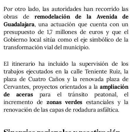
Por otro lado, las autoridades han recorrido las
obras de
remodelación de la Avenida de
Guadalajara
, una actuación que cuenta con un
presupuesto de 1,7 millones de euros y que el
Gobierno local sitúa como el eje simbólico de la
transformación vial del municipio.
El itinerario ha incluido la supervisión de los
trabajos ejecutados en la calle Teniente Ruiz, la
plaza de Cuatro Caños y la renovada plaza de
Cervantes, proyectos orientados a la
ampliación
de aceras
para el tránsito peatonal, el
incremento de
zonas verdes
estanciales y la
renovación de las capas de rodadura asfáltica.
Sinergias regionales y reactivación