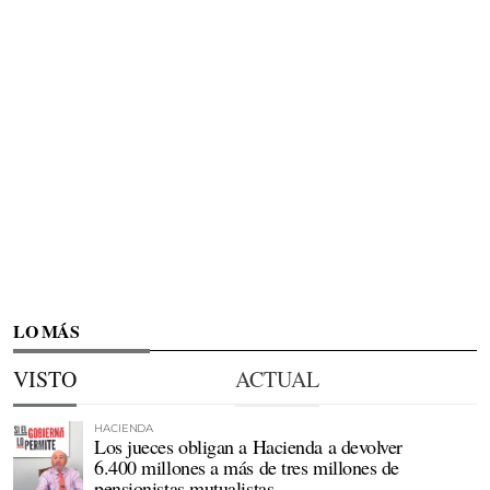
LO MÁS
VISTO
ACTUAL
HACIENDA
Los jueces obligan a Hacienda a devolver
6.400 millones a más de tres millones de
pensionistas mutualistas