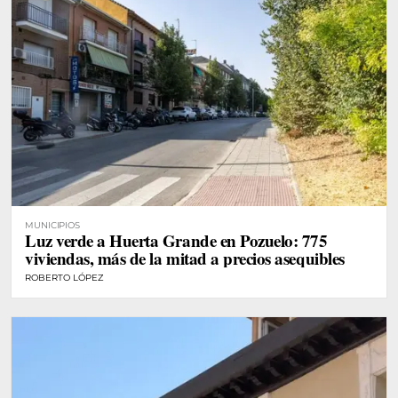
MUNICIPIOS
Luz verde a Huerta Grande en Pozuelo: 775
viviendas, más de la mitad a precios asequibles
ROBERTO LÓPEZ