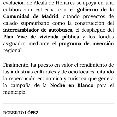
evolución de Alcalá de Henares se apoya en una
colaboración estrecha con el
gobierno de la
Comunidad de Madrid
, citando proyectos de
calado supraurbano como la construcción del
intercambiador de autobuses
, el despliegue del
Plan Vive de vivienda pública
y los fondos
asignados mediante el
programa de inversión
regional.
Finalmente, ha puesto en valor el rendimiento de
las industrias culturales y de ocio locales, citando
la repercusión económica y turística que genera
la campaña de la
Noche en Blanco
para el
municipio.
ROBERTO LÓPEZ