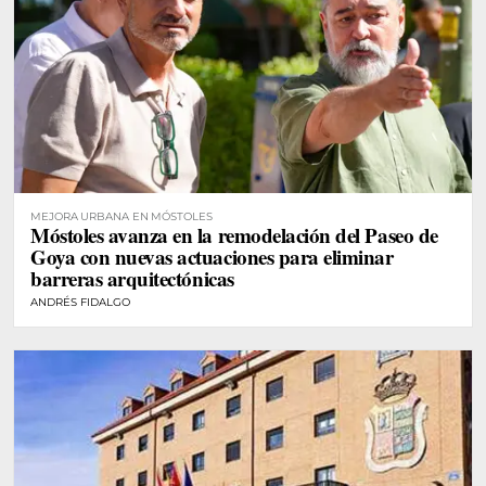
MEJORA URBANA EN MÓSTOLES
Móstoles avanza en la remodelación del Paseo de
Goya con nuevas actuaciones para eliminar
barreras arquitectónicas
ANDRÉS FIDALGO