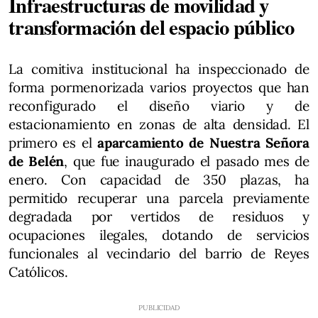
Infraestructuras de movilidad y
transformación del espacio público
La comitiva institucional ha inspeccionado de
forma pormenorizada varios proyectos que han
reconfigurado el diseño viario y de
estacionamiento en zonas de alta densidad. El
primero es el
aparcamiento de Nuestra Señora
de Belén
, que fue inaugurado el pasado mes de
enero. Con capacidad de 350 plazas, ha
permitido recuperar una parcela previamente
degradada por vertidos de residuos y
ocupaciones ilegales, dotando de servicios
funcionales al vecindario del barrio de Reyes
Católicos.