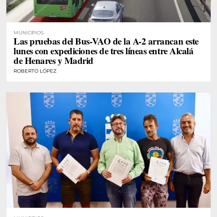
MUNICIPIOS
Las pruebas del Bus-VAO de la A-2 arrancan este
lunes con expediciones de tres líneas entre Alcalá
de Henares y Madrid
ROBERTO LÓPEZ