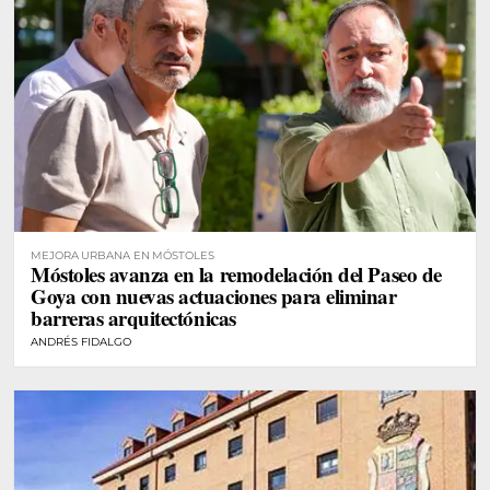
MEJORA URBANA EN MÓSTOLES
Móstoles avanza en la remodelación del Paseo de
Goya con nuevas actuaciones para eliminar
barreras arquitectónicas
ANDRÉS FIDALGO