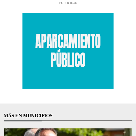
MÁS EN MUNICIPIOS