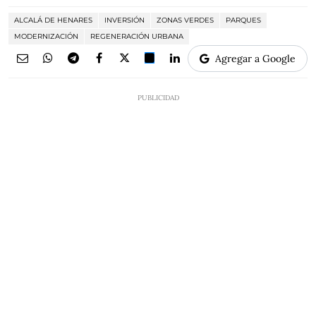
ALCALÁ DE HENARES
INVERSIÓN
ZONAS VERDES
PARQUES
MODERNIZACIÓN
REGENERACIÓN URBANA
Agregar a Google