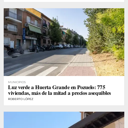
MUNICIPIOS
Luz verde a Huerta Grande en Pozuelo: 775
viviendas, más de la mitad a precios asequibles
ROBERTO LÓPEZ