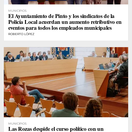
MUNICIPIOS
El Ayuntamiento de Pinto y los sindicatos de la
Policía Local acuerdan un aumento retributivo en
eventos para todos los empleados municipales
ROBERTO LÓPEZ
MUNICIPIOS
Las Rozas despide el curso político con un