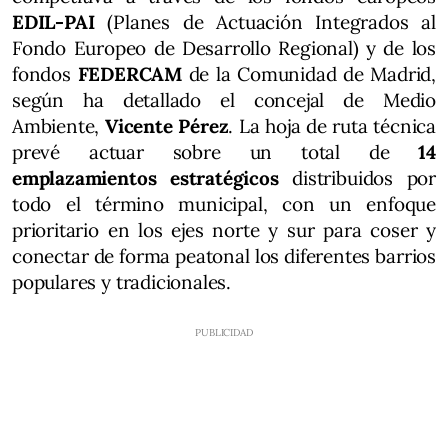
EDIL-PAI
(Planes de Actuación Integrados al
Fondo Europeo de Desarrollo Regional) y de los
fondos
FEDERCAM
de la Comunidad de Madrid,
según ha detallado el concejal de Medio
Ambiente,
Vicente Pérez
. La hoja de ruta técnica
prevé actuar sobre un total de
14
emplazamientos estratégicos
distribuidos por
todo el término municipal, con un enfoque
prioritario en los ejes norte y sur para coser y
conectar de forma peatonal los diferentes barrios
populares y tradicionales.