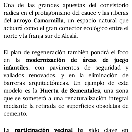
Una de las grandes apuestas del consistorio
radica en el protagonismo del cauce y las riberas
del
arroyo Camarmilla
, un espacio natural que
actuará como el gran conector ecológico entre el
norte y la franja sur de Alcalá.
El plan de regeneración también pondrá el foco
en la
modernización de áreas de juego
infantiles
, con pavimentos de seguridad y
vallados renovados, y en la eliminación de
barreras arquitectónicas. Un ejemplo de este
modelo es la
Huerta de Sementales
, una zona
que se someterá a una renaturalización integral
mediante la retirada de superficies obsoletas de
cemento.
La
participación vecinal
ha sido clave en