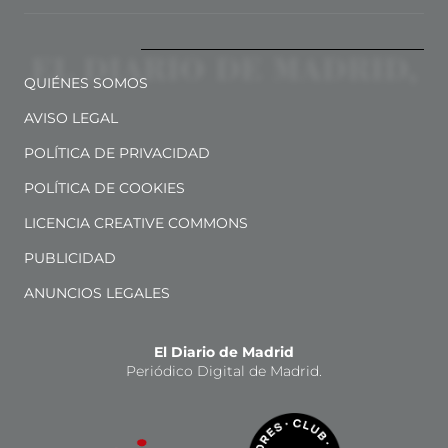
QUIÉNES SOMOS
AVISO LEGAL
POLÍTICA DE PRIVACIDAD
POLÍTICA DE COOKIES
LICENCIA CREATIVE COMMONS
PUBLICIDAD
ANUNCIOS LEGALES
El Diario de Madrid
Periódico Digital de Madrid.