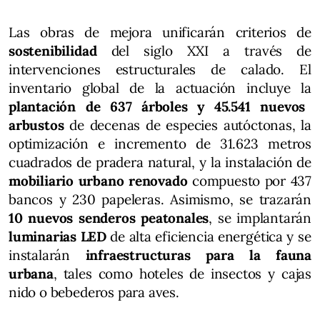
Las obras de mejora unificarán criterios de
sostenibilidad
del siglo XXI a través de
intervenciones estructurales de calado. El
inventario global de la actuación incluye la
plantación de 637 árboles y 45.541 nuevos
arbustos
de decenas de especies autóctonas, la
optimización e incremento de 31.623 metros
cuadrados de pradera natural, y la instalación de
mobiliario urbano renovado
compuesto por 437
bancos y 230 papeleras. Asimismo, se trazarán
10 nuevos senderos peatonales
, se implantarán
luminarias LED
de alta eficiencia energética y se
instalarán
infraestructuras para la fauna
urbana
, tales como hoteles de insectos y cajas
nido o bebederos para aves.