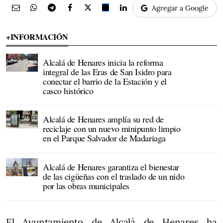
Agregar a Google
+INFORMACIÓN
Alcalá de Henares inicia la reforma
integral de las Eras de San Isidro para
conectar el barrio de la Estación y el
casco histórico
Alcalá de Henares amplía su red de
reciclaje con un nuevo minipunto limpio
en el Parque Salvador de Madariaga
Alcalá de Henares garantiza el bienestar
de las cigüeñas con el traslado de un nido
por las obras municipales
El Ayuntamiento de Alcalá de Henares ha