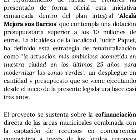
presentado de forma oficial esta iniciativa
enmarcada dentro del plan integral '
Alcalá
Mejora sus Barrios
' que contempla una dotación
presupuestaria superior a los 10 millones de
euros. La alcaldesa de la localidad, Judith Piquet,
ha definido esta estrategia de renaturalización
como "
la actuación más ambiciosa acometida en
nuestra ciudad en los últimos 25 años para
modernizar las zonas verdes
", un despliegue en
cantidad y presupuesto que se viene ejecutando
desde el inicio de la presente legislatura hace casi
tres años.
El proyecto se sustenta sobre la
cofinanciación
directa de las arcas municipales combinada con
la captación de recursos en concurrencia
competitiva a través de los fondos europeos