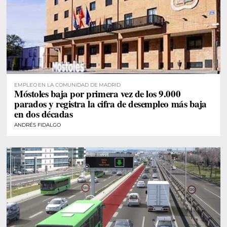
EMPLEO EN LA COMUNIDAD DE MADRID
Móstoles baja por primera vez de los 9.000
parados y registra la cifra de desempleo más baja
en dos décadas
ANDRÉS FIDALGO