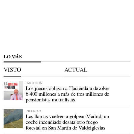
LO MÁS
VISTO
ACTUAL
HACIENDA
Los jueces obligan a Hacienda a devolver
6.400 millones a más de tres millones de
pensionistas mutualistas
INCENDIO
Las llamas vuelven a golpear Madrid: un
coche incendiado desata otro fuego
forestal en San Martín de Valdeiglesias