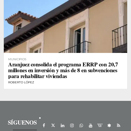
MUNICIPIOS
Aranjuez consolida el programa ERRP con 20,7
millones en inversión y más de 8 en subvenciones
para rehabilitar viviendas
ROBERTO LÓPEZ
SÍGUENOS