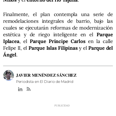
Finalmente, el plan contempla una serie de
remodelaciones integrales de barrio, bajo las
cuales se ejecutarán reformas de modernización
estética y de riego inteligente en el
Parque
Iplacea
, el
Parque Príncipe Carlos
en la calle
Felipe II, el
Parque Islas Filipinas
y el
Parque del
Ángel
.
JAVIER MENÉNDEZ SÁNCHEZ
Periodista en El Diario de Madrid