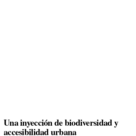
Una inyección de biodiversidad y
accesibilidad urbana