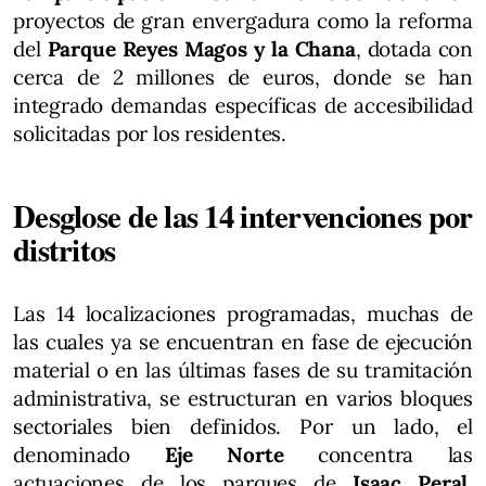
proyectos de gran envergadura como la reforma
del
Parque Reyes Magos
y la Chana
, dotada con
cerca de 2 millones de euros, donde se han
integrado demandas específicas de accesibilidad
solicitadas por los residentes.
Desglose de las 14 intervenciones por
distritos
Las 14 localizaciones programadas, muchas de
las cuales ya se encuentran en fase de ejecución
material o en las últimas fases de su tramitación
administrativa, se estructuran en varios bloques
sectoriales bien definidos. Por un lado, el
denominado
Eje Norte
concentra las
actuaciones de los parques de
Isaac Peral,