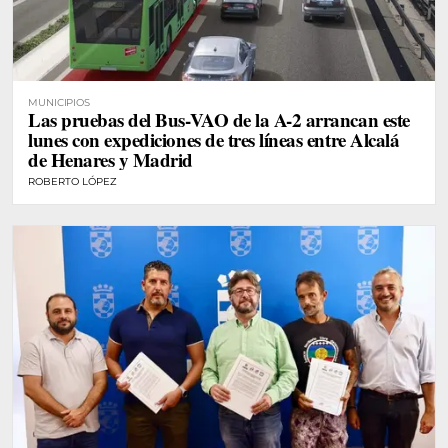
MUNICIPIOS
Las pruebas del Bus-VAO de la A-2 arrancan este
lunes con expediciones de tres líneas entre Alcalá
de Henares y Madrid
ROBERTO LÓPEZ