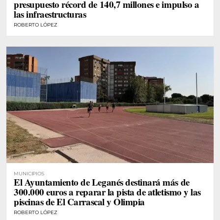
presupuesto récord de 140,7 millones e impulso a
las infraestructuras
ROBERTO LÓPEZ
MUNICIPIOS
El Ayuntamiento de Leganés destinará más de
300.000 euros a reparar la pista de atletismo y las
piscinas de El Carrascal y Olimpia
ROBERTO LÓPEZ