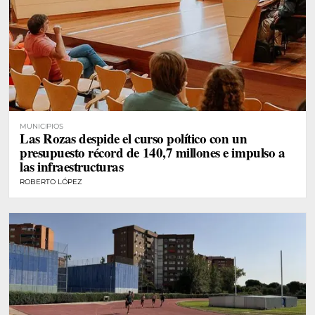
MUNICIPIOS
Las Rozas despide el curso político con un
presupuesto récord de 140,7 millones e impulso a
las infraestructuras
ROBERTO LÓPEZ