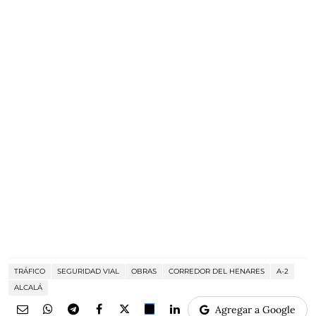
TRÁFICO
SEGURIDAD VIAL
OBRAS
CORREDOR DEL HENARES
A-2
ALCALÁ
Agregar a Google