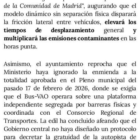
de la Comunidad de Madrid
", augurando que el
modelo dinámico sin separación física disparará
la fricción lateral entre vehículos,
elevará los
tiempos de desplazamiento
general
y
multiplicará las emisiones contaminantes
en las
horas punta.
Asimismo, el ayuntamiento reprocha que el
Ministerio haya ignorado la enmienda a la
totalidad aprobada en el Pleno municipal del
pasado 17 de febrero de 2026, donde se exigía
que el Bus-VAO operara sobre una plataforma
independiente segregada por barreras físicas y
coordinada con el Consorcio Regional de
Transportes. La edil ha concluido afeando que el
Gobierno central no haya diseñado un protocolo
para decretar la gratuidad de la autopista de