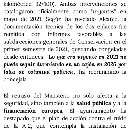
kilométrico 32+100). Ambas intervenciones se
catalogaron oficialmente como "
urgentes
" en
mayo de 2021. Según ha revelado Alcañiz, la
documentación técnica de los dos enlaces fue
remitida con informes favorables a las
subdirecciones generales de Conservación en el
primer semestre de 2024, quedando congeladas
desde entonces. "
Lo que era urgente en 2021 no
puede seguir durmiendo en un cajón en 2026 por
falta de voluntad política
", ha recriminado la
concejala.
El retraso del Ministerio no solo afecta a la
seguridad, sino también a la
salud pública
y a la
financiación europea
. El ayuntamiento ha
destapado que el plan de acción contra el ruido
de la A-2, que contempla la instalación de