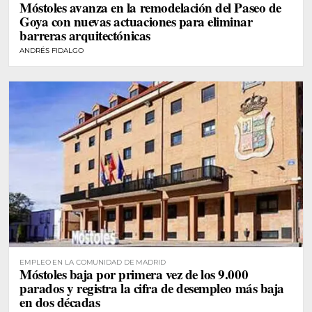
Móstoles avanza en la remodelación del Paseo de
Goya con nuevas actuaciones para eliminar
barreras arquitectónicas
ANDRÉS FIDALGO
EMPLEO EN LA COMUNIDAD DE MADRID
Móstoles baja por primera vez de los 9.000
parados y registra la cifra de desempleo más baja
en dos décadas