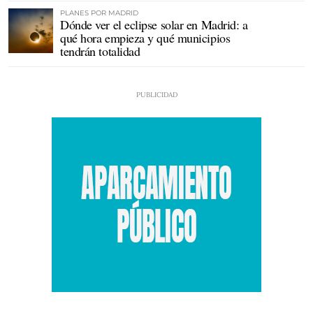
PLANES POR MADRID
Dónde ver el eclipse solar en Madrid: a
qué hora empieza y qué municipios
tendrán totalidad