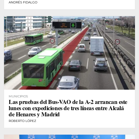
ANDRÉS FIDALGO
MUNICIPIOS
Las pruebas del Bus-VAO de la A-2 arrancan este
lunes con expediciones de tres líneas entre Alcalá
de Henares y Madrid
ROBERTO LÓPEZ