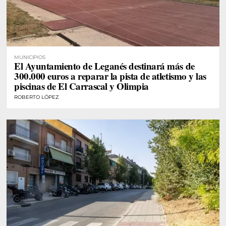
MUNICIPIOS
El Ayuntamiento de Leganés destinará más de
300.000 euros a reparar la pista de atletismo y las
piscinas de El Carrascal y Olimpia
ROBERTO LÓPEZ