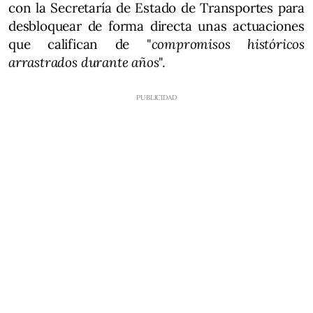
con la Secretaría de Estado de Transportes para
desbloquear de forma directa unas actuaciones
que califican de "
compromisos históricos
arrastrados durante años
".