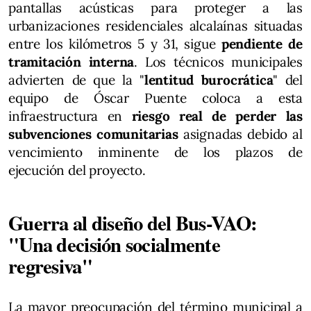
pantallas acústicas para proteger a las
urbanizaciones residenciales alcalaínas situadas
entre los kilómetros 5 y 31, sigue
pendiente de
tramitación interna
. Los técnicos municipales
advierten de que la "
lentitud burocrática
" del
equipo de Óscar Puente coloca a esta
infraestructura en
riesgo real de perder las
subvenciones comunitarias
asignadas debido al
vencimiento inminente de los plazos de
ejecución del proyecto.
Guerra al diseño del Bus-VAO:
"Una decisión socialmente
regresiva"
La mayor preocupación del término municipal a