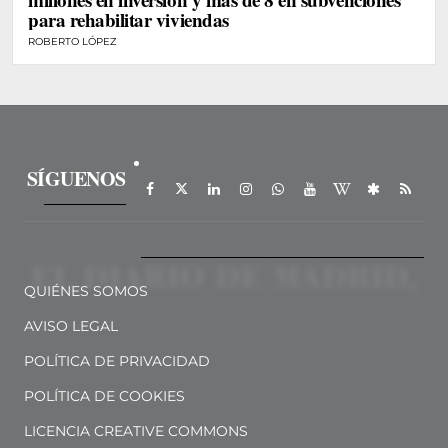
para rehabilitar viviendas
ROBERTO LÓPEZ
SÍGUENOS
QUIÉNES SOMOS
AVISO LEGAL
POLÍTICA DE PRIVACIDAD
POLÍTICA DE COOKIES
LICENCIA CREATIVE COMMONS