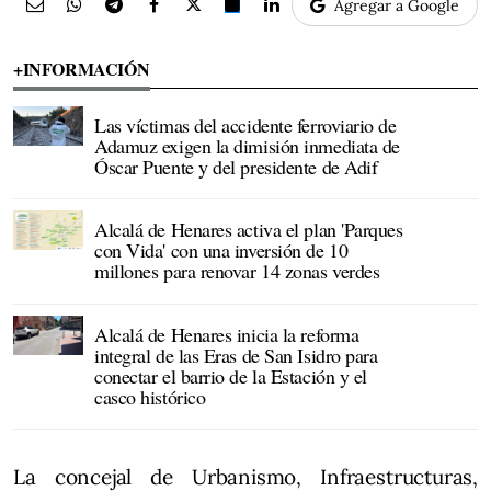
Agregar a Google
+INFORMACIÓN
Las víctimas del accidente ferroviario de
Adamuz exigen la dimisión inmediata de
Óscar Puente y del presidente de Adif
Alcalá de Henares activa el plan 'Parques
con Vida' con una inversión de 10
millones para renovar 14 zonas verdes
Alcalá de Henares inicia la reforma
integral de las Eras de San Isidro para
conectar el barrio de la Estación y el
casco histórico
La concejal de Urbanismo, Infraestructuras,