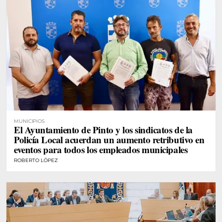
MUNICIPIOS
El Ayuntamiento de Pinto y los sindicatos de la
Policía Local acuerdan un aumento retributivo en
eventos para todos los empleados municipales
ROBERTO LÓPEZ