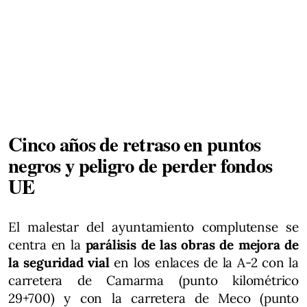
Cinco años de retraso en puntos
negros y peligro de perder fondos
UE
El malestar del ayuntamiento complutense se
centra en la
parálisis de las obras de mejora de
la seguridad vial
en los enlaces de la A-2 con la
carretera de Camarma (punto kilométrico
29+700) y con la carretera de Meco (punto