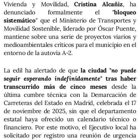
Vivienda y Movilidad,
Cristina Alcañiz
, ha
denunciado formalmente el "
bloqueo
sistemático
" que el Ministerio de Transportes y
Movilidad Sostenible, liderado por Óscar Puente,
mantiene sobre una serie de proyectos viarios y
medioambientales críticos para el municipio en el
entorno de la autovía A-2.
La edil ha alertado de que
la ciudad "
no puede
seguir esperando indefinidamente
" tras haber
transcurrido más de cinco meses
desde la
última cumbre técnica con la Demarcación de
Carreteras del Estado en Madrid, celebrada el 17
de noviembre de 2025, sin que el departamento
estatal haya ofrecido un calendario técnico o
financiero. Por este motivo, el Ejecutivo local ha
solicitado por registro una reunión de urgencia