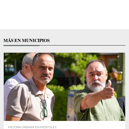
MÁS EN MUNICIPIOS
MEJORA URBANA EN MÓSTOLES