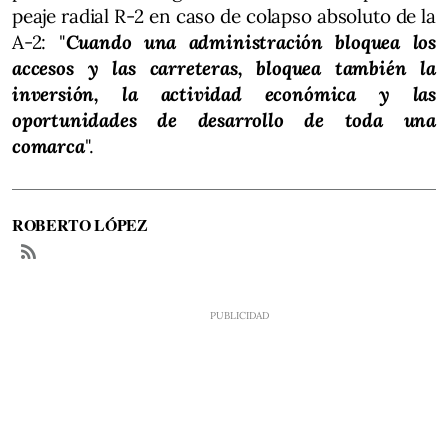
peaje radial R-2 en caso de colapso absoluto de la
A-2: "
Cuando una administración bloquea los
accesos y las carreteras, bloquea también la
inversión, la actividad económica y las
oportunidades de desarrollo de toda una
comarca
".
ROBERTO LÓPEZ