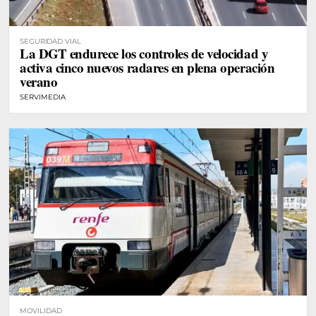
SEGURIDAD VIAL
La DGT endurece los controles de velocidad y
activa cinco nuevos radares en plena operación
verano
SERVIMEDIA
MOVILIDAD