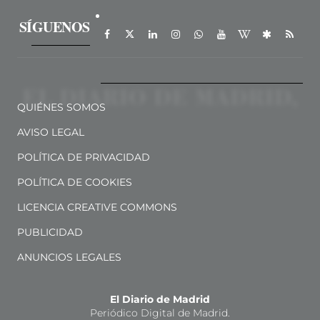
SÍGUENOS
QUIÉNES SOMOS
AVISO LEGAL
POLÍTICA DE PRIVACIDAD
POLÍTICA DE COOKIES
LICENCIA CREATIVE COMMONS
PUBLICIDAD
ANUNCIOS LEGALES
El Diario de Madrid
Periódico Digital de Madrid.