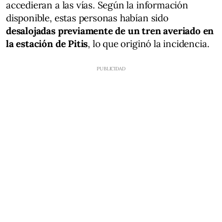
accedieran a las vías. Según la información
disponible, estas personas habían sido
desalojadas previamente de un tren averiado en
la estación de Pitis
, lo que originó la incidencia.