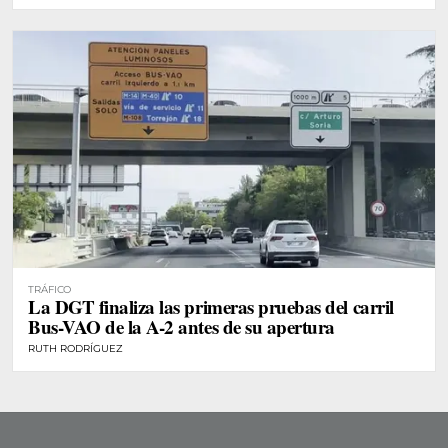
TRÁFICO
La DGT finaliza las primeras pruebas del carril
Bus-VAO de la A-2 antes de su apertura
RUTH RODRÍGUEZ