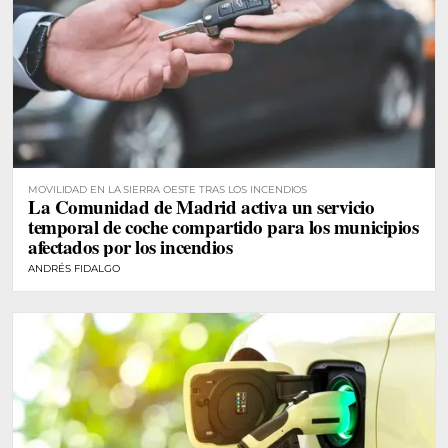
MOVILIDAD EN LA SIERRA OESTE TRAS LOS INCENDIOS
La Comunidad de Madrid activa un servicio
temporal de coche compartido para los municipios
afectados por los incendios
ANDRÉS FIDALGO