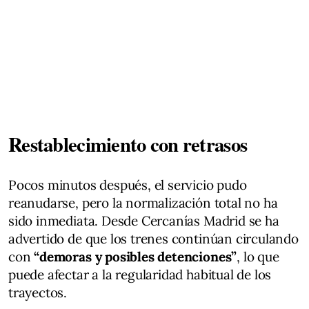
Restablecimiento con retrasos
Pocos minutos después, el servicio pudo
reanudarse, pero la normalización total no ha
sido inmediata. Desde Cercanías Madrid se ha
advertido de que los trenes continúan circulando
con
“demoras y posibles detenciones”
, lo que
puede afectar a la regularidad habitual de los
trayectos.