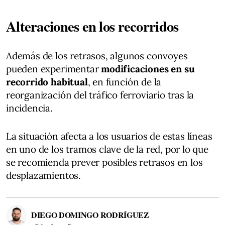
Alteraciones en los recorridos
Además de los retrasos, algunos convoyes
pueden experimentar
modificaciones en su
recorrido habitual
, en función de la
reorganización del tráfico ferroviario tras la
incidencia.
La situación afecta a los usuarios de estas líneas
en uno de los tramos clave de la red, por lo que
se recomienda prever posibles retrasos en los
desplazamientos.
DIEGO DOMINGO RODRÍGUEZ