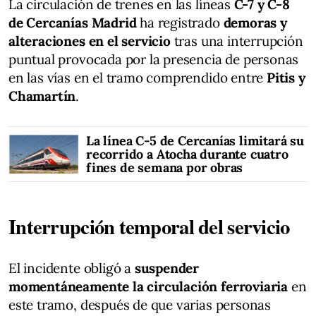
La circulación de trenes en las líneas
C-7 y C-8
de Cercanías Madrid
ha registrado
demoras y
alteraciones en el servicio
tras una interrupción
puntual provocada por la presencia de personas
en las vías en el tramo comprendido entre
Pitis y
Chamartín
.
La línea C-5 de Cercanías limitará su
recorrido a Atocha durante cuatro
fines de semana por obras
Interrupción temporal del servicio
El incidente obligó a
suspender
momentáneamente la circulación ferroviaria
en
este tramo, después de que varias personas