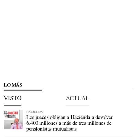
LO MÁS
VISTO
ACTUAL
HACIENDA
Los jueces obligan a Hacienda a devolver
6.400 millones a más de tres millones de
pensionistas mutualistas