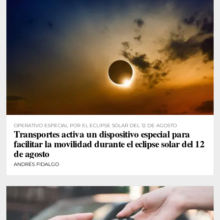
OPERATIVO ESPECIAL POR EL ECLIPSE SOLAR DEL 12 DE AGOSTO
Transportes activa un dispositivo especial para
facilitar la movilidad durante el eclipse solar del 12
de agosto
ANDRÉS FIDALGO