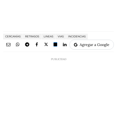
CERCANÍAS
RETRASOS
LINEAS
VIAS
INCIDENCIAS
Agregar a Google