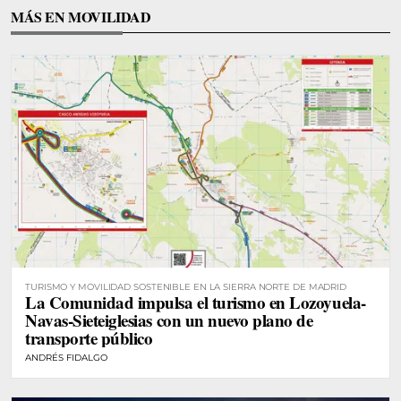
MÁS EN MOVILIDAD
TURISMO Y MOVILIDAD SOSTENIBLE EN LA SIERRA NORTE DE MADRID
La Comunidad impulsa el turismo en Lozoyuela-
Navas-Sieteiglesias con un nuevo plano de
transporte público
ANDRÉS FIDALGO