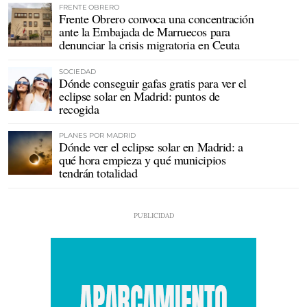
FRENTE OBRERO
Frente Obrero convoca una concentración
ante la Embajada de Marruecos para
denunciar la crisis migratoria en Ceuta
SOCIEDAD
Dónde conseguir gafas gratis para ver el
eclipse solar en Madrid: puntos de
recogida
PLANES POR MADRID
Dónde ver el eclipse solar en Madrid: a
qué hora empieza y qué municipios
tendrán totalidad