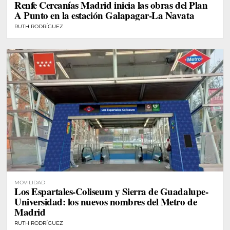
Renfe Cercanías Madrid inicia las obras del Plan
A Punto en la estación Galapagar-La Navata
RUTH RODRÍGUEZ
MOVILIDAD
Los Espartales-Coliseum y Sierra de Guadalupe-
Universidad: los nuevos nombres del Metro de
Madrid
RUTH RODRÍGUEZ