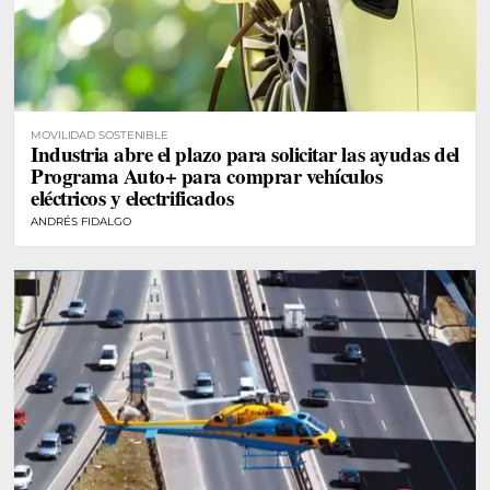
MOVILIDAD SOSTENIBLE
Industria abre el plazo para solicitar las ayudas del
Programa Auto+ para comprar vehículos
eléctricos y electrificados
ANDRÉS FIDALGO