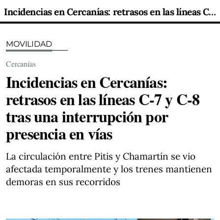
Incidencias en Cercanías: retrasos en las líneas C-7 y C-8 tras una interrupción por presencia en vías
MOVILIDAD
Cercanías
Incidencias en Cercanías:
retrasos en las líneas C-7 y C-8
tras una interrupción por
presencia en vías
La circulación entre Pitis y Chamartín se vio
afectada temporalmente y los trenes mantienen
demoras en sus recorridos