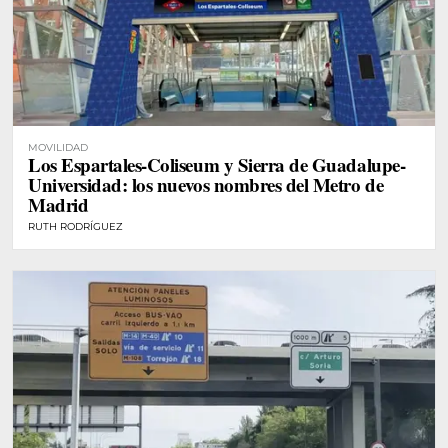
MOVILIDAD
Los Espartales-Coliseum y Sierra de Guadalupe-
Universidad: los nuevos nombres del Metro de
Madrid
RUTH RODRÍGUEZ