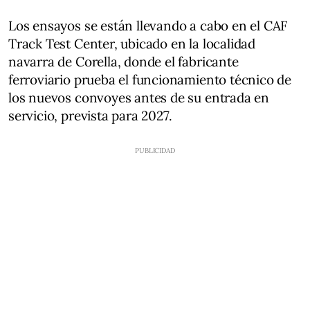
Los ensayos se están llevando a cabo en el CAF
Track Test Center, ubicado en la localidad
navarra de Corella, donde el fabricante
ferroviario prueba el funcionamiento técnico de
los nuevos convoyes antes de su entrada en
servicio, prevista para 2027.