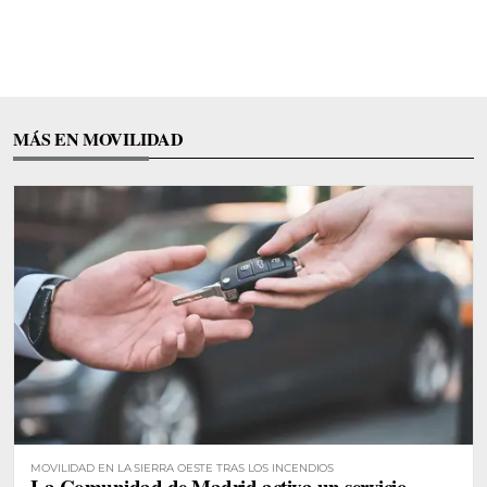
MÁS EN MOVILIDAD
MOVILIDAD EN LA SIERRA OESTE TRAS LOS INCENDIOS
La Comunidad de Madrid activa un servicio