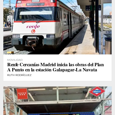
MOVILIDAD
Renfe Cercanías Madrid inicia las obras del Plan
A Punto en la estación Galapagar-La Navata
RUTH RODRÍGUEZ