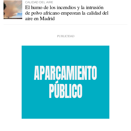
CALIDAD DEL AIRE
El humo de los incendios y la intrusión
de polvo africano empeoran la calidad del
aire en Madrid