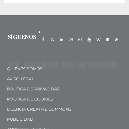
SÍGUENOS
QUIÉNES SOMOS
AVISO LEGAL
POLÍTICA DE PRIVACIDAD
POLÍTICA DE COOKIES
LICENCIA CREATIVE COMMONS
PUBLICIDAD