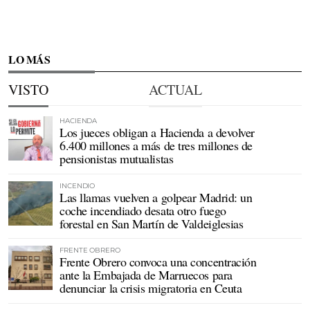
LO MÁS
VISTO
ACTUAL
HACIENDA
Los jueces obligan a Hacienda a devolver
6.400 millones a más de tres millones de
pensionistas mutualistas
INCENDIO
Las llamas vuelven a golpear Madrid: un
coche incendiado desata otro fuego
forestal en San Martín de Valdeiglesias
FRENTE OBRERO
Frente Obrero convoca una concentración
ante la Embajada de Marruecos para
denunciar la crisis migratoria en Ceuta