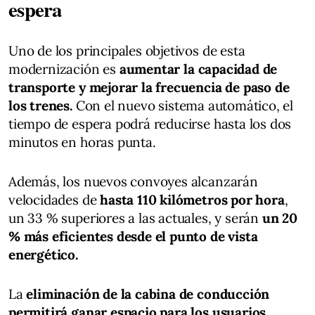
espera
Uno de los principales objetivos de esta
modernización es
aumentar la capacidad de
transporte y mejorar la frecuencia de paso de
los trenes.
Con el nuevo sistema automático, el
tiempo de espera podrá reducirse hasta los dos
minutos en horas punta.
Además, los nuevos convoyes alcanzarán
velocidades de
hasta 110 kilómetros por hora
,
un 33 % superiores a las actuales, y serán
un 20
% más eficientes desde el punto de vista
energético.
La
eliminación de la cabina de conducción
permitirá ganar espacio para los usuarios
.