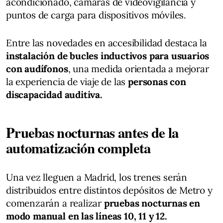
acondicionado, cámaras de videovigilancia y
puntos de carga para dispositivos móviles.
Entre las novedades en accesibilidad destaca la
instalación de bucles inductivos para usuarios
con audífonos
, una medida orientada a mejorar
la experiencia de viaje de las
personas con
discapacidad auditiva.
Pruebas nocturnas antes de la
automatización completa
Una vez lleguen a Madrid, los trenes serán
distribuidos entre distintos depósitos de Metro y
comenzarán a realizar
pruebas nocturnas en
modo manual en las líneas 10, 11 y 12.