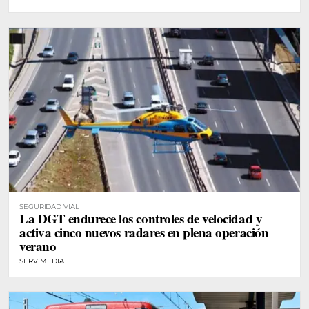
SEGURIDAD VIAL
La DGT endurece los controles de velocidad y
activa cinco nuevos radares en plena operación
verano
SERVIMEDIA