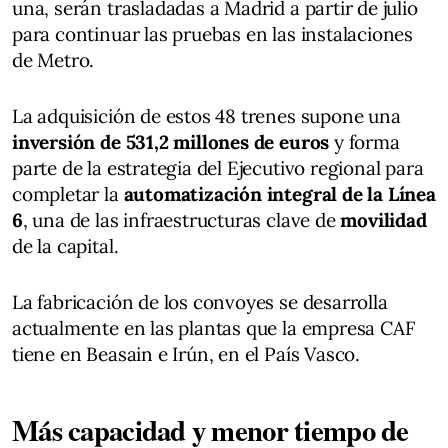
una, serán trasladadas a Madrid a partir de julio
para continuar las pruebas en las instalaciones
de Metro.
La adquisición de estos 48 trenes supone una
inversión de 531,2 millones de euros
y forma
parte de la estrategia del Ejecutivo regional para
completar la
automatización integral de la Línea
6
, una de las infraestructuras clave de
movilidad
de la capital.
La fabricación de los convoyes se desarrolla
actualmente en las plantas que la empresa CAF
tiene en Beasain e Irún, en el País Vasco.
Más capacidad y menor tiempo de