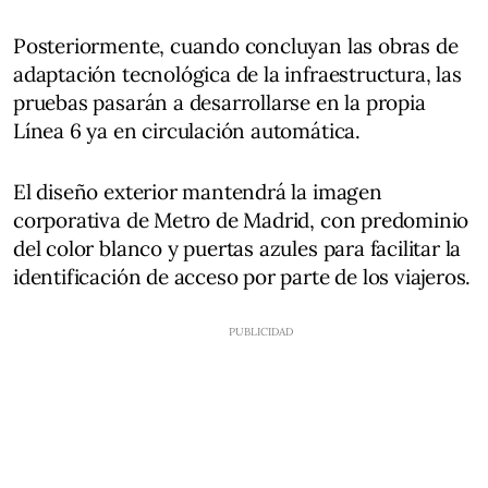
Posteriormente, cuando concluyan las obras de
adaptación tecnológica de la infraestructura, las
pruebas pasarán a desarrollarse en la propia
Línea 6 ya en circulación automática.
El diseño exterior mantendrá la imagen
corporativa de Metro de Madrid, con predominio
del color blanco y puertas azules para facilitar la
identificación de acceso por parte de los viajeros.