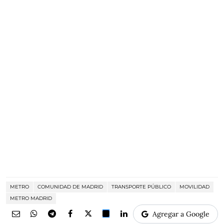
METRO
COMUNIDAD DE MADRID
TRANSPORTE PÚBLICO
MOVILIDAD
METRO MADRID
Agregar a Google