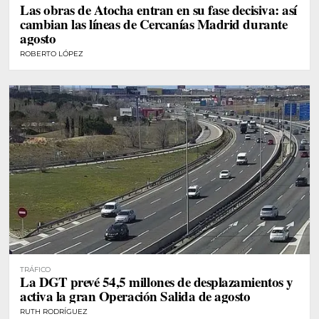
Las obras de Atocha entran en su fase decisiva: así
cambian las líneas de Cercanías Madrid durante
agosto
ROBERTO LÓPEZ
TRÁFICO
La DGT prevé 54,5 millones de desplazamientos y
activa la gran Operación Salida de agosto
RUTH RODRÍGUEZ