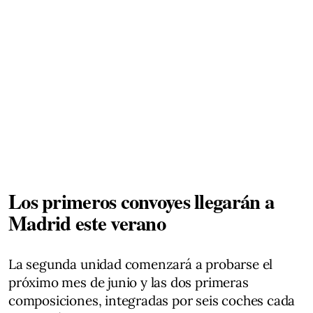
Los primeros convoyes llegarán a
Madrid este verano
La segunda unidad comenzará a probarse el
próximo mes de junio y las dos primeras
composiciones, integradas por seis coches cada