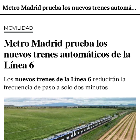
Metro Madrid prueba los nuevos trenes automáticos de la Línea 6
MOVILIDAD
Metro Madrid prueba los
nuevos trenes automáticos de la
Línea 6
Los
nuevos trenes de la Línea 6
reducirán la
frecuencia de paso a solo dos minutos