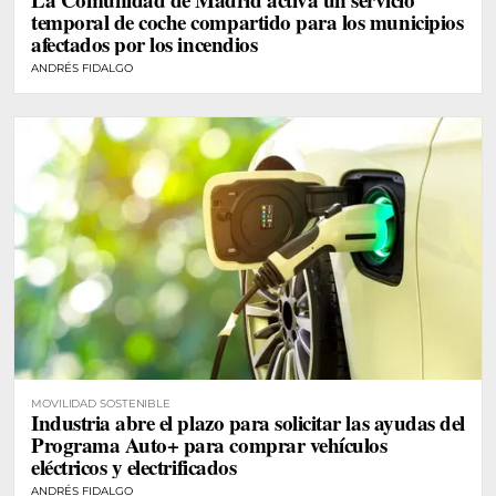
temporal de coche compartido para los municipios
afectados por los incendios
ANDRÉS FIDALGO
MOVILIDAD SOSTENIBLE
Industria abre el plazo para solicitar las ayudas del
Programa Auto+ para comprar vehículos
eléctricos y electrificados
ANDRÉS FIDALGO