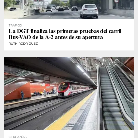
TRÁFICO
La DGT finaliza las primeras pruebas del carril
Bus-VAO de la A-2 antes de su apertura
RUTH RODRÍGUEZ
CERCANÍAS