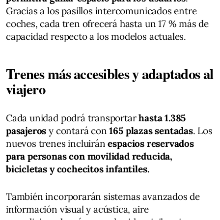
Gracias a los pasillos intercomunicados entre
coches, cada tren ofrecerá hasta un 17 % más de
capacidad respecto a los modelos actuales.
Trenes más accesibles y adaptados al
viajero
Cada unidad podrá transportar
hasta 1.385
pasajeros
y contará con
165 plazas sentadas
. Los
nuevos trenes incluirán
espacios reservados
para personas con movilidad reducida,
bicicletas y cochecitos infantiles.
También incorporarán sistemas avanzados de
información visual y acústica, aire