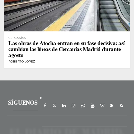
CERCANÍAS
Las obras de Atocha entran en su fase decisiva: así
cambian las líneas de Cercanías Madrid durante
agosto
ROBERTO LÓPEZ
SÍGUENOS