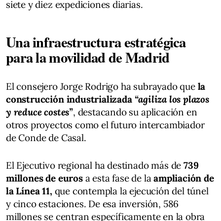
siete y diez expediciones diarias.
Una infraestructura estratégica
para la movilidad de Madrid
El consejero Jorge Rodrigo ha subrayado que
la
construcción industrializada
“agiliza los plazos
y reduce costes”
, destacando su aplicación en
otros proyectos como el futuro intercambiador
de Conde de Casal.
El Ejecutivo regional ha destinado más de
739
millones de euros
a esta fase de la
ampliación de
la Línea 11,
que contempla la ejecución del túnel
y cinco estaciones. De esa inversión, 586
millones se centran específicamente en la obra