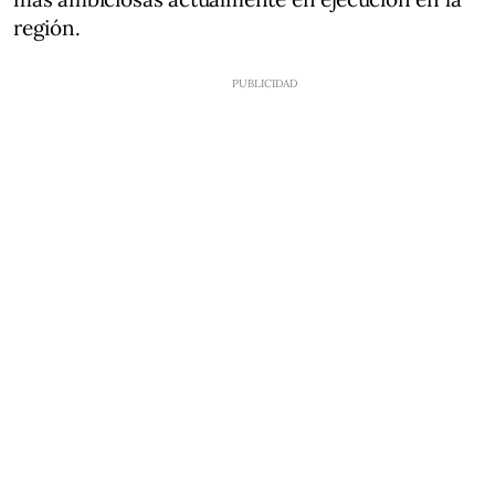
región.