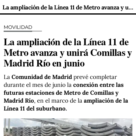
La ampliación de la Línea 11 de Metro avanza y unirá Comillas y Madrid Río en junio
MOVILIDAD
La ampliación de la Línea 11 de
Metro avanza y unirá Comillas y
Madrid Río en junio
La
Comunidad de Madrid
prevé completar
durante el mes de junio la
conexión entre las
futuras estaciones de Metro de Comillas y
Madrid Río
, en el marco de la
ampliación de la
Línea 11 del suburbano.