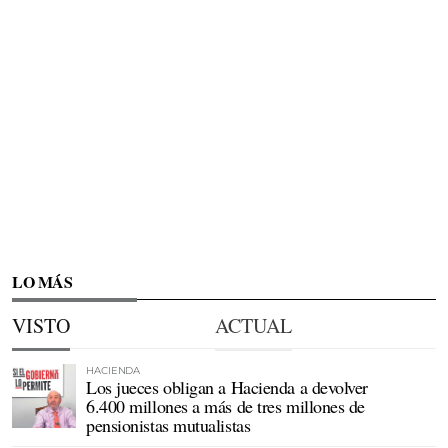
LO MÁS
VISTO
ACTUAL
HACIENDA
Los jueces obligan a Hacienda a devolver
6.400 millones a más de tres millones de
pensionistas mutualistas