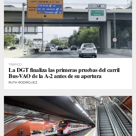
TRÁFICO
La DGT finaliza las primeras pruebas del carril
Bus-VAO de la A-2 antes de su apertura
RUTH RODRÍGUEZ