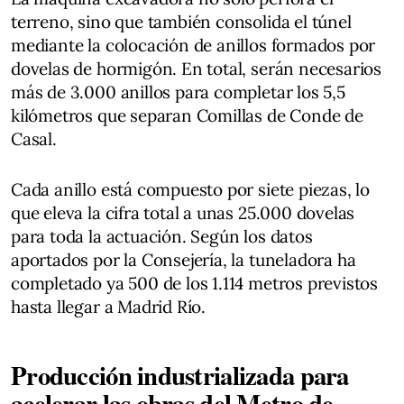
terreno, sino que también consolida el túnel
mediante la colocación de anillos formados por
dovelas de hormigón. En total, serán necesarios
más de 3.000 anillos para completar los 5,5
kilómetros que separan Comillas de Conde de
Casal.
Cada anillo está compuesto por siete piezas, lo
que eleva la cifra total a unas 25.000 dovelas
para toda la actuación. Según los datos
aportados por la Consejería, la tuneladora ha
completado ya 500 de los 1.114 metros previstos
hasta llegar a Madrid Río.
Producción industrializada para
acelerar las obras del Metro de