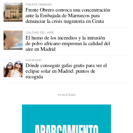
FRENTE OBRERO
Frente Obrero convoca una concentración
ante la Embajada de Marruecos para
denunciar la crisis migratoria en Ceuta
CALIDAD DEL AIRE
El humo de los incendios y la intrusión
de polvo africano empeoran la calidad del
aire en Madrid
SOCIEDAD
Dónde conseguir gafas gratis para ver el
eclipse solar en Madrid: puntos de
recogida