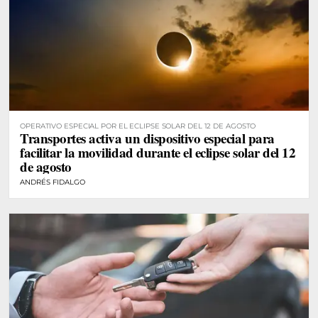
OPERATIVO ESPECIAL POR EL ECLIPSE SOLAR DEL 12 DE AGOSTO
Transportes activa un dispositivo especial para
facilitar la movilidad durante el eclipse solar del 12
de agosto
ANDRÉS FIDALGO