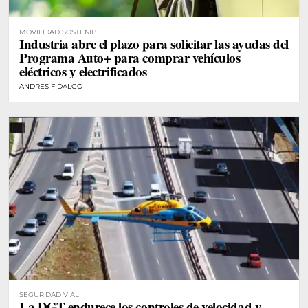
MOVILIDAD SOSTENIBLE
Industria abre el plazo para solicitar las ayudas del
Programa Auto+ para comprar vehículos
eléctricos y electrificados
ANDRÉS FIDALGO
SEGURIDAD VIAL
La DGT endurece los controles de velocidad y