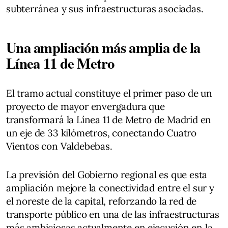
subterránea y sus infraestructuras asociadas.
Una ampliación más amplia de la
Línea 11 de Metro
El tramo actual constituye el primer paso de un
proyecto de mayor envergadura que
transformará la Línea 11 de Metro de Madrid en
un eje de 33 kilómetros, conectando Cuatro
Vientos con Valdebebas.
La previsión del Gobierno regional es que esta
ampliación mejore la conectividad entre el sur y
el noreste de la capital, reforzando la red de
transporte público en una de las infraestructuras
más ambiciosas actualmente en ejecución en la