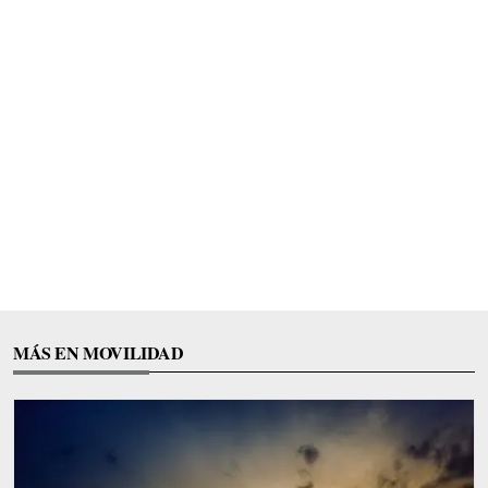
MÁS EN MOVILIDAD