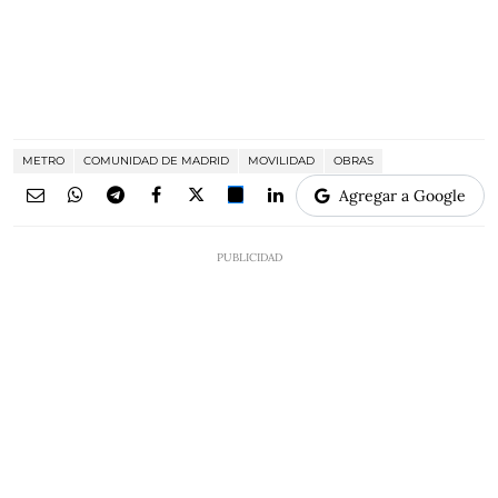
METRO
COMUNIDAD DE MADRID
MOVILIDAD
OBRAS
Agregar a Google