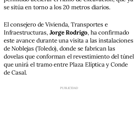
se sitúa en torno a los 20 metros diarios.
El consejero de Vivienda, Transportes e
Infraestructuras,
Jorge Rodrigo
, ha confirmado
este avance durante una visita a las instalaciones
de Noblejas (Toledo), donde se fabrican las
dovelas que conforman el revestimiento del túnel
que unirá el tramo entre Plaza Elíptica y Conde
de Casal.