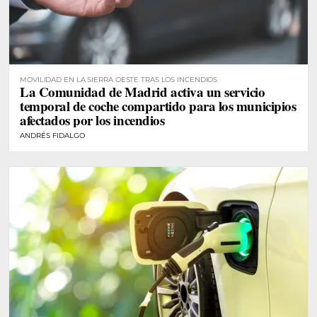
MOVILIDAD EN LA SIERRA OESTE TRAS LOS INCENDIOS
La Comunidad de Madrid activa un servicio
temporal de coche compartido para los municipios
afectados por los incendios
ANDRÉS FIDALGO