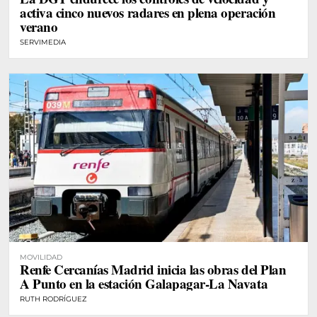
activa cinco nuevos radares en plena operación
verano
SERVIMEDIA
MOVILIDAD
Renfe Cercanías Madrid inicia las obras del Plan
A Punto en la estación Galapagar-La Navata
RUTH RODRÍGUEZ