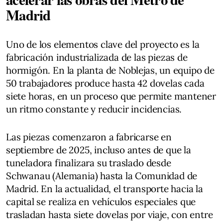
Madrid
Uno de los elementos clave del proyecto es la
fabricación industrializada de las piezas de
hormigón. En la planta de Noblejas, un equipo de
50 trabajadores produce hasta 42 dovelas cada
siete horas, en un proceso que permite mantener
un ritmo constante y reducir incidencias.
Las piezas comenzaron a fabricarse en
septiembre de 2025, incluso antes de que la
tuneladora finalizara su traslado desde
Schwanau (Alemania) hasta la Comunidad de
Madrid. En la actualidad, el transporte hacia la
capital se realiza en vehículos especiales que
trasladan hasta siete dovelas por viaje, con entre