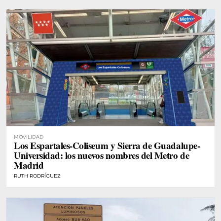
MOVILIDAD
Los Espartales-Coliseum y Sierra de Guadalupe-
Universidad: los nuevos nombres del Metro de
Madrid
RUTH RODRÍGUEZ