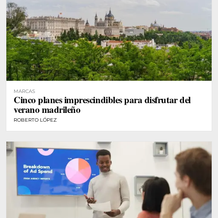
MARCAS
Cinco planes imprescindibles para disfrutar del
verano madrileño
ROBERTO LÓPEZ