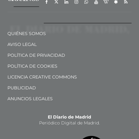
QUIÉNES SOMOS
AVISO LEGAL
POLÍTICA DE PRIVACIDAD
POLÍTICA DE COOKIES
LICENCIA CREATIVE COMMONS
PUBLICIDAD
ANUNCIOS LEGALES
El Diario de Madrid
Periódico Digital de Madrid.