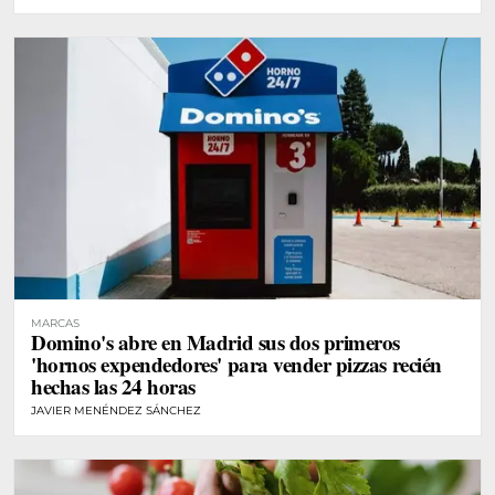
MARCAS
Domino's abre en Madrid sus dos primeros
'hornos expendedores' para vender pizzas recién
hechas las 24 horas
JAVIER MENÉNDEZ SÁNCHEZ