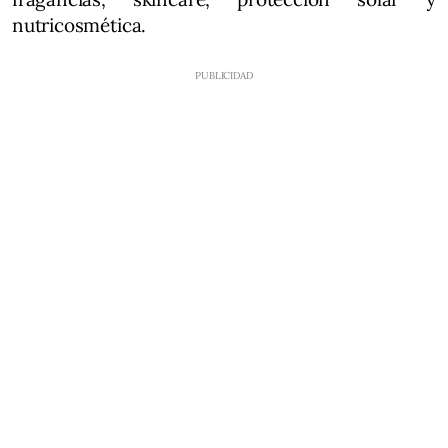
nutricosmética.