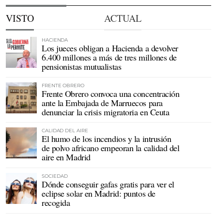
VISTO
ACTUAL
HACIENDA
Los jueces obligan a Hacienda a devolver
6.400 millones a más de tres millones de
pensionistas mutualistas
FRENTE OBRERO
Frente Obrero convoca una concentración
ante la Embajada de Marruecos para
denunciar la crisis migratoria en Ceuta
CALIDAD DEL AIRE
El humo de los incendios y la intrusión
de polvo africano empeoran la calidad del
aire en Madrid
SOCIEDAD
Dónde conseguir gafas gratis para ver el
eclipse solar en Madrid: puntos de
recogida