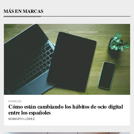
MÁS EN MARCAS
MARCAS
Cómo están cambiando los hábitos de ocio digital
entre los españoles
ROBERTO LÓPEZ