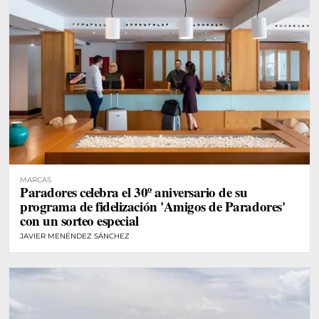
MARCAS
Paradores celebra el 30º aniversario de su
programa de fidelización 'Amigos de Paradores'
con un sorteo especial
JAVIER MENÉNDEZ SÁNCHEZ