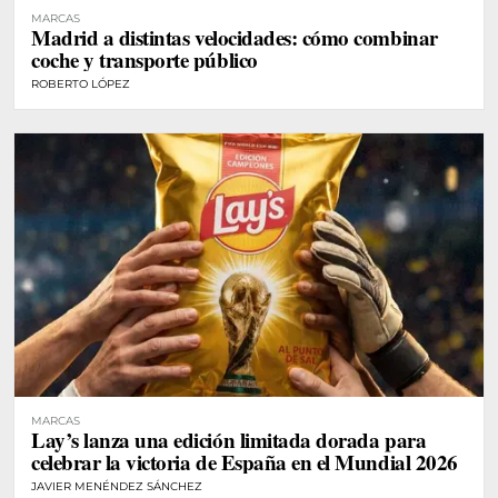
MARCAS
Madrid a distintas velocidades: cómo combinar
coche y transporte público
ROBERTO LÓPEZ
MARCAS
Lay’s lanza una edición limitada dorada para
celebrar la victoria de España en el Mundial 2026
JAVIER MENÉNDEZ SÁNCHEZ