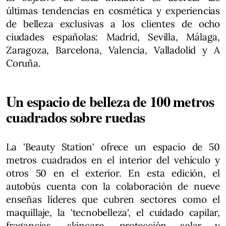
últimas tendencias en cosmética y experiencias
de belleza exclusivas a los clientes de ocho
ciudades españolas: Madrid, Sevilla, Málaga,
Zaragoza, Barcelona, Valencia, Valladolid y A
Coruña.
Un espacio de belleza de 100 metros
cuadrados sobre ruedas
La 'Beauty Station' ofrece un espacio de 50
metros cuadrados en el interior del vehículo y
otros 50 en el exterior. En esta edición, el
autobús cuenta con la colaboración de nueve
enseñas líderes que cubren sectores como el
maquillaje, la 'tecnobelleza', el cuidado capilar,
fragancias, skincare, protección solar y