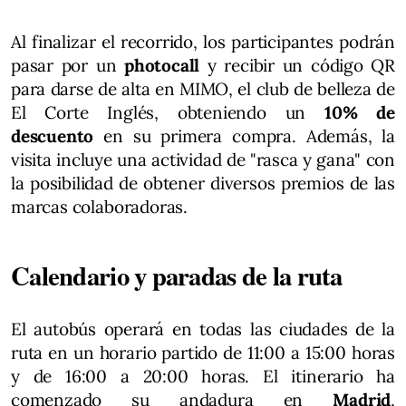
Al finalizar el recorrido, los participantes podrán
pasar por un
photocall
y recibir un código QR
para darse de alta en MIMO, el club de belleza de
El Corte Inglés, obteniendo un
10% de
descuento
en su primera compra. Además, la
visita incluye una actividad de "rasca y gana" con
la posibilidad de obtener diversos premios de las
marcas colaboradoras.
Calendario y paradas de la ruta
El autobús operará en todas las ciudades de la
ruta en un horario partido de 11:00 a 15:00 horas
y de 16:00 a 20:00 horas. El itinerario ha
comenzado su andadura en
Madrid
,