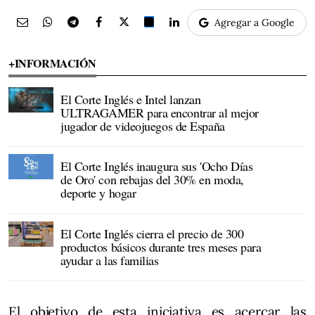
Agregar a Google
+INFORMACIÓN
El Corte Inglés e Intel lanzan
ULTRAGAMER para encontrar al mejor
jugador de videojuegos de España
El Corte Inglés inaugura sus 'Ocho Días
de Oro' con rebajas del 30% en moda,
deporte y hogar
El Corte Inglés cierra el precio de 300
productos básicos durante tres meses para
ayudar a las familias
El objetivo de esta iniciativa es acercar las