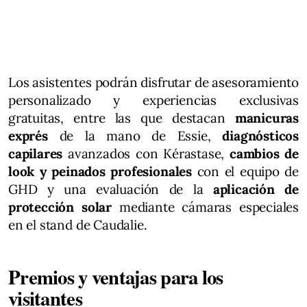
Los asistentes podrán disfrutar de asesoramiento
personalizado y experiencias exclusivas
gratuitas, entre las que destacan
manicuras
exprés
de la mano de Essie,
diagnósticos
capilares
avanzados con Kérastase,
cambios de
look y peinados profesionales
con el equipo de
GHD y una evaluación de la
aplicación de
protección solar
mediante cámaras especiales
en el stand de Caudalie.
Premios y ventajas para los
visitantes