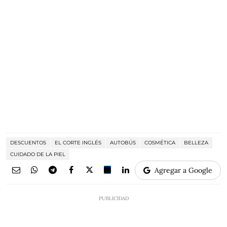
DESCUENTOS
EL CORTE INGLÉS
AUTOBÚS
COSMÉTICA
BELLEZA
CUIDADO DE LA PIEL
Agregar a Google