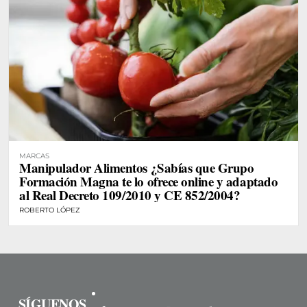
MARCAS
Manipulador Alimentos ¿Sabías que Grupo
Formación Magna te lo ofrece online y adaptado
al Real Decreto 109/2010 y CE 852/2004?
ROBERTO LÓPEZ
SÍGUENOS