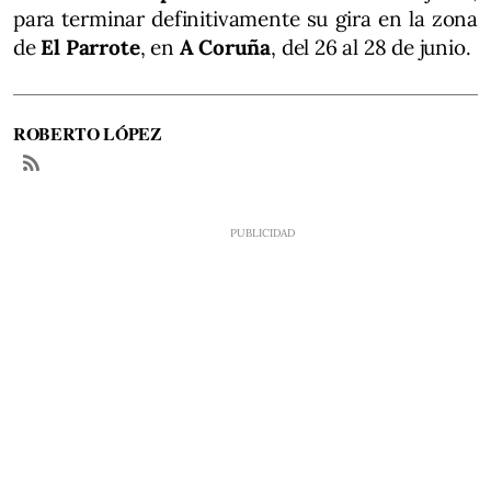
para terminar definitivamente su gira en la zona
de
El Parrote
, en
A Coruña
, del 26 al 28 de junio.
ROBERTO LÓPEZ