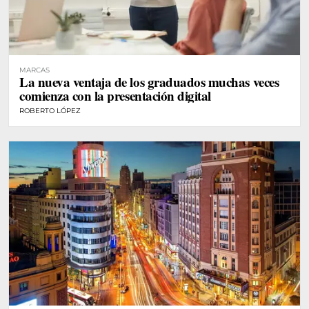
MARCAS
La nueva ventaja de los graduados muchas veces
comienza con la presentación digital
ROBERTO LÓPEZ