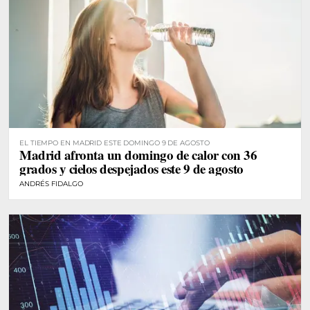
EL TIEMPO EN MADRID ESTE DOMINGO 9 DE AGOSTO
Madrid afronta un domingo de calor con 36
grados y cielos despejados este 9 de agosto
ANDRÉS FIDALGO