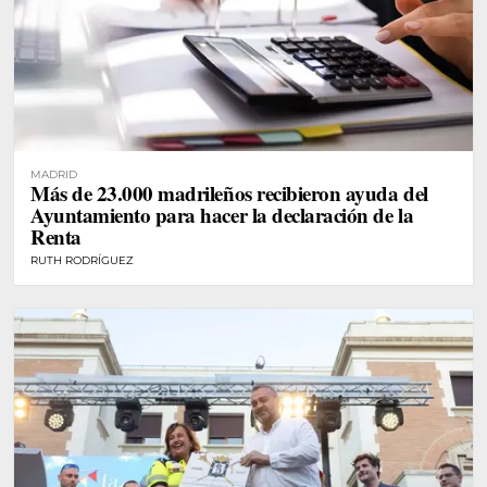
MADRID
Más de 23.000 madrileños recibieron ayuda del
Ayuntamiento para hacer la declaración de la
Renta
RUTH RODRÍGUEZ