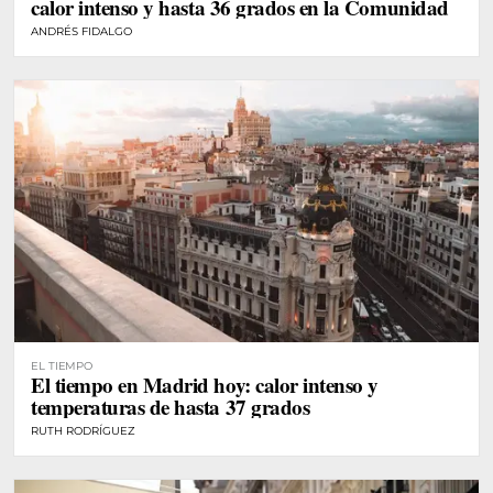
calor intenso y hasta 36 grados en la Comunidad
ANDRÉS FIDALGO
EL TIEMPO
El tiempo en Madrid hoy: calor intenso y
temperaturas de hasta 37 grados
RUTH RODRÍGUEZ