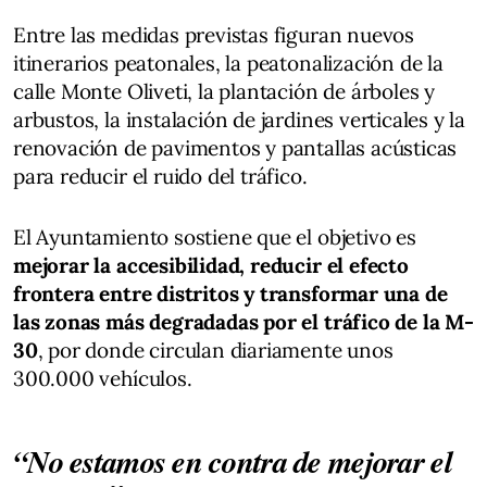
Entre las medidas previstas figuran nuevos
itinerarios peatonales, la peatonalización de la
calle Monte Oliveti, la plantación de árboles y
arbustos, la instalación de jardines verticales y la
renovación de pavimentos y pantallas acústicas
para reducir el ruido del tráfico.
El Ayuntamiento sostiene que el objetivo es
mejorar la accesibilidad, reducir el efecto
frontera entre distritos y transformar una de
las zonas más degradadas por el tráfico de la M-
30
, por donde circulan diariamente unos
300.000 vehículos.
“No estamos en contra de mejorar el