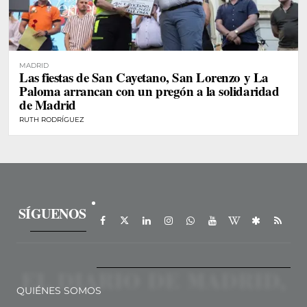
MADRID
Las fiestas de San Cayetano, San Lorenzo y La
Paloma arrancan con un pregón a la solidaridad
de Madrid
RUTH RODRÍGUEZ
SÍGUENOS
QUIÉNES SOMOS