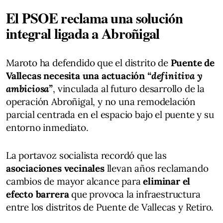
El PSOE reclama una solución
integral ligada a Abroñigal
Maroto ha defendido que el distrito de
Puente de
Vallecas necesita una actuación
“definitiva y
ambiciosa”
, vinculada al futuro desarrollo de la
operación Abroñigal, y no una remodelación
parcial centrada en el espacio bajo el puente y su
entorno inmediato.
La portavoz socialista recordó que las
asociaciones vecinales
llevan años reclamando
cambios de mayor alcance para
eliminar el
efecto barrera
que provoca la infraestructura
entre los distritos de Puente de Vallecas y Retiro.