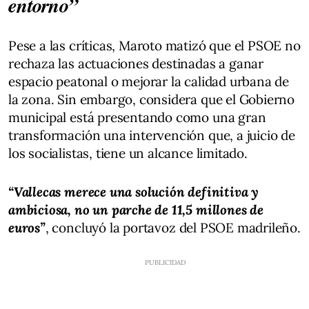
entorno”
Pese a las críticas, Maroto matizó que el PSOE no
rechaza las actuaciones destinadas a ganar
espacio peatonal o mejorar la calidad urbana de
la zona. Sin embargo, considera que el Gobierno
municipal está presentando como una gran
transformación una intervención que, a juicio de
los socialistas, tiene un alcance limitado.
“Vallecas merece una solución definitiva y
ambiciosa, no un parche de 11,5 millones de
euros”
, concluyó la portavoz del PSOE madrileño.