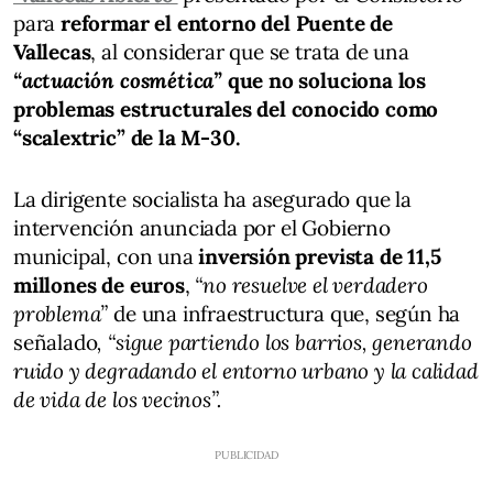
para
reformar el entorno del Puente de
Vallecas
, al considerar que se trata de una
“actuación cosmética”
que no soluciona los
problemas estructurales del conocido como
“scalextric” de la M-30.
La dirigente socialista ha asegurado que la
intervención anunciada por el Gobierno
municipal, con una
inversión prevista de 11,5
millones de euros
,
“no resuelve el verdadero
problema”
de una infraestructura que, según ha
señalado
, “sigue partiendo los barrios, generando
ruido y degradando el entorno urbano y la calidad
de vida de los vecinos”.