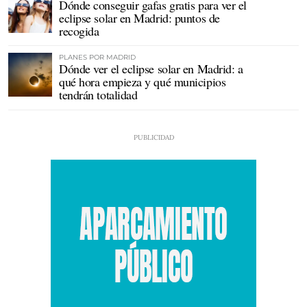
Dónde conseguir gafas gratis para ver el
eclipse solar en Madrid: puntos de
recogida
PLANES POR MADRID
Dónde ver el eclipse solar en Madrid: a
qué hora empieza y qué municipios
tendrán totalidad