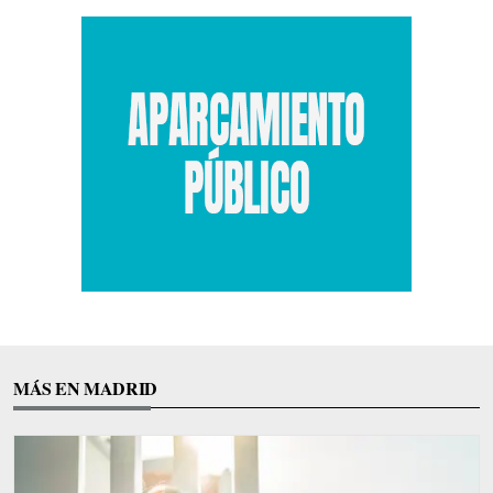
MÁS EN MADRID