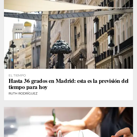
EL TIEMPO
Hasta 36 grados en Madrid: esta es la previsión del
tiempo para hoy
RUTH RODRÍGUEZ