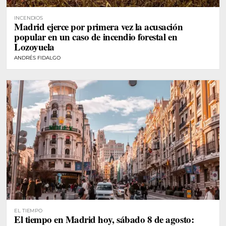
INCENDIOS
Madrid ejerce por primera vez la acusación
popular en un caso de incendio forestal en
Lozoyuela
ANDRÉS FIDALGO
EL TIEMPO
El tiempo en Madrid hoy, sábado 8 de agosto: