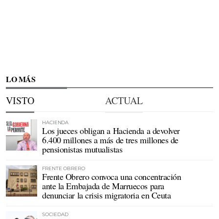
LO MÁS
VISTO
ACTUAL
HACIENDA
Los jueces obligan a Hacienda a devolver
6.400 millones a más de tres millones de
pensionistas mutualistas
FRENTE OBRERO
Frente Obrero convoca una concentración
ante la Embajada de Marruecos para
denunciar la crisis migratoria en Ceuta
SOCIEDAD