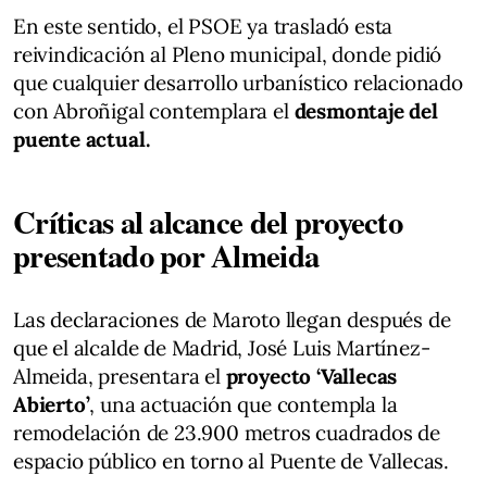
En este sentido, el PSOE ya trasladó esta
reivindicación al Pleno municipal, donde pidió
que cualquier desarrollo urbanístico relacionado
con Abroñigal contemplara el
desmontaje del
puente actual.
Críticas al alcance del proyecto
presentado por Almeida
Las declaraciones de Maroto llegan después de
que el alcalde de Madrid, José Luis Martínez-
Almeida, presentara el
proyecto ‘Vallecas
Abierto’
, una actuación que contempla la
remodelación de 23.900 metros cuadrados de
espacio público en torno al Puente de Vallecas.