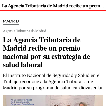
La Agencia Tributaria de Madrid recibe un premio nacional por su estrategia de salud laboral
MADRID
Agencia Tributaria de Madrid
La Agencia Tributaria de
Madrid recibe un premio
nacional por su estrategia de
salud laboral
El Instituto Nacional de Seguridad y Salud en el
Trabajo reconoce a la Agencia Tributaria de
Madrid por su programa de salud cardiovascular