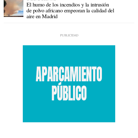
El humo de los incendios y la intrusión
de polvo africano empeoran la calidad del
aire en Madrid