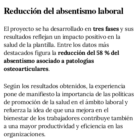
Reducción del absentismo laboral
El proyecto se ha desarrollado en
tres fases
y sus
resultados reflejan un impacto positivo en la
salud de la plantilla. Entre los datos más
destacados figura la
reducción del 58 % del
absentismo asociado a patologías
osteoarticulares
.
Según los resultados obtenidos, la experiencia
pone de manifiesto la importancia de las políticas
de promoción de la salud en el ámbito laboral y
refuerza la idea de que una mejora en el
bienestar de los trabajadores contribuye también
a una mayor productividad y eficiencia en las
organizaciones.