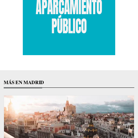
MÁS EN MADRID