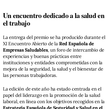
Un encuentro dedicado a la salud en
el trabajo
La entrega del premio se ha producido durante el
XI Encuentro Abierto de la
Red Española de
Empresas Saludables
, un foro de intercambio de
experiencias y buenas prácticas entre
instituciones y entidades comprometidas con la
mejora de la seguridad, la salud y el bienestar de
las personas trabajadoras.
La edición de este año ha estado centrada en el
papel del liderazgo en la promoción de la salud
laboral, en línea con los objetivos recogidos en la
Estrategia Española de Seguridad y Salud en el