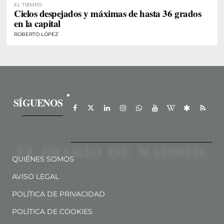
EL TIEMPO
Cielos despejados y máximas de hasta 36 grados
en la capital
ROBERTO LÓPEZ
SÍGUENOS
QUIÉNES SOMOS
AVISO LEGAL
POLÍTICA DE PRIVACIDAD
POLÍTICA DE COOKIES