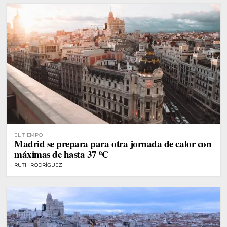
EL TIEMPO
Madrid se prepara para otra jornada de calor con
máximas de hasta 37 ºC
RUTH RODRÍGUEZ