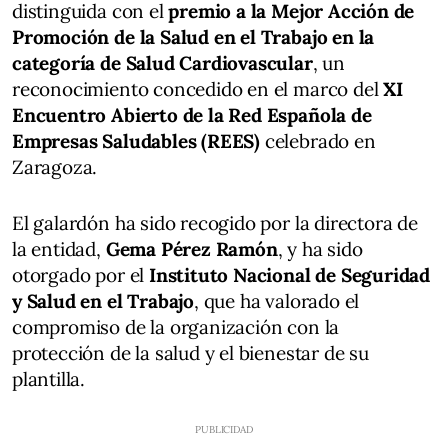
distinguida con el
premio a la Mejor Acción de
Promoción de la Salud en el Trabajo en la
categoría de Salud Cardiovascular
, un
reconocimiento concedido en el marco del
XI
Encuentro Abierto de la Red Española de
Empresas Saludables (REES)
celebrado en
Zaragoza.
El galardón ha sido recogido por la directora de
la entidad,
Gema Pérez Ramón
, y ha sido
otorgado por el
Instituto Nacional de Seguridad
y Salud en el Trabajo
, que ha valorado el
compromiso de la organización con la
protección de la salud y el bienestar de su
plantilla.