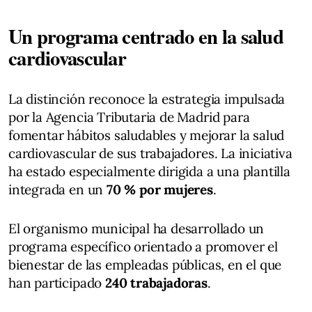
Un programa centrado en la salud
cardiovascular
La distinción reconoce la estrategia impulsada
por la Agencia Tributaria de Madrid para
fomentar hábitos saludables y mejorar la salud
cardiovascular de sus trabajadores. La iniciativa
ha estado especialmente dirigida a una plantilla
integrada en un
70 % por mujeres
.
El organismo municipal ha desarrollado un
programa específico orientado a promover el
bienestar de las empleadas públicas, en el que
han participado
240 trabajadoras
.