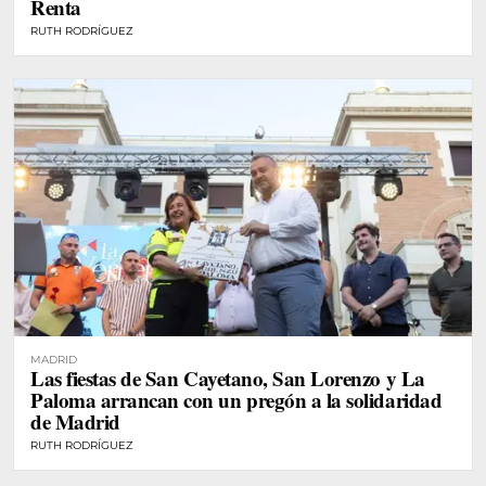
Renta
RUTH RODRÍGUEZ
MADRID
Las fiestas de San Cayetano, San Lorenzo y La
Paloma arrancan con un pregón a la solidaridad
de Madrid
RUTH RODRÍGUEZ