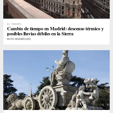
EL TIEMPO
Cambio de tiempo en Madrid: descenso térmico y
posibles lluvias débiles en la Sierra
RUTH RODRÍGUEZ