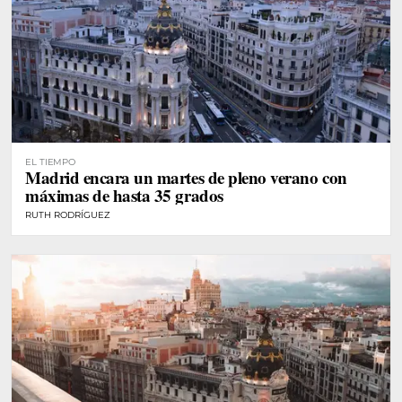
EL TIEMPO
Madrid encara un martes de pleno verano con
máximas de hasta 35 grados
RUTH RODRÍGUEZ