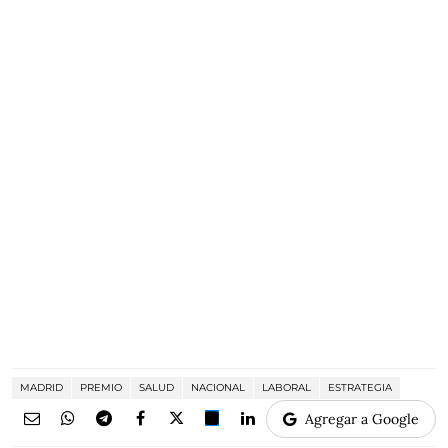
MADRID
PREMIO
SALUD
NACIONAL
LABORAL
ESTRATEGIA
Agregar a Google