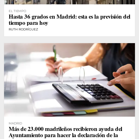
EL TIEMPO
Hasta 36 grados en Madrid: esta es la previsión del
tiempo para hoy
RUTH RODRÍGUEZ
MADRID
Más de 23.000 madrileños recibieron ayuda del
Ayuntamiento para hacer la declaración de la