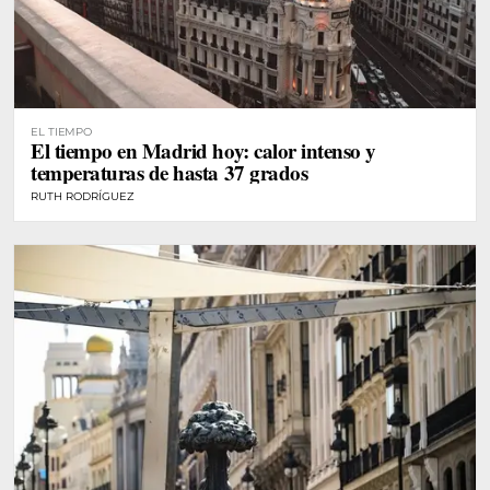
EL TIEMPO
El tiempo en Madrid hoy: calor intenso y
temperaturas de hasta 37 grados
RUTH RODRÍGUEZ