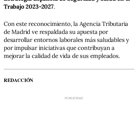
Trabajo 2023-2027
.
Con este reconocimiento, la Agencia Tributaria
de Madrid ve respaldada su apuesta por
desarrollar entornos laborales más saludables y
por impulsar iniciativas que contribuyan a
mejorar la calidad de vida de sus empleados.
REDACCIÓN