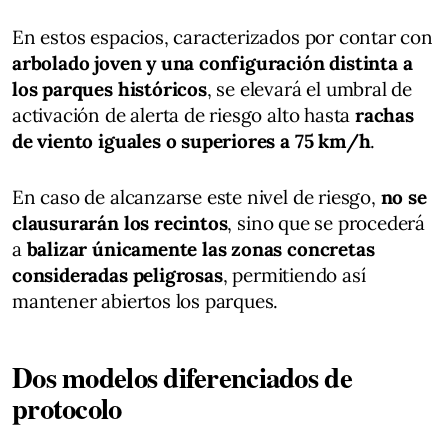
En estos espacios, caracterizados por contar con
arbolado joven y una configuración distinta a
los parques históricos
, se elevará el umbral de
activación de alerta de riesgo alto hasta
rachas
de viento iguales o superiores a 75 km/h
.
En caso de alcanzarse este nivel de riesgo,
no se
clausurarán los recintos
, sino que se procederá
a
balizar únicamente las zonas concretas
consideradas peligrosas
, permitiendo así
mantener abiertos los parques.
Dos modelos diferenciados de
protocolo