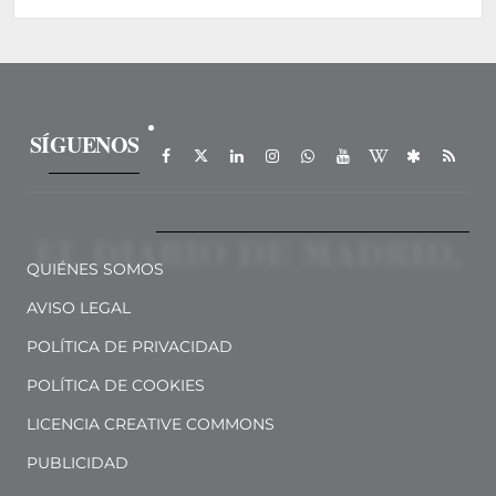
SÍGUENOS
QUIÉNES SOMOS
AVISO LEGAL
POLÍTICA DE PRIVACIDAD
POLÍTICA DE COOKIES
LICENCIA CREATIVE COMMONS
PUBLICIDAD