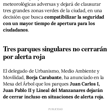
meteorológicas adversas y dejará de clausurar
tres grandes zonas verdes de la ciudad, en una
decisión que busca
compatibilizar la seguridad
con un mayor tiempo de apertura para los
ciudadanos
.
Tres parques singulares no cerrarán
por alerta roja
El delegado de Urbanismo, Medio Ambiente y
Movilidad,
Borja Carabante
, ha anunciado en la
Mesa del Árbol que los parques
Juan Carlos I,
Juan Pablo II y Lineal del Manzanares dejarán
de cerrar incluso en situaciones de alerta roja
.