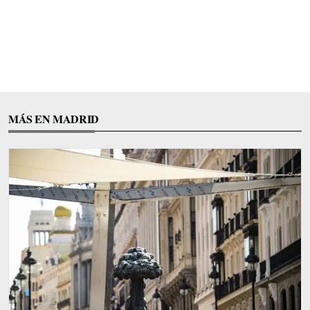
MÁS EN MADRID