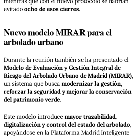
mientras que con el nuevo protocolo se habrían
evitado
ocho de esos cierres
.
Nuevo modelo MIRAR para el
arbolado urbano
Durante la reunión también se ha presentado el
Modelo de Evaluación y Gestión Integral de
Riesgo del Arbolado Urbano de Madrid (MIRAR)
,
un sistema que busca
modernizar la gestión,
reforzar la seguridad y mejorar la conservación
del patrimonio verde
.
Este modelo introduce
mayor trazabilidad,
digitalización y control del estado del arbolado
,
apoyándose en la Plataforma Madrid Inteligente