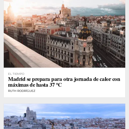
EL TIEMPO
Madrid se prepara para otra jornada de calor con
máximas de hasta 37 ºC
RUTH RODRÍGUEZ