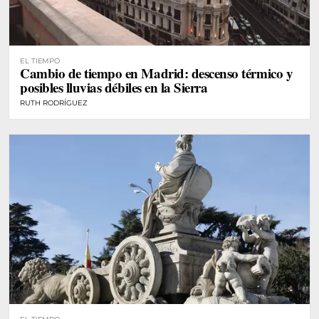
EL TIEMPO
Cambio de tiempo en Madrid: descenso térmico y
posibles lluvias débiles en la Sierra
RUTH RODRÍGUEZ