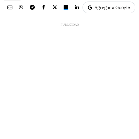
Agregar a Google