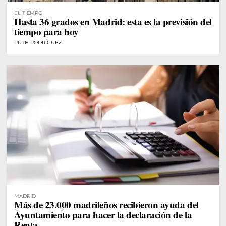
EL TIEMPO
Hasta 36 grados en Madrid: esta es la previsión del
tiempo para hoy
RUTH RODRÍGUEZ
MADRID
Más de 23.000 madrileños recibieron ayuda del
Ayuntamiento para hacer la declaración de la
Renta