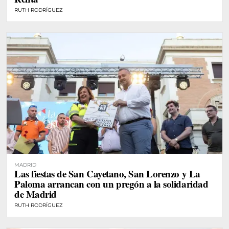
RUTH RODRÍGUEZ
MADRID
Las fiestas de San Cayetano, San Lorenzo y La
Paloma arrancan con un pregón a la solidaridad
de Madrid
RUTH RODRÍGUEZ