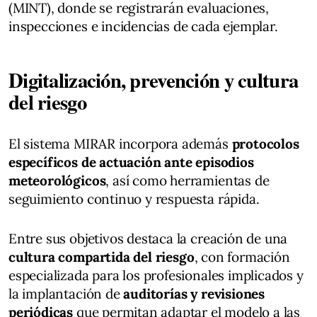
(MINT), donde se registrarán evaluaciones,
inspecciones e incidencias de cada ejemplar.
Digitalización, prevención y cultura
del riesgo
El sistema MIRAR incorpora además
protocolos
específicos de actuación ante episodios
meteorológicos
, así como herramientas de
seguimiento continuo y respuesta rápida.
Entre sus objetivos destaca la creación de una
cultura compartida del riesgo
, con formación
especializada para los profesionales implicados y
la implantación de
auditorías y revisiones
periódicas
que permitan adaptar el modelo a las