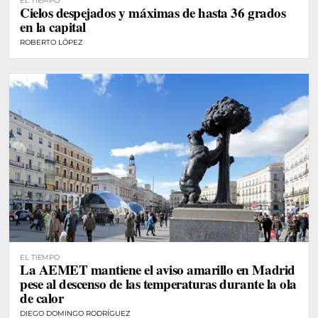
EL TIEMPO
Cielos despejados y máximas de hasta 36 grados
en la capital
ROBERTO LÓPEZ
EL TIEMPO
La AEMET mantiene el aviso amarillo en Madrid
pese al descenso de las temperaturas durante la ola
de calor
DIEGO DOMINGO RODRÍGUEZ