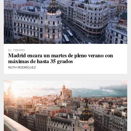
EL TIEMPO
Madrid encara un martes de pleno verano con
máximas de hasta 35 grados
RUTH RODRÍGUEZ