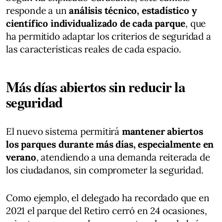
responde a un
análisis técnico, estadístico y
científico individualizado de cada parque
, que
ha permitido adaptar los criterios de seguridad a
las características reales de cada espacio.
Más días abiertos sin reducir la
seguridad
El nuevo sistema permitirá
mantener abiertos
los parques durante más días, especialmente en
verano
, atendiendo a una demanda reiterada de
los ciudadanos, sin comprometer la seguridad.
Como ejemplo, el delegado ha recordado que en
2021 el parque del Retiro cerró en 24 ocasiones,