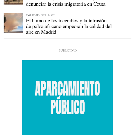
denunciar la crisis migratoria en Ceuta
CALIDAD DEL AIRE
El humo de los incendios y la intrusión
de polvo africano empeoran la calidad del
aire en Madrid