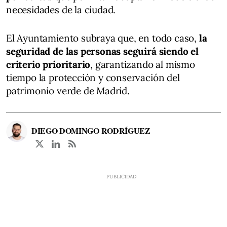
necesidades de la ciudad.
El Ayuntamiento subraya que, en todo caso,
la
seguridad de las personas seguirá siendo el
criterio prioritario
, garantizando al mismo
tiempo la protección y conservación del
patrimonio verde de Madrid.
DIEGO DOMINGO RODRÍGUEZ