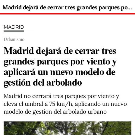
Madrid dejará de cerrar tres grandes parques por viento y aplicará un nuevo modelo de gestión del arbolado
MADRID
Urbanismo
Madrid dejará de cerrar tres
grandes parques por viento y
aplicará un nuevo modelo de
gestión del arbolado
Madrid no cerrará tres parques por viento y
eleva el umbral a 75 km/h, aplicando un nuevo
modelo de gestión del arbolado urbano