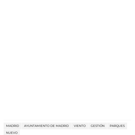
MADRID
AYUNTAMIENTO DE MADRID
VIENTO
GESTIÓN
PARQUES
NUEVO